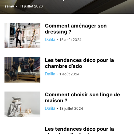
samy
-
11 juillet 2026
Comment aménager son
dressing ?
Dalila
-
15 août 2024
Les tendances déco pour la
chambre d’ado
Dalila
-
1 août 2024
Comment choisir son linge de
maison ?
Dalila
-
18 juillet 2024
Les tendances déco pour la