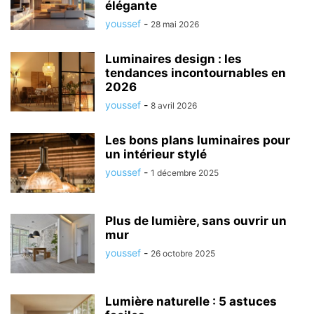
élégante
youssef
-
28 mai 2026
Luminaires design : les
tendances incontournables en
2026
youssef
-
8 avril 2026
Les bons plans luminaires pour
un intérieur stylé
youssef
-
1 décembre 2025
Plus de lumière, sans ouvrir un
mur
youssef
-
26 octobre 2025
Lumière naturelle : 5 astuces