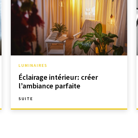
LUMINAIRES
Éclairage intérieur: créer
l’ambiance parfaite
SUITE