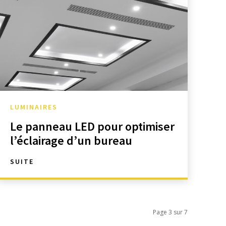
LUMINAIRES
Le panneau LED pour optimiser
l’éclairage d’un bureau
SUITE
Page 3 sur 7