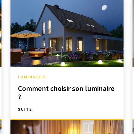
LUMINAIRES
Comment choisir son luminaire
?
SUITE