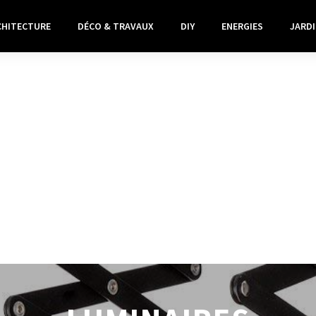
CHITECTURE
DÉCO & TRAVAUX
DIY
ENERGIES
JARDI