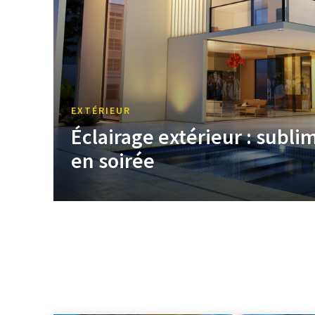
EXTÉRIEUR
Éclairage extérieur : subli
en soirée