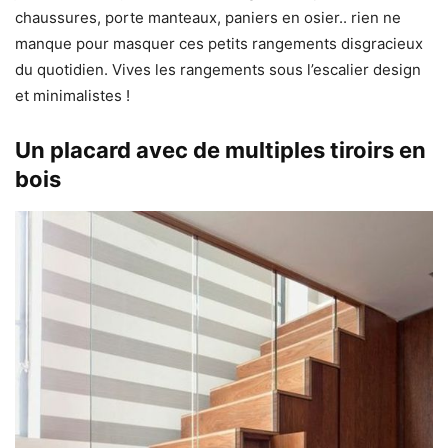
chaussures, porte manteaux, paniers en osier.. rien ne
manque pour masquer ces petits rangements disgracieux
du quotidien. Vives les rangements sous l’escalier design
et minimalistes !
Un placard avec de multiples tiroirs en
bois