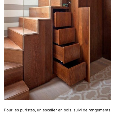
Pour les puristes, un escalier en bois, suivi de rangements