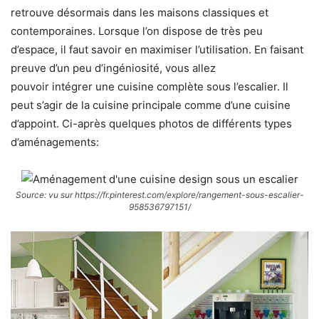
retrouve désormais dans les maisons classiques et
contemporaines. Lorsque l’on dispose de très peu
d’espace, il faut savoir en maximiser l’utilisation. En faisant
preuve d’un peu d’ingéniosité, vous allez
pouvoir intégrer une cuisine complète sous l’escalier. Il
peut s’agir de la cuisine principale comme d’une cuisine
d’appoint. Ci-après quelques photos de différents types
d’aménagements:
Source: vu sur https://fr.pinterest.com/explore/rangement-sous-escalier-
958536797151/