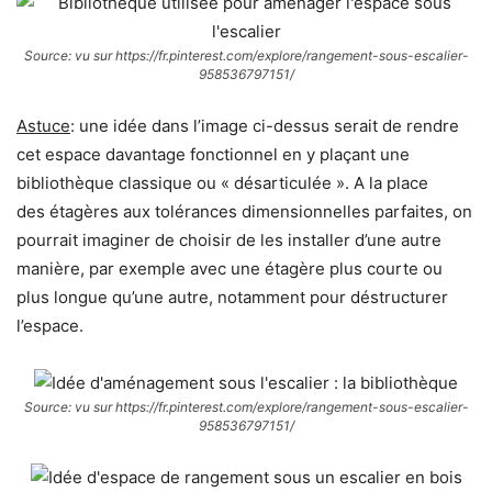
Source: vu sur https://fr.pinterest.com/explore/rangement-sous-escalier-
958536797151/
Astuce
: une idée dans l’image ci-dessus serait de rendre
cet espace davantage fonctionnel en y plaçant une
bibliothèque classique ou « désarticulée ». A la place
des étagères aux tolérances dimensionnelles parfaites, on
pourrait imaginer de choisir de les installer d’une autre
manière, par exemple avec une étagère plus courte ou
plus longue qu’une autre, notamment pour déstructurer
l’espace.
Source: vu sur https://fr.pinterest.com/explore/rangement-sous-escalier-
958536797151/