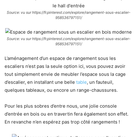
Source: vu sur https://fr.pinterest.com/explore/rangement-sous-escalier-
958536797151/
Source: vu sur https://fr.pinterest.com/explore/rangement-sous-escalier-
958536797151/
L’aménagement d’un espace de rangement sous les
escaliers n’est pas la seule option ici, vous pouvez avoir
tout simplement envie de meubler l’espace sous la cage
d’escalier, en installant une belle
table
, un fauteuil,
quelques tableaux, ou encore un range-chaussures.
Pour les plus sobres d’entre nous, une jolie console
d’entrée en bois ou en travertin fera également son effet.
En revanche n’en espérez pas trop côté rangements !