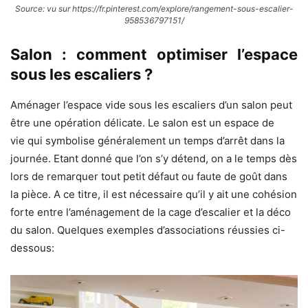
Source: vu sur https://fr.pinterest.com/explore/rangement-sous-escalier-
958536797151/
Salon : comment optimiser l’espace
sous les escaliers ?
Aménager l’espace vide sous les escaliers d’un salon peut
être une opération délicate. Le salon est un espace de
vie qui symbolise généralement un temps d’arrêt dans la
journée. Etant donné que l’on s’y détend, on a le temps dès
lors de remarquer tout petit défaut ou faute de goût dans
la pièce. A ce titre, il est nécessaire qu’il y ait une cohésion
forte entre l’aménagement de la cage d’escalier et la déco
du salon. Quelques exemples d’associations réussies ci-
dessous: