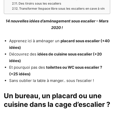
Des tiroirs sous les escaliers
Transformer l’espace libre sous les escaliers en cave à vin
14 nouvelles idées d’aménagement sous escalier – Mars
2020 !
Apprenez ici à aménager un
placard sous escalier (+40
idées)
Découvrez des
idées de cuisine sous escalier (+20
idées)
Et pourquoi pas des
toilettes ou WC sous escalier ?
(+25 idées)
Sans oublier la table à manger.. sous l’escalier !
Un bureau, un placard ou une
cuisine dans la cage d’escalier ?