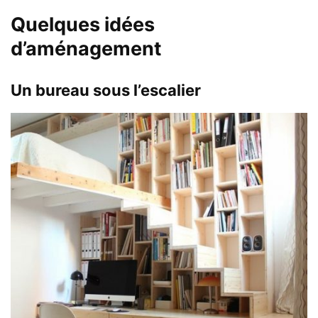
Quelques idées
d’aménagement
Un bureau sous l’escalier