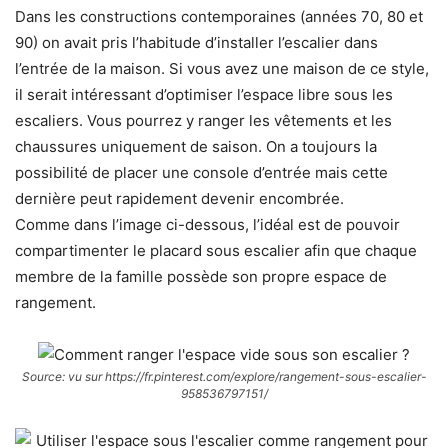
Dans les constructions contemporaines (années 70, 80 et
90) on avait pris l’habitude d’installer l’escalier dans
l’entrée de la maison. Si vous avez une maison de ce style,
il serait intéressant d’optimiser l’espace libre sous les
escaliers. Vous pourrez y ranger les vêtements et les
chaussures uniquement de saison. On a toujours la
possibilité de placer une console d’entrée mais cette
dernière peut rapidement devenir encombrée.
Comme dans l’image ci-dessous, l’idéal est de pouvoir
compartimenter le placard sous escalier afin que chaque
membre de la famille possède son propre espace de
rangement.
Source: vu sur https://fr.pinterest.com/explore/rangement-sous-escalier-
958536797151/