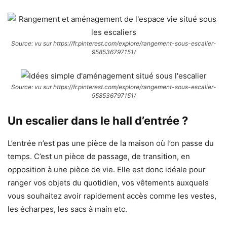
Source: vu sur https://fr.pinterest.com/explore/rangement-sous-escalier-
958536797151/
Source: vu sur https://fr.pinterest.com/explore/rangement-sous-escalier-
958536797151/
Un escalier dans le hall d’entrée ?
L’entrée n’est pas une pièce de la maison où l’on passe du
temps. C’est un pièce de passage, de transition, en
opposition à une pièce de vie. Elle est donc idéale pour
ranger vos objets du quotidien, vos vêtements auxquels
vous souhaitez avoir rapidement accès comme les vestes,
les écharpes, les sacs à main etc.