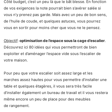
Côté budget, c’est un peu là que le bât blesse. En fonction
de vos exigences la note pourrait bien s’avérer salée si
vous n’y prenez pas garde. Mais avec un peu de bon sens,
de l’huile de coude, et quelques astuces, vous pourrez
vous en sortir pour moins cher que vous ne le pensez.
Objectif
:
optimisation de l’espace sous la cage d’escalier
.
Découvrez ici 80 idées qui vous permettront de bien
exploiter et d’aménager l’espace vide sous l’escalier de
votre maison.
Pour peu que votre escalier soit assez large et les
marches assez hautes pour vous permettre d’installer une
table et quelques étagères, il vous sera très facile
d’installer également un bureau de travail et il vous restera
même encore un peu de place pour des meubles
de rangement.