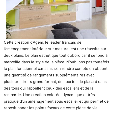
Cette création d’Agem, le leader français de
l’aménagement intérieur sur mesure, est une réussite sur
deux plans. Le plan esthétique tout d’abord car il se fond à
merveille dans le style de la pièce. N’oublions pas toutefois
le plan fonctionnel car sans s’en rendre compte on obtient
une quantité de rangements supplémentaires avec
plusieurs tiroirs grand format, des portes de placard dans
des tons qui rappellent ceux des escaliers et de la
rambarde. Une création colorée, dynamique et très
pratique d’un aménagement sous escalier et qui permet de
repositionner les points focaux de cette pièce de vie.