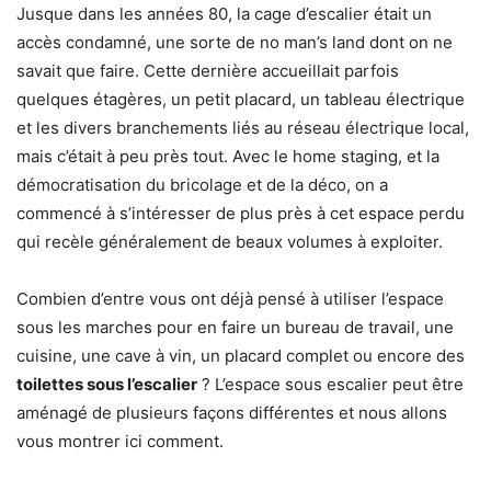
Jusque dans les années 80, la cage d’escalier était un
accès condamné, une sorte de no man’s land dont on ne
savait que faire. Cette dernière accueillait parfois
quelques étagères, un petit placard, un tableau électrique
et les divers branchements liés au réseau électrique local,
mais c’était à peu près tout. Avec le home staging, et la
démocratisation du bricolage et de la déco, on a
commencé à s’intéresser de plus près à cet espace perdu
qui recèle généralement de beaux volumes à exploiter.
Combien d’entre vous ont déjà pensé à utiliser l’espace
sous les marches pour en faire un bureau de travail, une
cuisine, une cave à vin, un placard complet ou encore des
toilettes sous l’escalier
? L’espace sous escalier peut être
aménagé de plusieurs façons différentes et nous allons
vous montrer ici comment.