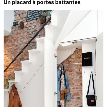
Un placard à portes battantes