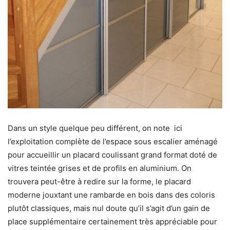
Dans un style quelque peu différent, on note ici
l’exploitation complète de l’espace sous escalier aménagé
pour accueillir un placard coulissant grand format doté de
vitres teintée grises et de profils en aluminium. On
trouvera peut-être à redire sur la forme, le placard
moderne jouxtant une rambarde en bois dans des coloris
plutôt classiques, mais nul doute qu’il s’agit d’un gain de
place supplémentaire certainement très appréciable pour