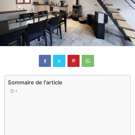
Sommaire de l'article