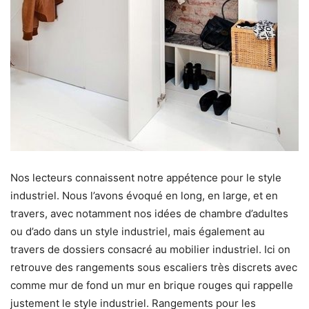
Nos lecteurs connaissent notre appétence pour le style
industriel. Nous l’avons évoqué en long, en large, et en
travers, avec notamment nos idées de chambre d’adultes
ou d’ado dans un style industriel, mais également au
travers de dossiers consacré au mobilier industriel. Ici on
retrouve des rangements sous escaliers très discrets avec
comme mur de fond un mur en brique rouges qui rappelle
justement le style industriel. Rangements pour les