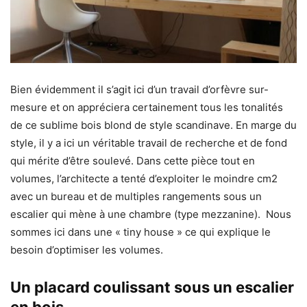
Bien évidemment il s’agit ici d’un travail d’orfèvre sur-
mesure et on appréciera certainement tous les tonalités
de ce sublime bois blond de style scandinave. En marge du
style, il y a ici un véritable travail de recherche et de fond
qui mérite d’être soulevé. Dans cette pièce tout en
volumes, l’architecte a tenté d’exploiter le moindre cm2
avec un bureau et de multiples rangements sous un
escalier qui mène à une chambre (type mezzanine). Nous
sommes ici dans une « tiny house » ce qui explique le
besoin d’optimiser les volumes.
Un placard coulissant sous un escalier
en bois