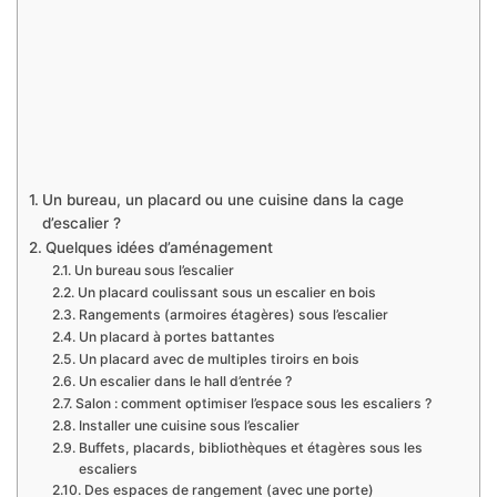
Un bureau, un placard ou une cuisine dans la cage
d’escalier ?
Quelques idées d’aménagement
Un bureau sous l’escalier
Un placard coulissant sous un escalier en bois
Rangements (armoires étagères) sous l’escalier
Un placard à portes battantes
Un placard avec de multiples tiroirs en bois
Un escalier dans le hall d’entrée ?
Salon : comment optimiser l’espace sous les escaliers ?
Installer une cuisine sous l’escalier
Buffets, placards, bibliothèques et étagères sous les
escaliers
Des espaces de rangement (avec une porte)