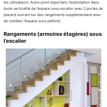
les utilisateurs. Autre point important, l’exploitation dans
toute verticalité de l’espace sous escalier avec 2 portes de
placard ouvrant sur des rangements supplémentaire avec
de combler l’espace sous plafond.
Rangements (armoires étagères) sous
l’escalier