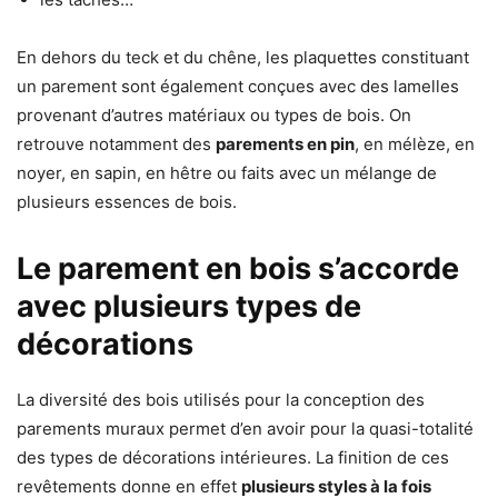
En dehors du teck et du chêne, les plaquettes constituant
un parement sont également conçues avec des lamelles
provenant d’autres matériaux ou types de bois. On
retrouve notamment des
parements en pin
, en mélèze, en
noyer, en sapin, en hêtre ou faits avec un mélange de
plusieurs essences de bois.
Le parement en bois s’accorde
avec plusieurs types de
décorations
La diversité des bois utilisés pour la conception des
parements muraux permet d’en avoir pour la quasi-totalité
des types de décorations intérieures. La finition de ces
revêtements donne en effet
plusieurs styles à la fois