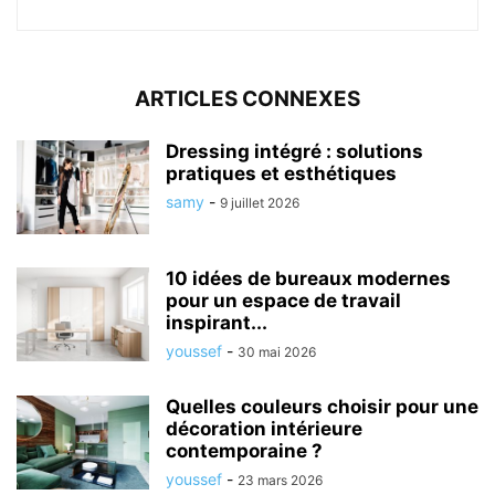
ARTICLES CONNEXES
Dressing intégré : solutions
pratiques et esthétiques
samy
-
9 juillet 2026
10 idées de bureaux modernes
pour un espace de travail
inspirant...
youssef
-
30 mai 2026
Quelles couleurs choisir pour une
décoration intérieure
contemporaine ?
youssef
-
23 mars 2026