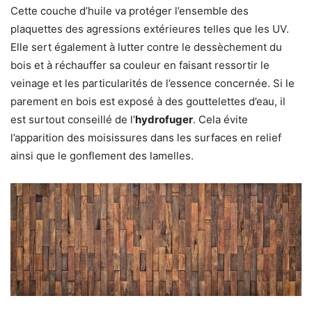
Cette couche d’huile va protéger l’ensemble des
plaquettes des agressions extérieures telles que les UV.
Elle sert également à lutter contre le dessèchement du
bois et à réchauffer sa couleur en faisant ressortir le
veinage et les particularités de l’essence concernée. Si le
parement en bois est exposé à des gouttelettes d’eau, il
est surtout conseillé de l’
hydrofuger
. Cela évite
l’apparition des moisissures dans les surfaces en relief
ainsi que le gonflement des lamelles.