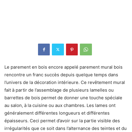
Le parement en bois encore appelé parement mural bois
rencontre un franc succès depuis quelque temps dans
l’univers de la décoration intérieure. Ce revêtement mural
fait à partir de l’assemblage de plusieurs lamelles ou
barrettes de bois permet de donner une touche spéciale
au salon, à la cuisine ou aux chambres. Les lames ont
généralement différentes longueurs et différentes
épaisseurs. Ceci permet d’avoir sur la partie visible des
irrégularités que ce soit dans l’alternance des teintes et du