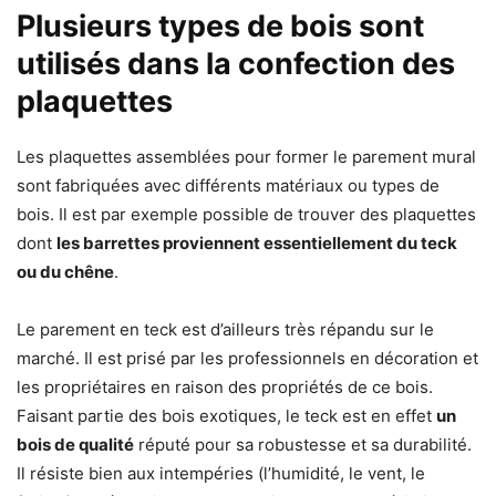
Plusieurs types de bois sont
utilisés dans la confection des
plaquettes
Les plaquettes assemblées pour former le parement mural
sont fabriquées avec différents matériaux ou types de
bois. Il est par exemple possible de trouver des plaquettes
dont
les barrettes proviennent essentiellement du teck
ou du chêne
.
Le parement en teck est d’ailleurs très répandu sur le
marché. Il est prisé par les professionnels en décoration et
les propriétaires en raison des propriétés de ce bois.
Faisant partie des bois exotiques, le teck est en effet
un
bois de qualité
réputé pour sa robustesse et sa durabilité.
Il résiste bien aux intempéries (l’humidité, le vent, le