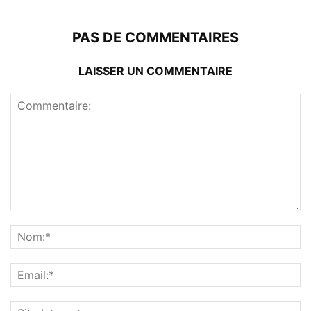
PAS DE COMMENTAIRES
LAISSER UN COMMENTAIRE