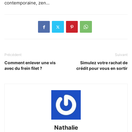
contemporaine, zen…
Précédent
Suivant
Comment enlever une vis
Simulez votre rachat de
avec du frein filet ?
crédit pour vous en sortir
Nathalie