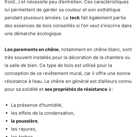
froid…) et nécessite peu d’entretien. Ces caractéristiques
lui permettent de garder sa couleur et son esthétique
pendant plusieurs années. Le
teck
fait également partie
des essences de bois conseillés si l’on veut s’inscrire dans
une démarche écologique.
Les parements en chêne
, notamment en chêne blanc, sont
très souvent installés pour la décoration de la chambre ou
la salle de bien. Ce type de bois est utilisé pour la
conception de ce revêtement mural, car il offre une bonne
résistance à l’eau. Le chêne en général est d’ailleurs connu
pour sa solidité et
ses propriétés de résistance
à :
La présence d’humidité,
les effets de la condensation,
la poussière
,
les rayures,
les taches…