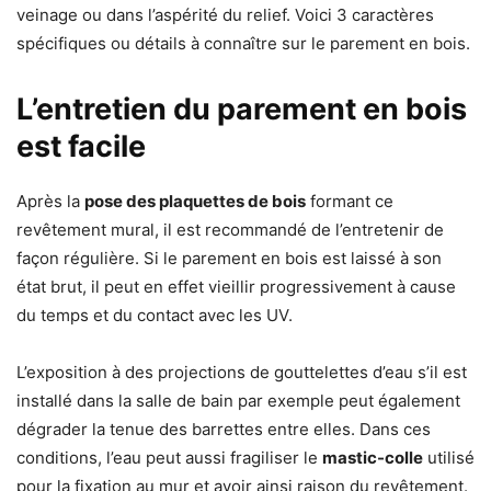
veinage ou dans l’aspérité du relief. Voici 3 caractères
spécifiques ou détails à connaître sur le parement en bois.
L’entretien du parement en bois
est facile
Après la
pose des plaquettes de bois
formant ce
revêtement mural, il est recommandé de l’entretenir de
façon régulière. Si le parement en bois est laissé à son
état brut, il peut en effet vieillir progressivement à cause
du temps et du contact avec les UV.
L’exposition à des projections de gouttelettes d’eau s’il est
installé dans la salle de bain par exemple peut également
dégrader la tenue des barrettes entre elles. Dans ces
conditions, l’eau peut aussi fragiliser le
mastic-colle
utilisé
pour la fixation au mur et avoir ainsi raison du revêtement.