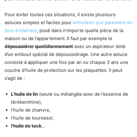
Pour éviter toutes ces situations, il existe plusieurs
astuces simples et faciles pour
entretenir son parement en
bois d’intérieur
, posé dans n’importe quelle pièce de la
maison ou de l’appartement. Il faut par exemple le
dépoussiérer quotidiennement
avec un aspirateur doté
d’un embout spécial de dépoussiérage. Une autre astuce
consiste à appliquer une fois par an ou chaque 3 ans une
couche d’huile de protection sur les plaquettes. Il peut
s’agit de :
L’huile de lin
(seule ou mélangée avec de l’essence de
térébenthine),
l’huile de chanvre,
l’huile de tournesol,
l’huile de teck
…