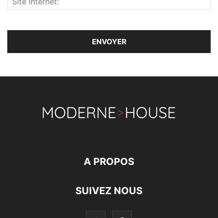
A PROPOS
SUIVEZ NOUS