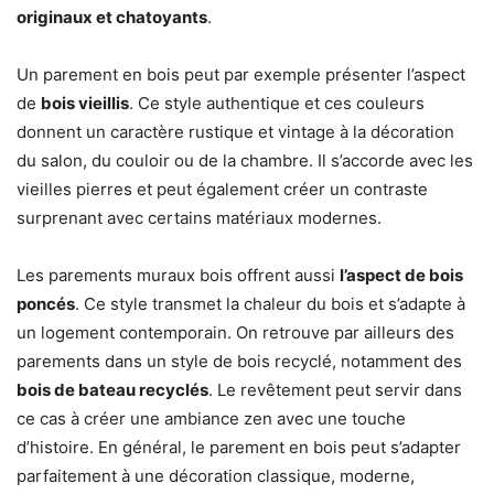
originaux et chatoyants
.
Un parement en bois peut par exemple présenter l’aspect
de
bois vieillis
. Ce style authentique et ces couleurs
donnent un caractère rustique et vintage à la décoration
du salon, du couloir ou de la chambre. Il s’accorde avec les
vieilles pierres et peut également créer un contraste
surprenant avec certains matériaux modernes.
Les parements muraux bois offrent aussi
l’aspect de bois
poncés
. Ce style transmet la chaleur du bois et s’adapte à
un logement contemporain. On retrouve par ailleurs des
parements dans un style de bois recyclé, notamment des
bois de bateau recyclés
. Le revêtement peut servir dans
ce cas à créer une ambiance zen avec une touche
d’histoire. En général, le parement en bois peut s’adapter
parfaitement à une décoration classique, moderne,