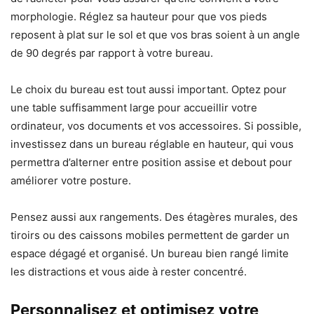
morphologie. Réglez sa hauteur pour que vos pieds
reposent à plat sur le sol et que vos bras soient à un angle
de 90 degrés par rapport à votre bureau.
Le choix du bureau est tout aussi important. Optez pour
une table suffisamment large pour accueillir votre
ordinateur, vos documents et vos accessoires. Si possible,
investissez dans un bureau réglable en hauteur, qui vous
permettra d’alterner entre position assise et debout pour
améliorer votre posture.
Pensez aussi aux rangements. Des étagères murales, des
tiroirs ou des caissons mobiles permettent de garder un
espace dégagé et organisé. Un bureau bien rangé limite
les distractions et vous aide à rester concentré.
Personnalisez et optimisez votre