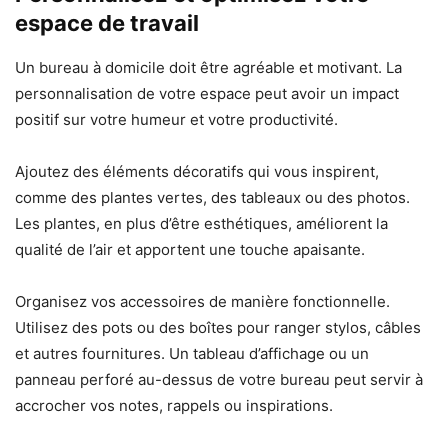
espace de travail
Un bureau à domicile doit être agréable et motivant. La
personnalisation de votre espace peut avoir un impact
positif sur votre humeur et votre productivité.
Ajoutez des éléments décoratifs qui vous inspirent,
comme des plantes vertes, des tableaux ou des photos.
Les plantes, en plus d’être esthétiques, améliorent la
qualité de l’air et apportent une touche apaisante.
Organisez vos accessoires de manière fonctionnelle.
Utilisez des pots ou des boîtes pour ranger stylos, câbles
et autres fournitures. Un tableau d’affichage ou un
panneau perforé au-dessus de votre bureau peut servir à
accrocher vos notes, rappels ou inspirations.