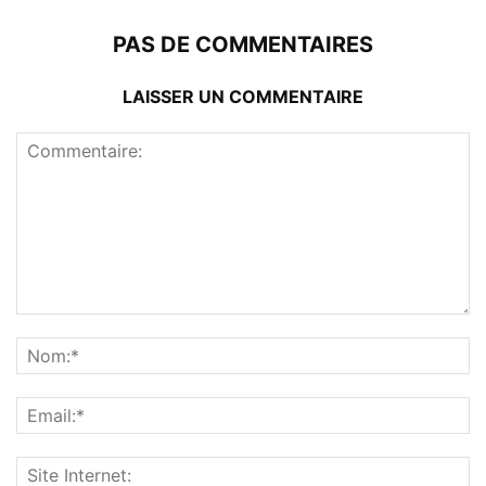
PAS DE COMMENTAIRES
LAISSER UN COMMENTAIRE