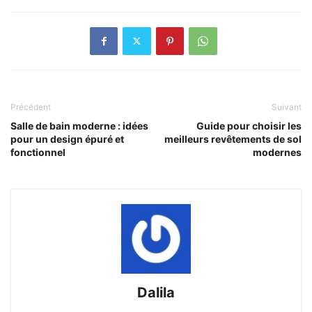
Précédent
Suivant
Salle de bain moderne : idées
Guide pour choisir les
pour un design épuré et
meilleurs revêtements de sol
fonctionnel
modernes
Dalila