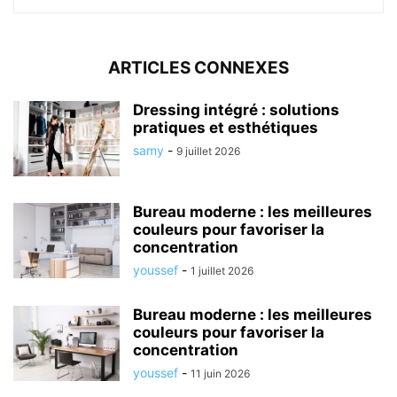
ARTICLES CONNEXES
Dressing intégré : solutions
pratiques et esthétiques
samy
-
9 juillet 2026
Bureau moderne : les meilleures
couleurs pour favoriser la
concentration
youssef
-
1 juillet 2026
Bureau moderne : les meilleures
couleurs pour favoriser la
concentration
youssef
-
11 juin 2026