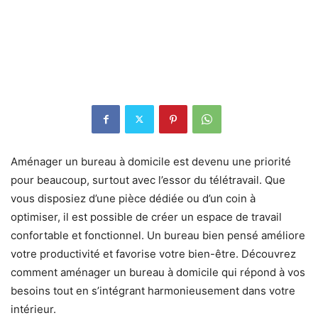
Aménager un bureau à domicile est devenu une priorité
pour beaucoup, surtout avec l’essor du télétravail. Que
vous disposiez d’une pièce dédiée ou d’un coin à
optimiser, il est possible de créer un espace de travail
confortable et fonctionnel. Un bureau bien pensé améliore
votre productivité et favorise votre bien-être. Découvrez
comment aménager un bureau à domicile qui répond à vos
besoins tout en s’intégrant harmonieusement dans votre
intérieur.