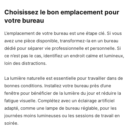
Choisissez le bon emplacement pour
votre bureau
L’emplacement de votre bureau est une étape clé. Si vous
avez une pièce disponible, transformez-la en un bureau
dédié pour séparer vie professionnelle et personnelle. Si
ce n’est pas le cas, identifiez un endroit calme et lumineux,
loin des distractions.
La lumière naturelle est essentielle pour travailler dans de
bonnes conditions. Installez votre bureau près d’une
fenêtre pour bénéficier de la lumière du jour et réduire la
fatigue visuelle. Complétez avec un éclairage artificiel
adapté, comme une lampe de bureau réglable, pour les
journées moins lumineuses ou les sessions de travail en
soirée.