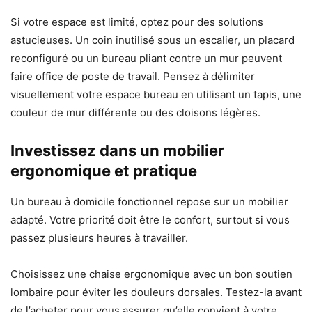
Si votre espace est limité, optez pour des solutions
astucieuses. Un coin inutilisé sous un escalier, un placard
reconfiguré ou un bureau pliant contre un mur peuvent
faire office de poste de travail. Pensez à délimiter
visuellement votre espace bureau en utilisant un tapis, une
couleur de mur différente ou des cloisons légères.
Investissez dans un mobilier
ergonomique et pratique
Un bureau à domicile fonctionnel repose sur un mobilier
adapté. Votre priorité doit être le confort, surtout si vous
passez plusieurs heures à travailler.
Choisissez une chaise ergonomique avec un bon soutien
lombaire pour éviter les douleurs dorsales. Testez-la avant
de l’acheter pour vous assurer qu’elle convient à votre