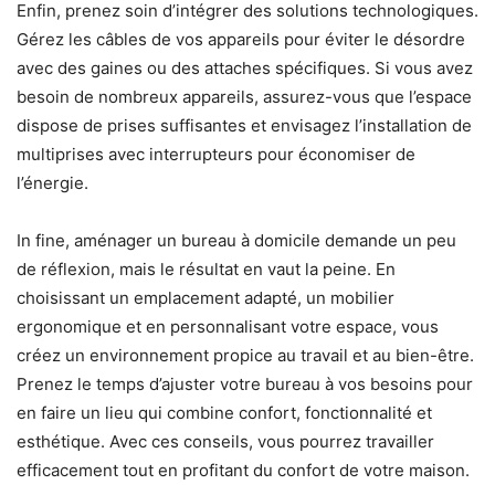
Enfin, prenez soin d’intégrer des solutions technologiques.
Gérez les câbles de vos appareils pour éviter le désordre
avec des gaines ou des attaches spécifiques. Si vous avez
besoin de nombreux appareils, assurez-vous que l’espace
dispose de prises suffisantes et envisagez l’installation de
multiprises avec interrupteurs pour économiser de
l’énergie.
In fine, aménager un bureau à domicile demande un peu
de réflexion, mais le résultat en vaut la peine. En
choisissant un emplacement adapté, un mobilier
ergonomique et en personnalisant votre espace, vous
créez un environnement propice au travail et au bien-être.
Prenez le temps d’ajuster votre bureau à vos besoins pour
en faire un lieu qui combine confort, fonctionnalité et
esthétique. Avec ces conseils, vous pourrez travailler
efficacement tout en profitant du confort de votre maison.