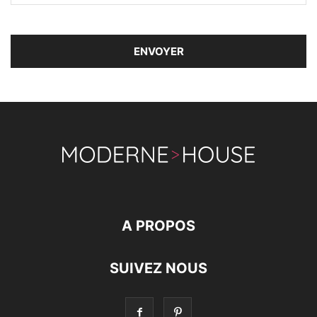
A PROPOS
SUIVEZ NOUS