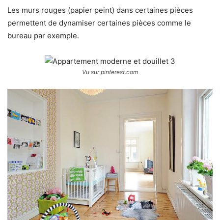
Les murs rouges (papier peint) dans certaines pièces
permettent de dynamiser certaines pièces comme le
bureau par exemple.
Vu sur pinterest.com