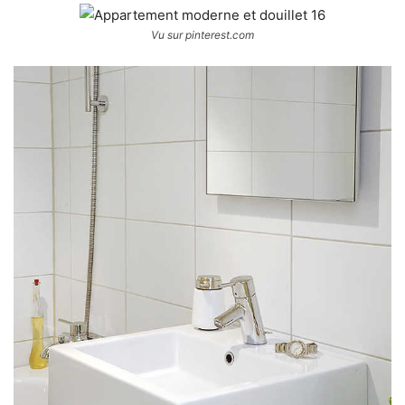
Vu sur pinterest.com