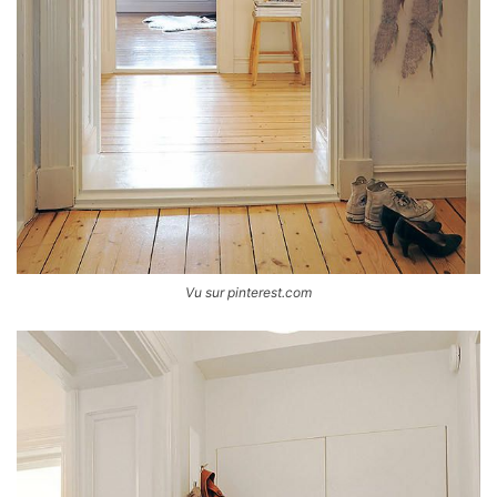
Vu sur pinterest.com