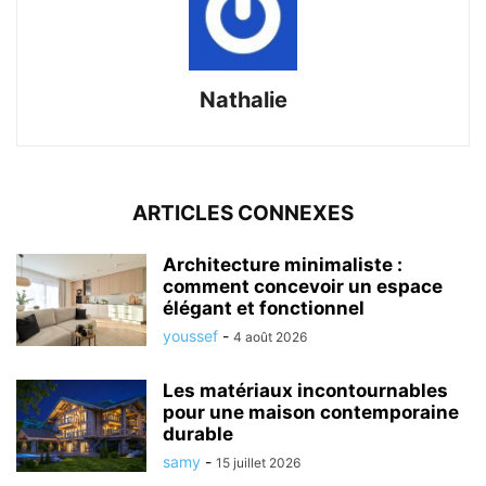
Nathalie
ARTICLES CONNEXES
Architecture minimaliste :
comment concevoir un espace
élégant et fonctionnel
youssef
-
4 août 2026
Les matériaux incontournables
pour une maison contemporaine
durable
samy
-
15 juillet 2026