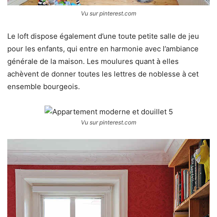
Vu sur pinterest.com
Le loft dispose également d’une toute petite salle de jeu
pour les enfants, qui entre en harmonie avec l’ambiance
générale de la maison. Les moulures quant à elles
achèvent de donner toutes les lettres de noblesse à cet
ensemble bourgeois.
Vu sur pinterest.com