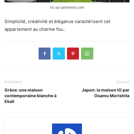
Vu sur pinterest.com
Simplicité, créativité et élégance caractérisent cet
appartement au charme fou..
Précédent
Suivant
Grèce: une maison
Japon: la maison IO par
contemporaine blanche à
Osamu Morishita
Ekali