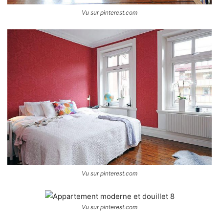
Vu sur pinterest.com
Vu sur pinterest.com
Vu sur pinterest.com