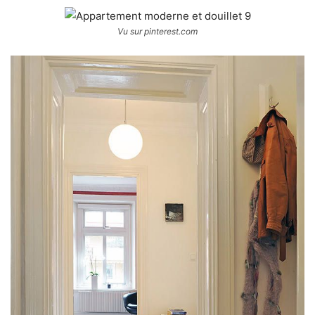
Vu sur pinterest.com