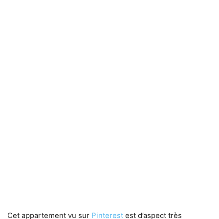
Cet appartement vu sur
Pinterest
est d’aspect très