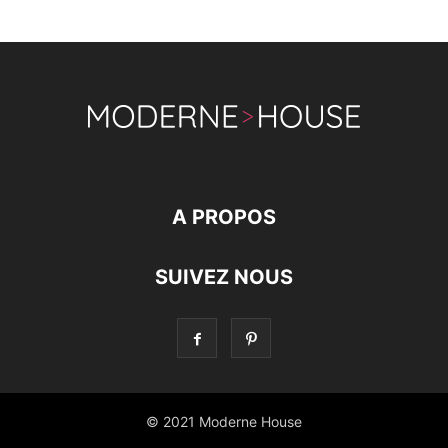
A PROPOS
SUIVEZ NOUS
© 2021 Moderne House