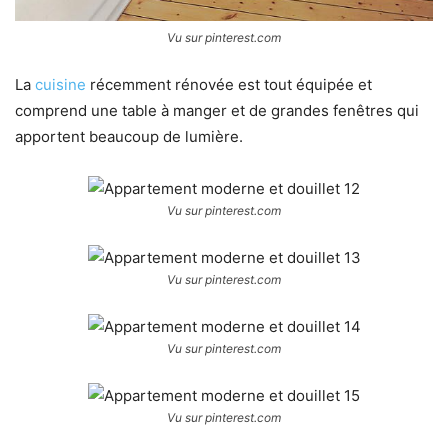
Vu sur pinterest.com
La
cuisine
récemment rénovée est tout équipée et
comprend une table à manger et de grandes fenêtres qui
apportent beaucoup de lumière.
Vu sur pinterest.com
Vu sur pinterest.com
Vu sur pinterest.com
Vu sur pinterest.com