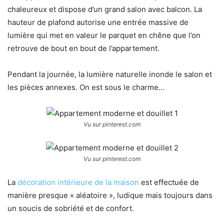
chaleureux et dispose d’un grand salon avec balcon. La
hauteur de plafond autorise une entrée massive de
lumière qui met en valeur le parquet en chêne que l’on
retrouve de bout en bout de l’appartement.
Pendant la journée, la lumière naturelle inonde le salon et
les pièces annexes. On est sous le charme…
Vu sur pinterest.com
Vu sur pinterest.com
La
décoration intérieure de la maison
est effectuée de
manière presque « aléatoire », ludique mais toujours dans
un soucis de sobriété et de confort.