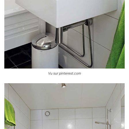
Vu sur pinterest.com