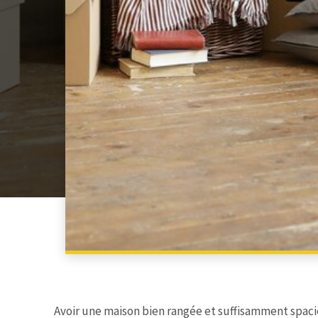
Avoir une maison bien rangée et suffisamment spacie