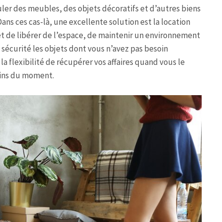
uler des meubles, des objets décoratifs et d’autres biens
ans ces cas-là, une excellente solution est la location
t de libérer de l’espace, de maintenir un environnement
 sécurité les objets dont vous n’avez pas besoin
a flexibilité de récupérer vos affaires quand vous le
oins du moment.