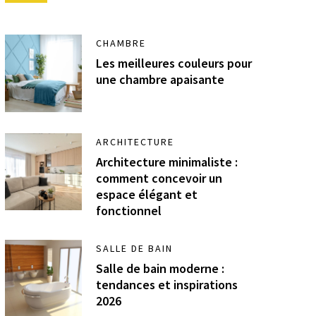
CHAMBRE
Les meilleures couleurs pour
une chambre apaisante
ARCHITECTURE
Architecture minimaliste :
comment concevoir un
espace élégant et
fonctionnel
SALLE DE BAIN
Salle de bain moderne :
tendances et inspirations
2026