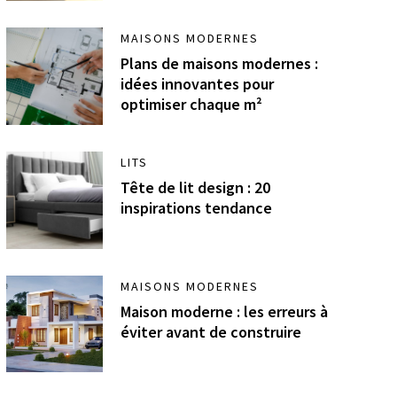
MAISONS MODERNES
Plans de maisons modernes :
idées innovantes pour
optimiser chaque m²
LITS
Tête de lit design : 20
inspirations tendance
MAISONS MODERNES
Maison moderne : les erreurs à
éviter avant de construire