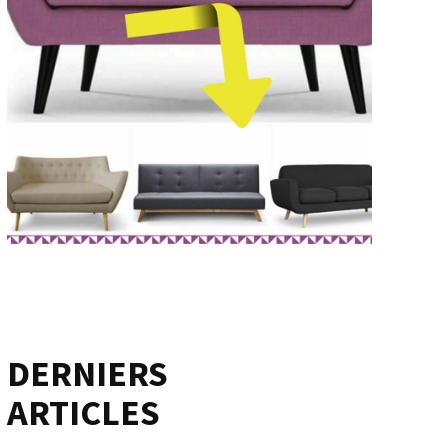
DERNIERS
ARTICLES