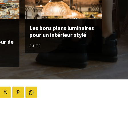
Les bons plans luminaires
pour un intérieur stylé
our de
SUITE