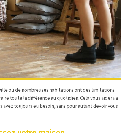
 ville où de nombreuses habitations ont des limitations
aire toute la différence au quotidien. Cela vous aidera à
s avez toujours eu besoin, sans pour autant devoir vous
issez votre maison