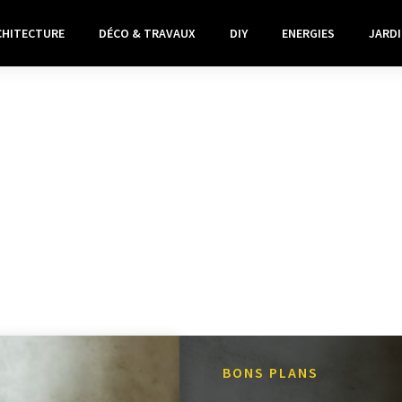
CHITECTURE
DÉCO & TRAVAUX
DIY
ENERGIES
JARDI
BONS PLANS