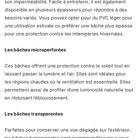
son imperméabilité. Facile à entretenir, il est également
disponible en plusieurs épaisseurs pour répondre à des
besoins variés. Vous pouvez opter pour du PVC léger pour
une utilisation estivale ou préférer une bâche plus épaisse
pour une protection contre les intempéries hivernales.
Les bâches microperforées
Ces bâches offrent une protection contre le soleil tout en
laissant passer la lumière et l’air. Elles sont idéales pour
les régions chaudes où la ventilation est essentielle. Elles
permettent aussi de profiter d’une luminosité naturelle tout
en réduisant l’éblouissement.
Les bâches transparentes
Parfaites pour conserver une vue dégagée sur l’extérieur,
les bâches transparentes sont recommandées pour ceux