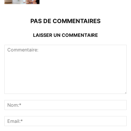
PAS DE COMMENTAIRES
LAISSER UN COMMENTAIRE