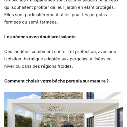
qui souhaitent profiter de leur jardin en étant protégés.
Elles sont particulièrement utiles pour les pergolas
fermées ou semi-fermées.
Les bâches avec doublure isolante
Ces modèles combinent confort et protection, avec une
isolation thermique adaptée aux pergolas utilisées en
hiver ou dans des régions froides.
Comment choisir votre bâche pergola sur mesure
?