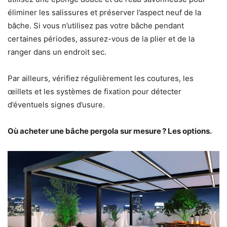
éliminer les salissures et préserver l’aspect neuf de la
bâche. Si vous n’utilisez pas votre bâche pendant
certaines périodes, assurez-vous de la plier et de la
ranger dans un endroit sec.
Par ailleurs, vérifiez régulièrement les coutures, les
œillets et les systèmes de fixation pour détecter
d’éventuels signes d’usure.
Où acheter une bâche pergola sur mesure
? Les options.