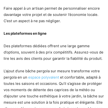
Faire appel à un artisan permet de personnaliser encore
davantage votre projet et de soutenir l’économie locale.
C’est un aspect à ne pas négliger.
Les plateformes en ligne
Des plateformes dédiées offrent une large gamme
d’options, souvent à des prix compétitifs. Assurez-vous de
lire les avis des clients pour garantir la fiabilité du produit.
L’ajout d’une bâche pergola sur mesure transforme votre
pergola en un
espace polyvalent
et confortable, adapté à
toutes les saisons et occasions. Qu’il s’agisse de protéger
vos moments de détente des caprices de la météo ou
d’ajouter une touche esthétique à votre jardin, la bâche sur
mesure est une solution à la fois pratique et élégante. Elle