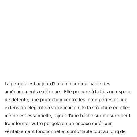
La pergola est aujourd’hui un incontournable des
aménagements extérieurs. Elle procure à la fois un espace
de détente, une protection contre les intempéries et une
extension élégante à votre maison. Si la structure en elle-
même est essentielle, l’ajout d’une bâche sur mesure peut
transformer votre pergola en un espace extérieur
véritablement fonctionnel et confortable tout au long de