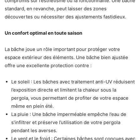
compromis sur l’esthétisme ou la fonctionnalité. Une bâche
standard, en revanche, peut laisser des zones
découvertes ou nécessiter des ajustements fastidieux.
Un confort optimal en toute saison
La bâche joue un rôle important pour protéger votre
espace extérieur des éléments. Une bâche bien ajustée
offre une excellente protection contre :
Le soleil : Les bâches avec traitement anti-UV réduisent
l’exposition directe et limitent la chaleur sous la
pergola, vous permettant de profiter de votre espace
même en plein été.
La pluie : Une bâche imperméable empêche l’eau de
s’infiltrer et préserve l’utilisation de votre pergola
pendant les averses.
Le vent et le froid : Certaines bâches sont conçues avec