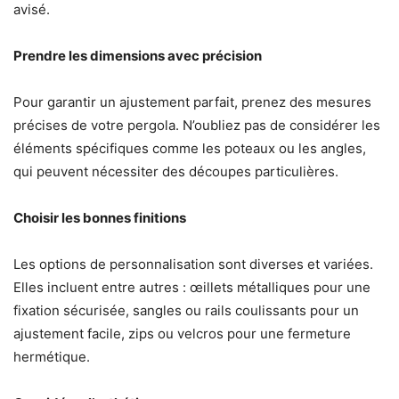
avisé.
Prendre les dimensions avec précision
Pour garantir un ajustement parfait, prenez des mesures
précises de votre pergola. N’oubliez pas de considérer les
éléments spécifiques comme les poteaux ou les angles,
qui peuvent nécessiter des découpes particulières.
Choisir les bonnes finitions
Les options de personnalisation sont diverses et variées.
Elles incluent entre autres : œillets métalliques pour une
fixation sécurisée, sangles ou rails coulissants pour un
ajustement facile, zips ou velcros pour une fermeture
hermétique.