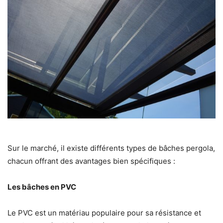
Sur le marché, il existe différents types de bâches pergola,
chacun offrant des avantages bien spécifiques :
Les bâches en PVC
Le PVC est un matériau populaire pour sa résistance et