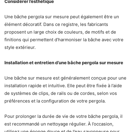
Considérer l’esthétique
Une bâche pergola sur mesure peut également être un
élément décoratif. Dans ce registre, les fabricants
proposent un large choix de couleurs, de motifs et de
finitions qui permettent d’harmoniser la bâche avec votre
style extérieur.
Installation et entretien d’une bâche pergola sur mesure
Une bâche sur mesure est généralement conçue pour une
installation rapide et intuitive. Elle peut être fixée à l’aide
de systèmes de clips, de rails ou de cordes, selon vos
préférences et la configuration de votre pergola.
Pour prolonger la durée de vie de votre bâche pergola, il
est recommandé un nettoyage régulier. À l’occasion,
utilisez une éponge douce et de l’eau savonneuse pour