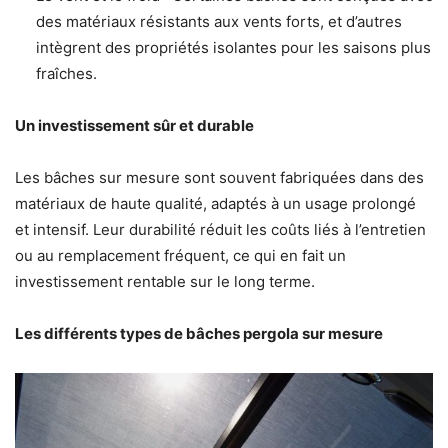
des matériaux résistants aux vents forts, et d’autres
intègrent des propriétés isolantes pour les saisons plus
fraîches.
Un investissement sûr et durable
Les bâches sur mesure sont souvent fabriquées dans des
matériaux de haute qualité, adaptés à un usage prolongé
et intensif. Leur durabilité réduit les coûts liés à l’entretien
ou au remplacement fréquent, ce qui en fait un
investissement rentable sur le long terme.
Les différents types de bâches pergola sur mesure