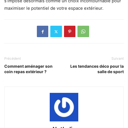
s’impose désormais comme un choix incontournable pour
maximiser le potentiel de votre espace extérieur.
Précédent
Suivant
Comment aménager son
Les tendances déco pour la
coin repas extérieur ?
salle de sport