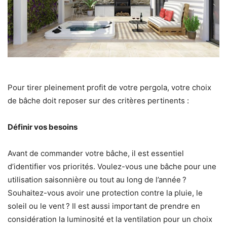
Pour tirer pleinement profit de votre pergola, votre choix
de bâche doit reposer sur des critères pertinents :
Définir vos besoins
Avant de commander votre bâche, il est essentiel
d’identifier vos priorités. Voulez-vous une bâche pour une
utilisation saisonnière ou tout au long de l’année ?
Souhaitez-vous avoir une protection contre la pluie, le
soleil ou le vent ? Il est aussi important de prendre en
considération la luminosité et la ventilation pour un choix