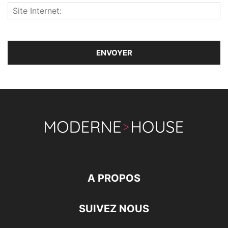
A PROPOS
SUIVEZ NOUS