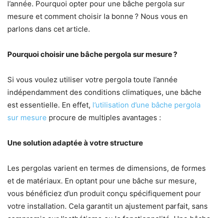
l’année. Pourquoi opter pour une bâche pergola sur
mesure et comment choisir la bonne ? Nous vous en
parlons dans cet article.
Pourquoi choisir une bâche pergola sur mesure
?
Si vous voulez utiliser votre pergola toute l’année
indépendamment des conditions climatiques, une bâche
est essentielle. En effet,
l’utilisation d’une bâche pergola
sur mesure
procure de multiples avantages :
Une solution adaptée à votre structure
Les pergolas varient en termes de dimensions, de formes
et de matériaux. En optant pour une bâche sur mesure,
vous bénéficiez d’un produit conçu spécifiquement pour
votre installation. Cela garantit un ajustement parfait, sans