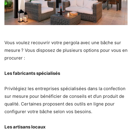
Vous voulez recouvrir votre pergola avec une bâche sur
mesure ? Vous disposez de plusieurs options pour vous en
procurer :
Les fabricants spécialisés
Privilégiez les entreprises spécialisées dans la confection
sur mesure pour bénéficier de conseils et d’un produit de
qualité. Certaines proposent des outils en ligne pour
configurer votre bâche selon vos besoins.
Les artisans locaux