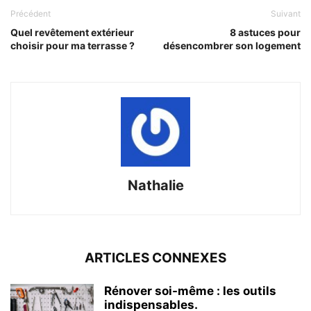
Précédent
Suivant
Quel revêtement extérieur
8 astuces pour
choisir pour ma terrasse ?
désencombrer son logement
Nathalie
ARTICLES CONNEXES
Rénover soi-même : les outils
indispensables.