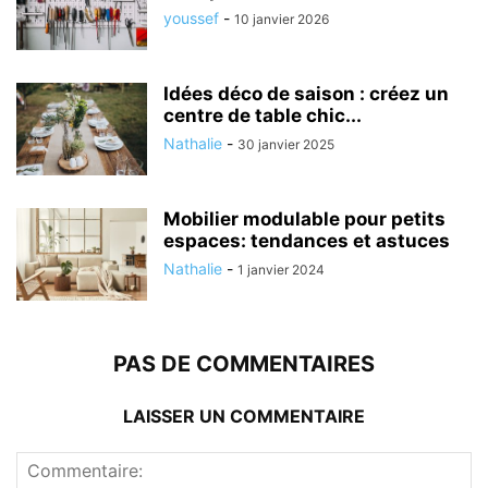
youssef
-
10 janvier 2026
Idées déco de saison : créez un
centre de table chic...
Nathalie
-
30 janvier 2025
Mobilier modulable pour petits
espaces: tendances et astuces
Nathalie
-
1 janvier 2024
PAS DE COMMENTAIRES
LAISSER UN COMMENTAIRE