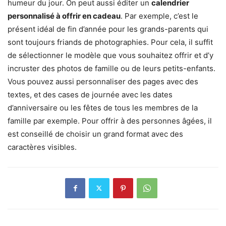
humeur du jour. On peut aussi éditer un
calendrier
personnalisé à offrir en cadeau
. Par exemple, c’est le
présent idéal de fin d’année pour les grands-parents qui
sont toujours friands de photographies. Pour cela, il suffit
de sélectionner le modèle que vous souhaitez offrir et d’y
incruster des photos de famille ou de leurs petits-enfants.
Vous pouvez aussi personnaliser des pages avec des
textes, et des cases de journée avec les dates
d’anniversaire ou les fêtes de tous les membres de la
famille par exemple. Pour offrir à des personnes âgées, il
est conseillé de choisir un grand format avec des
caractères visibles.