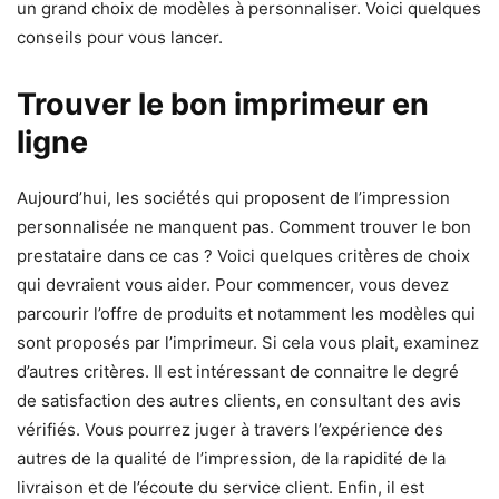
un grand choix de modèles à personnaliser. Voici quelques
conseils pour vous lancer.
Trouver le bon imprimeur en
ligne
Aujourd’hui, les sociétés qui proposent de l’impression
personnalisée ne manquent pas. Comment trouver le bon
prestataire dans ce cas ? Voici quelques critères de choix
qui devraient vous aider. Pour commencer, vous devez
parcourir l’offre de produits et notamment les modèles qui
sont proposés par l’imprimeur. Si cela vous plait, examinez
d’autres critères. Il est intéressant de connaitre le degré
de satisfaction des autres clients, en consultant des avis
vérifiés. Vous pourrez juger à travers l’expérience des
autres de la qualité de l’impression, de la rapidité de la
livraison et de l’écoute du service client. Enfin, il est