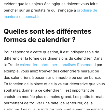
évident que les enjeux écologiques doivent vous faire
pencher sur un prestataire qui s’engage à
produire de
manière responsable
.
Quelles sont les différentes
formes de calendrier ?
Pour répondre à cette question, il est indispensable de
différencier la forme des dimensions du calendrier. Dans
l’offre de
calendriers photo personnalisés Rosemood
par
exemple, vous allez trouver des calendriers muraux ou
des calendriers à poser sur un meuble ou sur un bureau.
En fonction de la place et de la valeur décorative que vous
souhaitez donner à ce calendrier, il est important de
choisir un modèle plus ou moins grand. Les petits formats
permettent de trouver une date, de l’entourer, de la
surligner. Les plus grands formats contiennent un espace