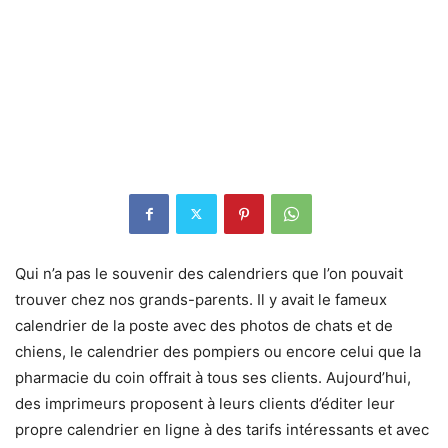
Qui n’a pas le souvenir des calendriers que l’on pouvait
trouver chez nos grands-parents. Il y avait le fameux
calendrier de la poste avec des photos de chats et de
chiens, le calendrier des pompiers ou encore celui que la
pharmacie du coin offrait à tous ses clients. Aujourd’hui,
des imprimeurs proposent à leurs clients d’éditer leur
propre calendrier en ligne à des tarifs intéressants et avec