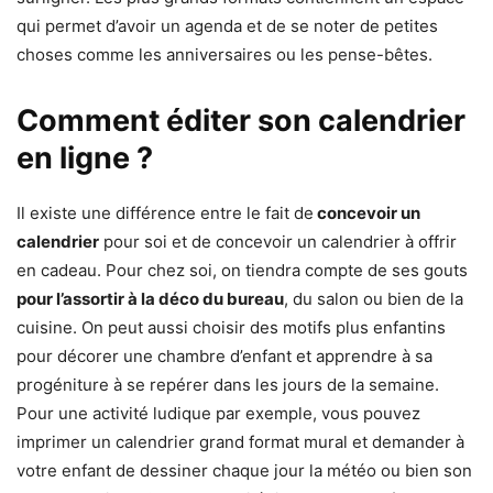
qui permet d’avoir un agenda et de se noter de petites
choses comme les anniversaires ou les pense-bêtes.
Comment éditer son calendrier
en ligne ?
Il existe une différence entre le fait de
concevoir un
calendrier
pour soi et de concevoir un calendrier à offrir
en cadeau. Pour chez soi, on tiendra compte de ses gouts
pour l’assortir à la déco du bureau
, du salon ou bien de la
cuisine. On peut aussi choisir des motifs plus enfantins
pour décorer une chambre d’enfant et apprendre à sa
progéniture à se repérer dans les jours de la semaine.
Pour une activité ludique par exemple, vous pouvez
imprimer un calendrier grand format mural et demander à
votre enfant de dessiner chaque jour la météo ou bien son