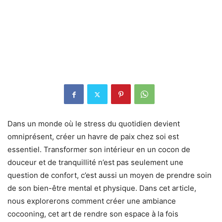
Dans un monde où le stress du quotidien devient
omniprésent, créer un havre de paix chez soi est
essentiel. Transformer son intérieur en un cocon de
douceur et de tranquillité n’est pas seulement une
question de confort, c’est aussi un moyen de prendre soin
de son bien-être mental et physique. Dans cet article,
nous explorerons comment créer une ambiance
cocooning, cet art de rendre son espace à la fois