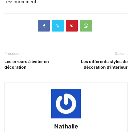
ressourcement.
Précédent
Suivant
Les erreurs à éviter en
Les différents styles de
décoration
décoration d’intérieur
Nathalie