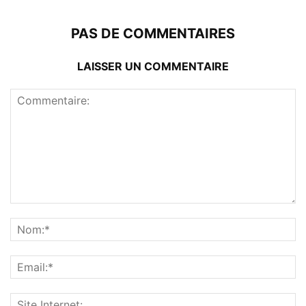
PAS DE COMMENTAIRES
LAISSER UN COMMENTAIRE