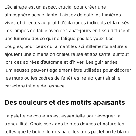
L’éclairage est un aspect crucial pour créer une
atmosphère accueillante. Laissez de côté les lumières
vives et directes au profit d’éclairages indirects et tamisés.
Les lampes de table avec des abat-jours en tissu diffusent
une lumière douce qui ne fatigue pas les yeux. Les
bougies, pour ceux qui aiment les scintillements naturels,
ajoutent une dimension chaleureuse et apaisante, surtout
lors des soirées d’automne et d’hiver. Les guirlandes
lumineuses peuvent également être utilisées pour décorer
les murs ou les cadres de fenêtres, renforçant ainsi le
caractère intime de l’espace.
Des couleurs et des motifs apaisants
La palette de couleurs est essentielle pour évoquer la
tranquillité. Choisissez des teintes douces et naturelles
telles que le beige, le gris pâle, les tons pastel ou le blanc