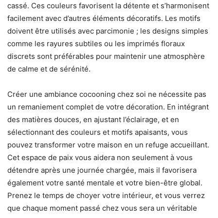
cassé. Ces couleurs favorisent la détente et s’harmonisent
facilement avec d’autres éléments décoratifs. Les motifs
doivent être utilisés avec parcimonie ; les designs simples
comme les rayures subtiles ou les imprimés floraux
discrets sont préférables pour maintenir une atmosphère
de calme et de sérénité.
Créer une ambiance cocooning chez soi ne nécessite pas
un remaniement complet de votre décoration. En intégrant
des matières douces, en ajustant l’éclairage, et en
sélectionnant des couleurs et motifs apaisants, vous
pouvez transformer votre maison en un refuge accueillant.
Cet espace de paix vous aidera non seulement à vous
détendre après une journée chargée, mais il favorisera
également votre santé mentale et votre bien-être global.
Prenez le temps de choyer votre intérieur, et vous verrez
que chaque moment passé chez vous sera un véritable