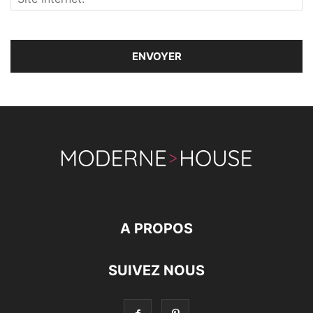
A PROPOS
SUIVEZ NOUS