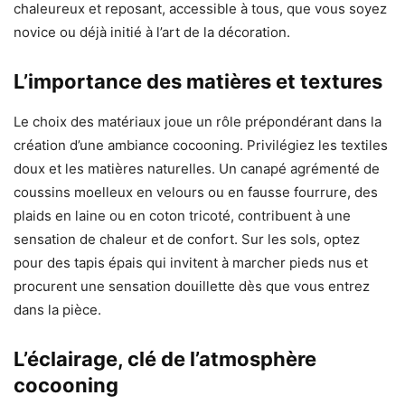
chaleureux et reposant, accessible à tous, que vous soyez
novice ou déjà initié à l’art de la décoration.
L’importance des matières et textures
Le choix des matériaux joue un rôle prépondérant dans la
création d’une ambiance cocooning. Privilégiez les textiles
doux et les matières naturelles. Un canapé agrémenté de
coussins moelleux en velours ou en fausse fourrure, des
plaids en laine ou en coton tricoté, contribuent à une
sensation de chaleur et de confort. Sur les sols, optez
pour des tapis épais qui invitent à marcher pieds nus et
procurent une sensation douillette dès que vous entrez
dans la pièce.
L’éclairage, clé de l’atmosphère
cocooning