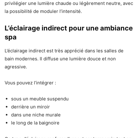
privilégier une lumière chaude ou légèrement neutre, avec
la possibilité de moduler l’intensité.
L’éclairage indirect pour une ambiance
spa
L’éclairage indirect est très apprécié dans les salles de
bain modernes. Il diffuse une lumière douce et non
agressive.
Vous pouvez l’intégrer :
sous un meuble suspendu
derrière un miroir
dans une niche murale
le long de la baignoire