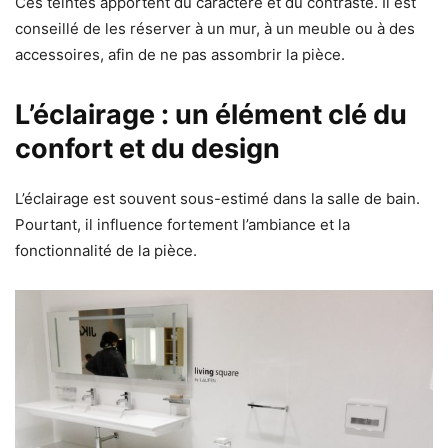
Ces teintes apportent du caractère et du contraste. Il est
conseillé de les réserver à un mur, à un meuble ou à des
accessoires, afin de ne pas assombrir la pièce.
L’éclairage : un élément clé du
confort et du design
L’éclairage est souvent sous-estimé dans la salle de bain.
Pourtant, il influence fortement l’ambiance et la
fonctionnalité de la pièce.