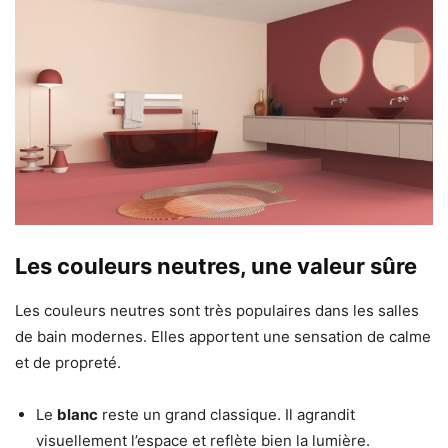
Les couleurs neutres, une valeur sûre
Les couleurs neutres sont très populaires dans les salles
de bain modernes. Elles apportent une sensation de calme
et de propreté.
Le
blanc
reste un grand classique. Il agrandit
visuellement l’espace et reflète bien la lumière.