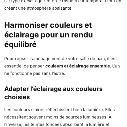
Ce type d’éclairage renforce l’aspect contemporain tout en
créant une atmosphère apaisante.
Harmoniser couleurs et
éclairage pour un rendu
équilibré
Pour réussir l’aménagement de votre salle de bain, il est
essentiel de penser
couleurs et éclairage ensemble
. L’un
ne fonctionne pas sans l’autre.
Adapter l’éclairage aux couleurs
choisies
Les couleurs claires réfléchissent bien la lumière. Elles
nécessitent souvent moins de sources lumineuses. À
l’inverse, les teintes foncées absorbent la lumière et