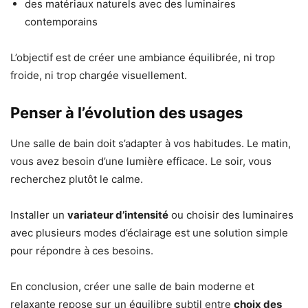
des matériaux naturels avec des luminaires
contemporains
L’objectif est de créer une ambiance équilibrée, ni trop
froide, ni trop chargée visuellement.
Penser à l’évolution des usages
Une salle de bain doit s’adapter à vos habitudes. Le matin,
vous avez besoin d’une lumière efficace. Le soir, vous
recherchez plutôt le calme.
Installer un
variateur d’intensité
ou choisir des luminaires
avec plusieurs modes d’éclairage est une solution simple
pour répondre à ces besoins.
En conclusion, créer une salle de bain moderne et
relaxante repose sur un équilibre subtil entre
choix des