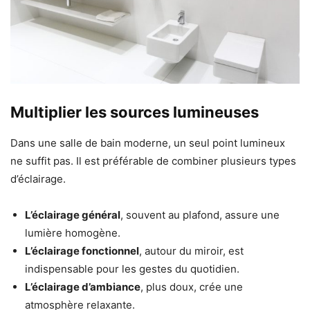
Multiplier les sources lumineuses
Dans une salle de bain moderne, un seul point lumineux
ne suffit pas. Il est préférable de combiner plusieurs types
d’éclairage.
L’éclairage général
, souvent au plafond, assure une
lumière homogène.
L’éclairage fonctionnel
, autour du miroir, est
indispensable pour les gestes du quotidien.
L’éclairage d’ambiance
, plus doux, crée une
atmosphère relaxante.