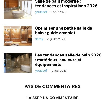
Salle de bain moderne :
tendances et inspirations 2026
youssef
-
2 août 2026
Optimiser une petite salle de
bain : guide complet
samy
-
21 juillet 2026
Les tendances salle de bain 2026
: matériaux, couleurs et
équipements
youssef
-
10 mai 2026
PAS DE COMMENTAIRES
LAISSER UN COMMENTAIRE