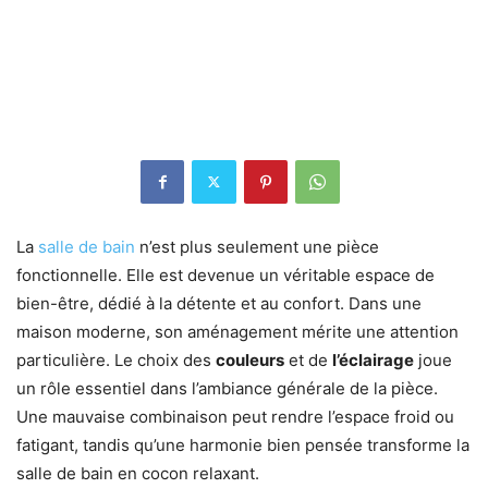
La
salle de bain
n’est plus seulement une pièce
fonctionnelle. Elle est devenue un véritable espace de
bien-être, dédié à la détente et au confort. Dans une
maison moderne, son aménagement mérite une attention
particulière. Le choix des
couleurs
et de
l’éclairage
joue
un rôle essentiel dans l’ambiance générale de la pièce.
Une mauvaise combinaison peut rendre l’espace froid ou
fatigant, tandis qu’une harmonie bien pensée transforme la
salle de bain en cocon relaxant.