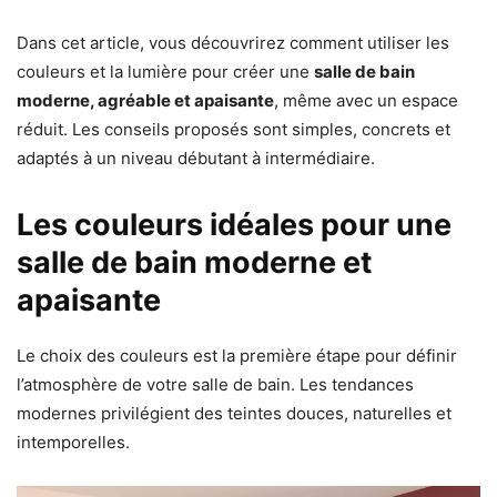
Dans cet article, vous découvrirez comment utiliser les
couleurs et la lumière pour créer une
salle de bain
moderne, agréable et apaisante
, même avec un espace
réduit. Les conseils proposés sont simples, concrets et
adaptés à un niveau débutant à intermédiaire.
Les couleurs idéales pour une
salle de bain moderne et
apaisante
Le choix des couleurs est la première étape pour définir
l’atmosphère de votre salle de bain. Les tendances
modernes privilégient des teintes douces, naturelles et
intemporelles.