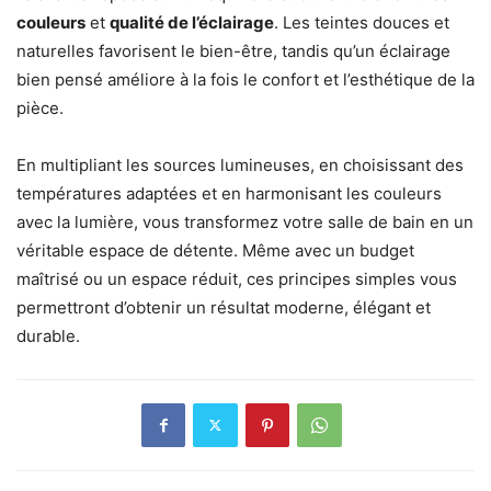
couleurs
et
qualité de l’éclairage
. Les teintes douces et
naturelles favorisent le bien-être, tandis qu’un éclairage
bien pensé améliore à la fois le confort et l’esthétique de la
pièce.
En multipliant les sources lumineuses, en choisissant des
températures adaptées et en harmonisant les couleurs
avec la lumière, vous transformez votre salle de bain en un
véritable espace de détente. Même avec un budget
maîtrisé ou un espace réduit, ces principes simples vous
permettront d’obtenir un résultat moderne, élégant et
durable.