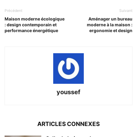
Précédent
Suivant
Maison moderne écologique
Aménager un bureau
: design contemporain et
moderne à la maison :
performance énergétique
ergonomie et design
youssef
ARTICLES CONNEXES