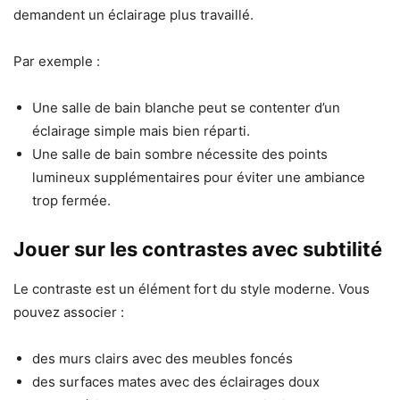
demandent un éclairage plus travaillé.
Par exemple :
Une salle de bain blanche peut se contenter d’un
éclairage simple mais bien réparti.
Une salle de bain sombre nécessite des points
lumineux supplémentaires pour éviter une ambiance
trop fermée.
Jouer sur les contrastes avec subtilité
Le contraste est un élément fort du style moderne. Vous
pouvez associer :
des murs clairs avec des meubles foncés
des surfaces mates avec des éclairages doux