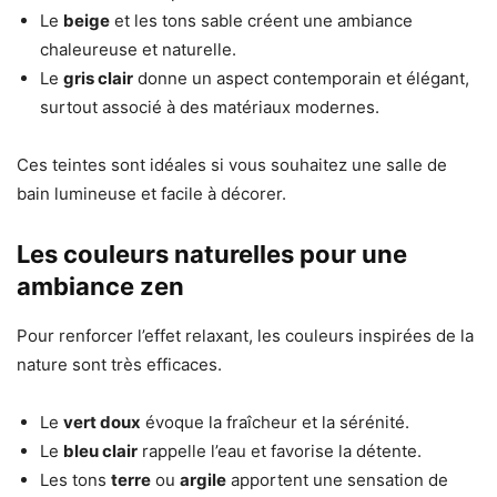
Le
beige
et les tons sable créent une ambiance
chaleureuse et naturelle.
Le
gris clair
donne un aspect contemporain et élégant,
surtout associé à des matériaux modernes.
Ces teintes sont idéales si vous souhaitez une salle de
bain lumineuse et facile à décorer.
Les couleurs naturelles pour une
ambiance zen
Pour renforcer l’effet relaxant, les couleurs inspirées de la
nature sont très efficaces.
Le
vert doux
évoque la fraîcheur et la sérénité.
Le
bleu clair
rappelle l’eau et favorise la détente.
Les tons
terre
ou
argile
apportent une sensation de