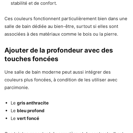
stabilité et de confort.
Ces couleurs fonctionnent particulièrement bien dans une
salle de bain dédiée au bien-être, surtout si elles sont
associées à des matériaux comme le bois ou la pierre.
Ajouter de la profondeur avec des
touches foncées
Une salle de bain moderne peut aussi intégrer des
couleurs plus foncées, à condition de les utiliser avec
parcimonie.
Le
gris anthracite
Le
bleu profond
Le
vert foncé