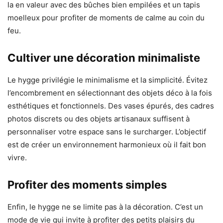
la en valeur avec des bûches bien empilées et un tapis
moelleux pour profiter de moments de calme au coin du
feu.
Cultiver une décoration minimaliste
Le hygge privilégie le minimalisme et la simplicité. Évitez
l’encombrement en sélectionnant des objets déco à la fois
esthétiques et fonctionnels. Des vases épurés, des cadres
photos discrets ou des objets artisanaux suffisent à
personnaliser votre espace sans le surcharger. L’objectif
est de créer un environnement harmonieux où il fait bon
vivre.
Profiter des moments simples
Enfin, le hygge ne se limite pas à la décoration. C’est un
mode de vie qui invite à profiter des petits plaisirs du