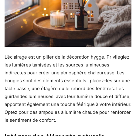
L’éclairage est un pilier de la décoration hygge. Privilégiez
les lumières tamisées et les sources lumineuses
indirectes pour créer une atmosphère chaleureuse. Les
bougies sont des éléments essentiels : placez-les sur une
table basse, une étagère ou le rebord des fenêtres. Les
guirlandes lumineuses, avec leur lumière douce et diffuse,
apportent également une touche féérique à votre intérieur.
Optez pour des ampoules à lumière chaude pour renforcer
le sentiment de confort.