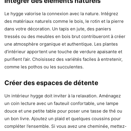
Intégrer des éléments naturels
Le hygge valorise la connexion avec la nature. Intégrez
des matériaux naturels comme le bois, le rotin et la pierre
dans votre décoration. Un tapis en jute, des paniers
tressés ou des meubles en bois brut contribueront à créer
une atmosphère organique et authentique. Les plantes
d’intérieur apportent une touche de verdure apaisante et
purifient l’air. Choisissez des variétés faciles à entretenir,
comme les pothos ou les succulentes.
Créer des espaces de détente
Un intérieur hygge doit inviter à la relaxation. Aménagez
un coin lecture avec un fauteuil confortable, une lampe
douce et une petite table pour poser une tasse de thé ou
un bon livre. Ajoutez un plaid et quelques coussins pour
compléter l’ensemble. Si vous avez une cheminée, mettez-