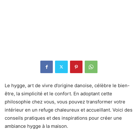
Le hygge, art de vivre d’origine danoise, célèbre le bien-
être, la simplicité et le confort. En adoptant cette
philosophie chez vous, vous pouvez transformer votre
intérieur en un refuge chaleureux et accueillant. Voici des
conseils pratiques et des inspirations pour créer une
ambiance hygge à la maison.