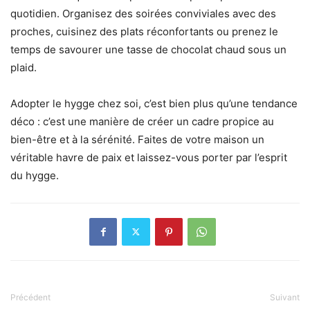
quotidien. Organisez des soirées conviviales avec des
proches, cuisinez des plats réconfortants ou prenez le
temps de savourer une tasse de chocolat chaud sous un
plaid.
Adopter le hygge chez soi, c’est bien plus qu’une tendance
déco : c’est une manière de créer un cadre propice au
bien-être et à la sérénité. Faites de votre maison un
véritable havre de paix et laissez-vous porter par l’esprit
du hygge.
Précédent
Suivant