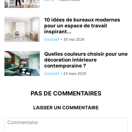
10 idées de bureaux modernes
pour un espace de travail
inspirant...
youssef
-
30 mai 2026
Quelles couleurs choisir pour une
décoration intérieure
contemporaine ?
youssef
-
23 mars 2026
PAS DE COMMENTAIRES
LAISSER UN COMMENTAIRE