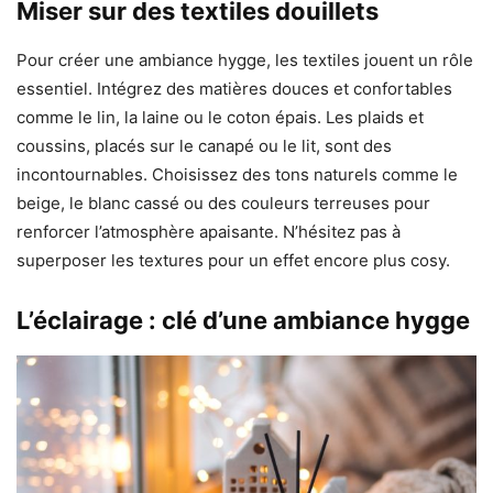
Miser sur des textiles douillets
Pour créer une ambiance hygge, les textiles jouent un rôle
essentiel. Intégrez des matières douces et confortables
comme le lin, la laine ou le coton épais. Les plaids et
coussins, placés sur le canapé ou le lit, sont des
incontournables. Choisissez des tons naturels comme le
beige, le blanc cassé ou des couleurs terreuses pour
renforcer l’atmosphère apaisante. N’hésitez pas à
superposer les textures pour un effet encore plus cosy.
L’éclairage : clé d’une ambiance hygge