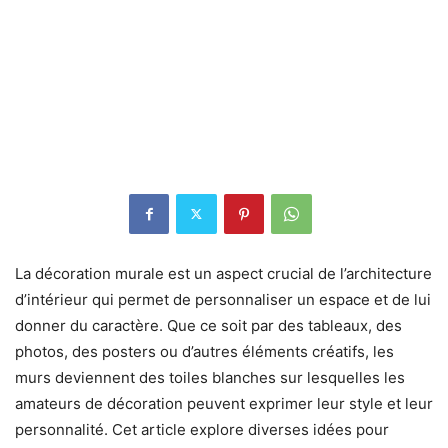
La décoration murale est un aspect crucial de l’architecture
d’intérieur qui permet de personnaliser un espace et de lui
donner du caractère. Que ce soit par des tableaux, des
photos, des posters ou d’autres éléments créatifs, les
murs deviennent des toiles blanches sur lesquelles les
amateurs de décoration peuvent exprimer leur style et leur
personnalité. Cet article explore diverses idées pour