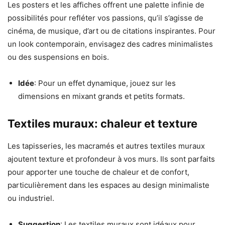
Les posters et les affiches offrent une palette infinie de
possibilités pour refléter vos passions, qu’il s’agisse de
cinéma, de musique, d’art ou de citations inspirantes. Pour
un look contemporain, envisagez des cadres minimalistes
ou des suspensions en bois.
Idée
: Pour un effet dynamique, jouez sur les
dimensions en mixant grands et petits formats.
Textiles muraux: chaleur et texture
Les tapisseries, les macramés et autres textiles muraux
ajoutent texture et profondeur à vos murs. Ils sont parfaits
pour apporter une touche de chaleur et de confort,
particulièrement dans les espaces au design minimaliste
ou industriel.
Suggestion
: Les textiles muraux sont idéaux pour