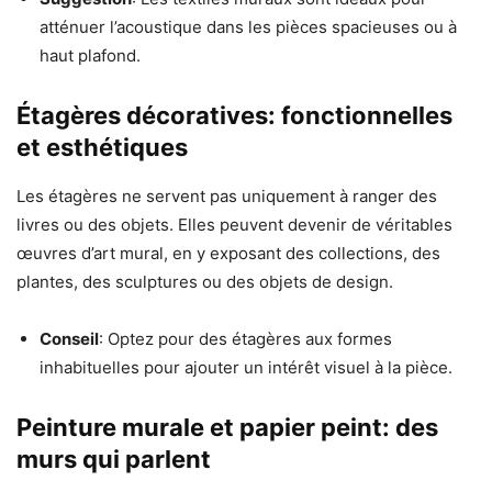
atténuer l’acoustique dans les pièces spacieuses ou à
haut plafond.
Étagères décoratives: fonctionnelles
et esthétiques
Les étagères ne servent pas uniquement à ranger des
livres ou des objets. Elles peuvent devenir de véritables
œuvres d’art mural, en y exposant des collections, des
plantes, des sculptures ou des objets de design.
Conseil
: Optez pour des étagères aux formes
inhabituelles pour ajouter un intérêt visuel à la pièce.
Peinture murale et papier peint: des
murs qui parlent