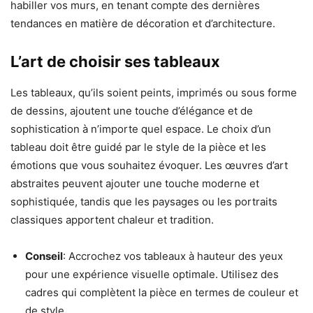
habiller vos murs, en tenant compte des dernières
tendances en matière de décoration et d’architecture.
L’art de choisir ses tableaux
Les tableaux, qu’ils soient peints, imprimés ou sous forme
de dessins, ajoutent une touche d’élégance et de
sophistication à n’importe quel espace. Le choix d’un
tableau doit être guidé par le style de la pièce et les
émotions que vous souhaitez évoquer. Les œuvres d’art
abstraites peuvent ajouter une touche moderne et
sophistiquée, tandis que les paysages ou les portraits
classiques apportent chaleur et tradition.
Conseil
: Accrochez vos tableaux à hauteur des yeux
pour une expérience visuelle optimale. Utilisez des
cadres qui complètent la pièce en termes de couleur et
de style.