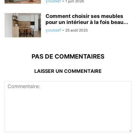
youssef
-
1 juin 2026
Comment choisir ses meubles
pour un intérieur à la fois beau...
youssef
-
25 août 2025
PAS DE COMMENTAIRES
LAISSER UN COMMENTAIRE