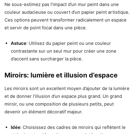
Ne sous-estimez pas l’impact d’un mur peint dans une
couleur audacieuse ou couvert d’un papier peint artistique.
Ces options peuvent transformer radicalement un espace
et servir de point focal dans une pièce.
Astuce
: Utilisez du papier peint ou une couleur
contrastante sur un seul mur pour créer une zone
d’accent sans surcharger la pièce.
Miroirs: lumière et illusion d’espace
Les miroirs sont un excellent moyen d’ajouter de la lumière
et de donner l’illusion d’un espace plus grand. Un grand
miroir, ou une composition de plusieurs petits, peut
devenir un élément décoratif majeur.
Idée
: Choisissez des cadres de miroirs qui reflètent le