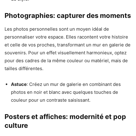
Photographies: capturer des moments
Les photos personnelles sont un moyen idéal de
personnaliser votre espace. Elles racontent votre histoire
et celle de vos proches, transformant un mur en galerie de
souvenirs. Pour un effet visuellement harmonieux, optez
pour des cadres de la même couleur ou matériel, mais de
tailles différentes.
Astuce
: Créez un mur de galerie en combinant des
photos en noir et blanc avec quelques touches de
couleur pour un contraste saisissant.
Posters et affiches: modernité et pop
culture