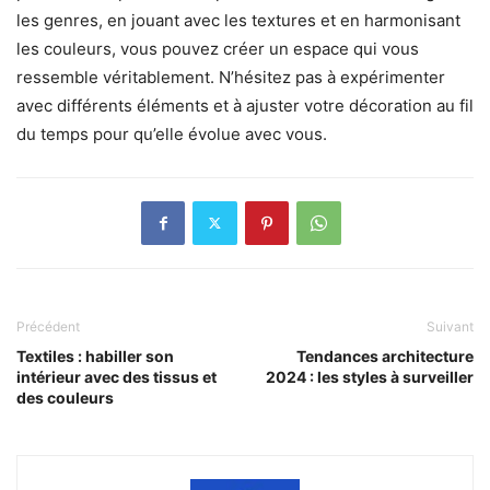
les genres, en jouant avec les textures et en harmonisant
les couleurs, vous pouvez créer un espace qui vous
ressemble véritablement. N’hésitez pas à expérimenter
avec différents éléments et à ajuster votre décoration au fil
du temps pour qu’elle évolue avec vous.
Précédent
Suivant
Textiles : habiller son
Tendances architecture
intérieur avec des tissus et
2024 : les styles à surveiller
des couleurs