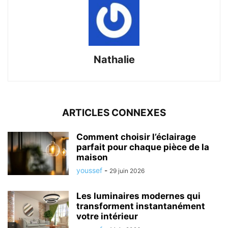
Nathalie
ARTICLES CONNEXES
Comment choisir l’éclairage
parfait pour chaque pièce de la
maison
youssef
-
29 juin 2026
Les luminaires modernes qui
transforment instantanément
votre intérieur