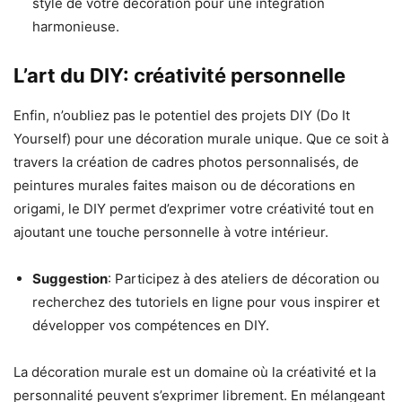
style de votre décoration pour une intégration
harmonieuse.
L’art du DIY: créativité personnelle
Enfin, n’oubliez pas le potentiel des projets DIY (Do It
Yourself) pour une décoration murale unique. Que ce soit à
travers la création de cadres photos personnalisés, de
peintures murales faites maison ou de décorations en
origami, le DIY permet d’exprimer votre créativité tout en
ajoutant une touche personnelle à votre intérieur.
Suggestion
: Participez à des ateliers de décoration ou
recherchez des tutoriels en ligne pour vous inspirer et
développer vos compétences en DIY.
La décoration murale est un domaine où la créativité et la
personnalité peuvent s’exprimer librement. En mélangeant