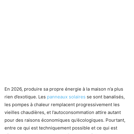
En 2026, produire sa propre énergie à la maison n’a plus
rien d’exotique. Les
panneaux solaires
se sont banalisés,
les pompes à chaleur remplacent progressivement les
vieilles chaudières, et l’autoconsommation attire autant
pour des raisons économiques qu’écologiques. Pourtant,
entre ce qui est techniquement possible et ce qui est