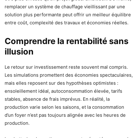
remplacer un système de chauffage vieillissant par une
solution plus performante peut offrir un meilleur équilibre
entre coût, complexité des travaux et économies réelles.
Comprendre la rentabilité sans
illusion
Le retour sur investissement reste souvent mal compris.
Les simulations promettent des économies spectaculaires,
mais elles reposent sur des hypothèses optimistes :
ensoleillement idéal, autoconsommation élevée, tarifs
stables, absence de frais imprévus. En réalité, la
production varie selon les saisons, et la consommation
d’un foyer n’est pas toujours alignée avec les heures de
production.