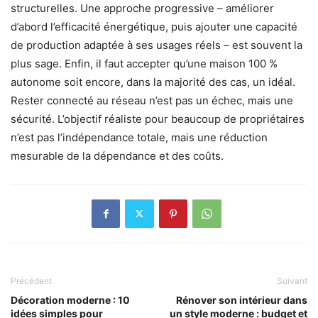
structurelles. Une approche progressive – améliorer
d’abord l’efficacité énergétique, puis ajouter une capacité
de production adaptée à ses usages réels – est souvent la
plus sage. Enfin, il faut accepter qu’une maison 100 %
autonome soit encore, dans la majorité des cas, un idéal.
Rester connecté au réseau n’est pas un échec, mais une
sécurité. L’objectif réaliste pour beaucoup de propriétaires
n’est pas l’indépendance totale, mais une réduction
mesurable de la dépendance et des coûts.
Précédent
Suivant
Décoration moderne : 10
Rénover son intérieur dans
idées simples pour
un style moderne : budget et