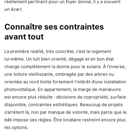
réellement pertinent pour un foyer donné, il y a souvent
un écart.
Connaître ses contraintes
avant tout
La première réalité, très concrète, c’est le logement
lui‑même. Un toit bien orienté, dégagé et en bon état
change complètement la donne pour le solaire. À l’inverse,
une toiture vieillissante, ombragée par des arbres ou
orientée au nord limite fortement l’intérêt d’une installation
photovoltaïque. En appartement, la marge de manœuvre
est encore plus réduite : décisions de copropriété, surface
disponible, contraintes esthétiques. Beaucoup de projets
s’arrêtent là, non par manque de volonté, mais parce que le
bâti impose ses règles. Être locataire restreint encore plus
les options.