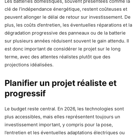
Les batteries domestiques, souvent présentées comme la
clé de l’indépendance énergétique, restent coûteuses et
peuvent allonger le délai de retour sur investissement. De
plus, les coûts d’entretien, les éventuelles réparations et la
dégradation progressive des panneaux ou de la batterie
sur plusieurs années réduisent souvent le gain attendu. Il
est donc important de considérer le projet sur le long
terme, avec des attentes réalistes plutôt que des
projections idéalisées.
Planifier un projet réaliste et
progressif
Le budget reste central. En 2026, les technologies sont
plus accessibles, mais elles représentent toujours un
investissement important, y compris pour la pose,
l’entretien et les éventuelles adaptations électriques ou