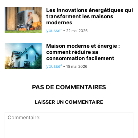
Les innovations énergétiques qui
transforment les maisons
modernes
youssef
-
22 mai 2026
Maison moderne et énergie :
comment réduire sa
consommation facilement
youssef
-
18 mai 2026
PAS DE COMMENTAIRES
LAISSER UN COMMENTAIRE