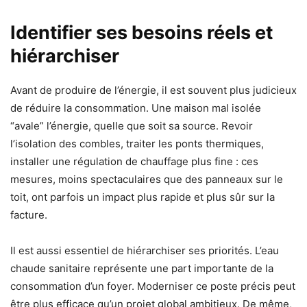
Identifier ses besoins réels et
hiérarchiser
Avant de produire de l’énergie, il est souvent plus judicieux
de réduire la consommation. Une maison mal isolée
“avale” l’énergie, quelle que soit sa source. Revoir
l’isolation des combles, traiter les ponts thermiques,
installer une régulation de chauffage plus fine : ces
mesures, moins spectaculaires que des panneaux sur le
toit, ont parfois un impact plus rapide et plus sûr sur la
facture.
Il est aussi essentiel de hiérarchiser ses priorités. L’eau
chaude sanitaire représente une part importante de la
consommation d’un foyer. Moderniser ce poste précis peut
être plus efficace qu’un projet global ambitieux. De même,