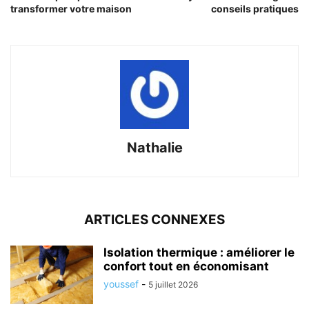
transformer votre maison
conseils pratiques
Nathalie
ARTICLES CONNEXES
Isolation thermique : améliorer le
confort tout en économisant
youssef
-
5 juillet 2026