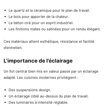
Le quartz et la céramique pour le plan de travail.
Le bois pour apporter de la chaleur.
Le béton ciré pour un esprit industriel.
Les finitions mates ou satinées pour un rendu élégant.
Ces matériaux allient esthétique, résistance et facilité
d’entretien.
L’importance de l’éclairage
Un îlot central bien mis en valeur passe par un éclairage
adapté. Les cuisines modernes privilégient :
Des suspensions design.
Un éclairage ciblé au-dessus du plan de travail.
Des luminaires à intensité réglable.