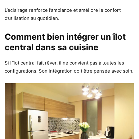
L’éclairage renforce l’ambiance et améliore le confort
d’utilisation au quotidien.
Comment bien intégrer un îlot
central dans sa cuisine
Si l’îlot central fait rêver, il ne convient pas à toutes les
configurations. Son intégration doit être pensée avec soin.