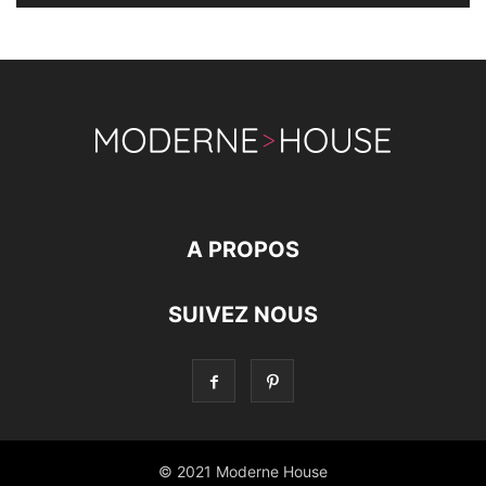
A PROPOS
SUIVEZ NOUS
© 2021 Moderne House