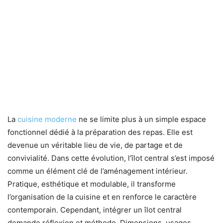
La
cuisine moderne
ne se limite plus à un simple espace
fonctionnel dédié à la préparation des repas. Elle est
devenue un véritable lieu de vie, de partage et de
convivialité. Dans cette évolution, l’îlot central s’est imposé
comme un élément clé de l’aménagement intérieur.
Pratique, esthétique et modulable, il transforme
l’organisation de la cuisine et en renforce le caractère
contemporain. Cependant, intégrer un îlot central
demande réflexion et méthode. Dimensions, usages,