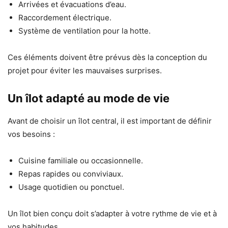
Arrivées et évacuations d’eau.
Raccordement électrique.
Système de ventilation pour la hotte.
Ces éléments doivent être prévus dès la conception du
projet pour éviter les mauvaises surprises.
Un îlot adapté au mode de vie
Avant de choisir un îlot central, il est important de définir
vos besoins :
Cuisine familiale ou occasionnelle.
Repas rapides ou conviviaux.
Usage quotidien ou ponctuel.
Un îlot bien conçu doit s’adapter à votre rythme de vie et à
vos habitudes.