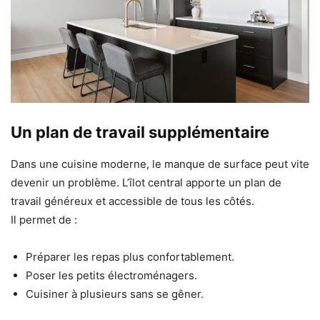
Un plan de travail supplémentaire
Dans une cuisine moderne, le manque de surface peut vite
devenir un problème. L’îlot central apporte un plan de
travail généreux et accessible de tous les côtés.
Il permet de :
Préparer les repas plus confortablement.
Poser les petits électroménagers.
Cuisiner à plusieurs sans se gêner.