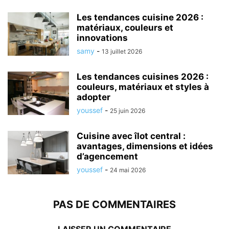
Les tendances cuisine 2026 :
matériaux, couleurs et
innovations
samy
-
13 juillet 2026
Les tendances cuisines 2026 :
couleurs, matériaux et styles à
adopter
youssef
-
25 juin 2026
Cuisine avec îlot central :
avantages, dimensions et idées
d’agencement
youssef
-
24 mai 2026
PAS DE COMMENTAIRES