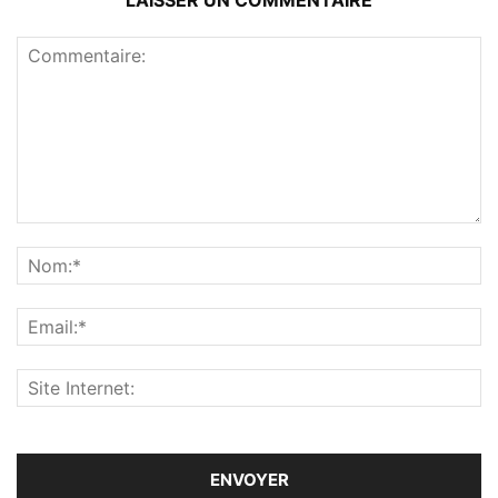
LAISSER UN COMMENTAIRE