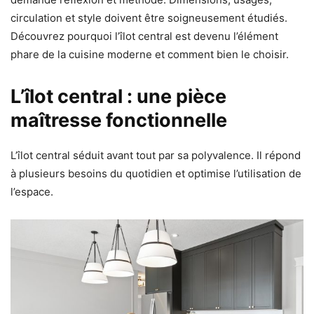
circulation et style doivent être soigneusement étudiés.
Découvrez pourquoi l’îlot central est devenu l’élément
phare de la cuisine moderne et comment bien le choisir.
L’îlot central : une pièce
maîtresse fonctionnelle
L’îlot central séduit avant tout par sa polyvalence. Il répond
à plusieurs besoins du quotidien et optimise l’utilisation de
l’espace.