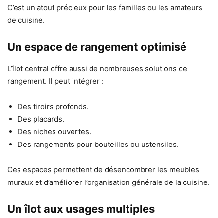
C’est un atout précieux pour les familles ou les amateurs
de cuisine.
Un espace de rangement optimisé
L’îlot central offre aussi de nombreuses solutions de
rangement. Il peut intégrer :
Des tiroirs profonds.
Des placards.
Des niches ouvertes.
Des rangements pour bouteilles ou ustensiles.
Ces espaces permettent de désencombrer les meubles
muraux et d’améliorer l’organisation générale de la cuisine.
Un îlot aux usages multiples