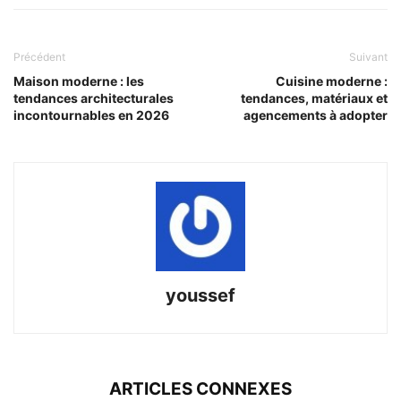
Précédent
Suivant
Maison moderne : les
Cuisine moderne :
tendances architecturales
tendances, matériaux et
incontournables en 2026
agencements à adopter
youssef
ARTICLES CONNEXES