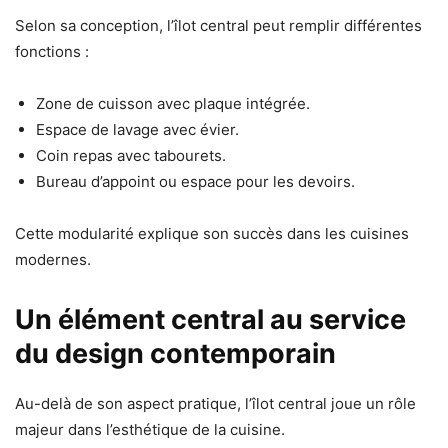
Selon sa conception, l’îlot central peut remplir différentes
fonctions :
Zone de cuisson avec plaque intégrée.
Espace de lavage avec évier.
Coin repas avec tabourets.
Bureau d’appoint ou espace pour les devoirs.
Cette modularité explique son succès dans les cuisines
modernes.
Un élément central au service
du design contemporain
Au-delà de son aspect pratique, l’îlot central joue un rôle
majeur dans l’esthétique de la cuisine.