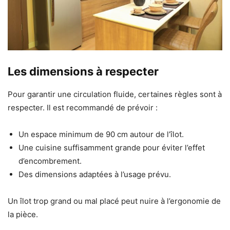
Les dimensions à respecter
Pour garantir une circulation fluide, certaines règles sont à
respecter. Il est recommandé de prévoir :
Un espace minimum de 90 cm autour de l’îlot.
Une cuisine suffisamment grande pour éviter l’effet
d’encombrement.
Des dimensions adaptées à l’usage prévu.
Un îlot trop grand ou mal placé peut nuire à l’ergonomie de
la pièce.