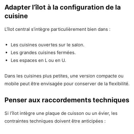
Adapter l’îlot à la configuration de la
cuisine
L’îlot central s’intègre particulièrement bien dans :
Les cuisines ouvertes sur le salon.
Les grandes cuisines fermées.
Les espaces en L ou en U.
Dans les cuisines plus petites, une version compacte ou
mobile peut être envisagée pour conserver de la flexibilité.
Penser aux raccordements techniques
Si l’îlot intègre une plaque de cuisson ou un évier, les
contraintes techniques doivent être anticipées :