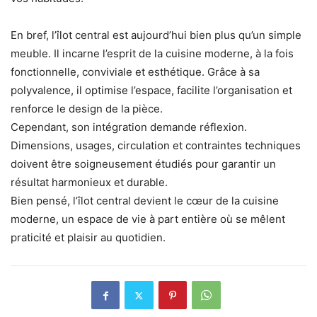
En bref, l’îlot central est aujourd’hui bien plus qu’un simple
meuble. Il incarne l’esprit de la cuisine moderne, à la fois
fonctionnelle, conviviale et esthétique. Grâce à sa
polyvalence, il optimise l’espace, facilite l’organisation et
renforce le design de la pièce.
Cependant, son intégration demande réflexion.
Dimensions, usages, circulation et contraintes techniques
doivent être soigneusement étudiés pour garantir un
résultat harmonieux et durable.
Bien pensé, l’îlot central devient le cœur de la cuisine
moderne, un espace de vie à part entière où se mêlent
praticité et plaisir au quotidien.