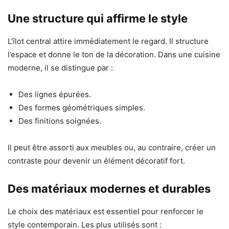
Une structure qui affirme le style
L’îlot central attire immédiatement le regard. Il structure
l’espace et donne le ton de la décoration. Dans une cuisine
moderne, il se distingue par :
Des lignes épurées.
Des formes géométriques simples.
Des finitions soignées.
Il peut être assorti aux meubles ou, au contraire, créer un
contraste pour devenir un élément décoratif fort.
Des matériaux modernes et durables
Le choix des matériaux est essentiel pour renforcer le
style contemporain. Les plus utilisés sont :