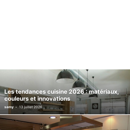
Les tendances cuisine 2026 : matériaux,
couleurs et innovations
samy
-
13 juillet 2026