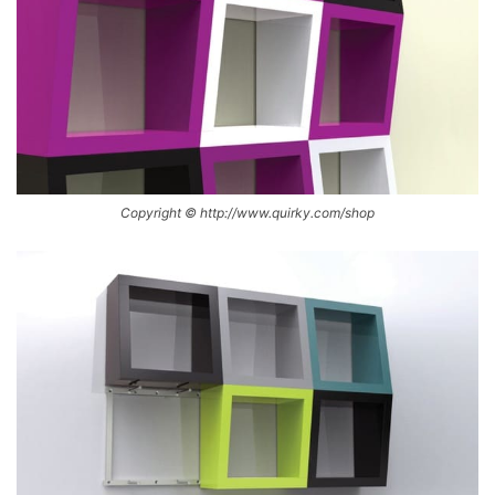
Copyright © http://www.quirky.com/shop