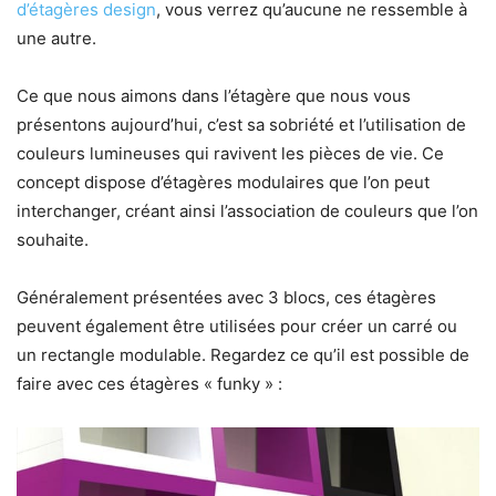
d’étagères design
, vous verrez qu’aucune ne ressemble à
une autre.
Ce que nous aimons dans l’étagère que nous vous
présentons aujourd’hui, c’est sa sobriété et l’utilisation de
couleurs lumineuses qui ravivent les pièces de vie. Ce
concept dispose d’étagères modulaires que l’on peut
interchanger, créant ainsi l’association de couleurs que l’on
souhaite.
Généralement présentées avec 3 blocs, ces étagères
peuvent également être utilisées pour créer un carré ou
un rectangle modulable. Regardez ce qu’il est possible de
faire avec ces étagères « funky » :