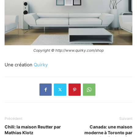
Copyright © http://www.quirky.com/shop
Une création
Quirky
Précédent
Suivant
Chili: la maison Reutter par
Canada: une maison
Mathias Klotz
moderne à Toronto par