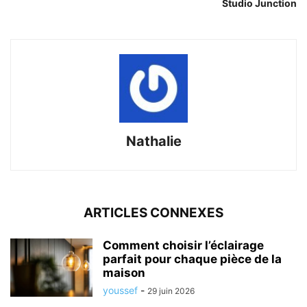
Studio Junction
Nathalie
ARTICLES CONNEXES
Comment choisir l’éclairage
parfait pour chaque pièce de la
maison
youssef
-
29 juin 2026