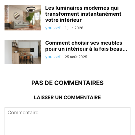
Les luminaires modernes qui
transforment instantanément
votre intérieur
youssef
-
1 juin 2026
Comment choisir ses meubles
pour un intérieur à la fois beau...
youssef
-
25 août 2025
PAS DE COMMENTAIRES
LAISSER UN COMMENTAIRE