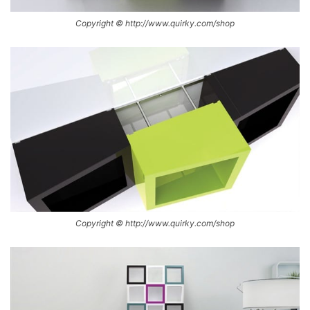
Copyright © http://www.quirky.com/shop
Copyright © http://www.quirky.com/shop