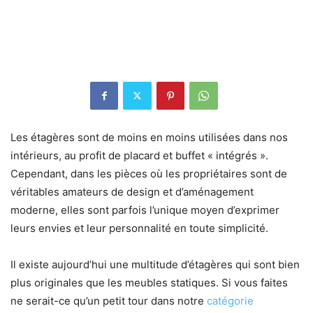
Les étagères sont de moins en moins utilisées dans nos
intérieurs, au profit de placard et buffet « intégrés ».
Cependant, dans les pièces où les propriétaires sont de
véritables amateurs de design et d’aménagement
moderne, elles sont parfois l’unique moyen d’exprimer
leurs envies et leur personnalité en toute simplicité.
Il existe aujourd’hui une multitude d’étagères qui sont bien
plus originales que les meubles statiques. Si vous faites
ne serait-ce qu’un petit tour dans notre
catégorie