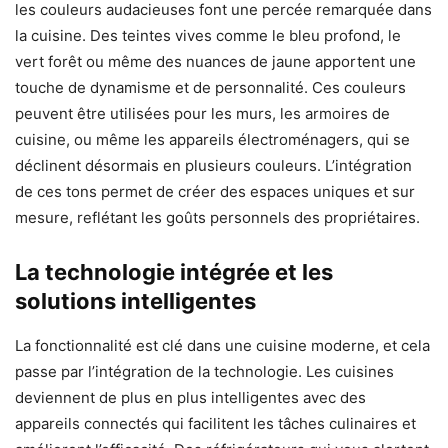
les couleurs audacieuses font une percée remarquée dans
la cuisine. Des teintes vives comme le bleu profond, le
vert forêt ou même des nuances de jaune apportent une
touche de dynamisme et de personnalité. Ces couleurs
peuvent être utilisées pour les murs, les armoires de
cuisine, ou même les appareils électroménagers, qui se
déclinent désormais en plusieurs couleurs. L’intégration
de ces tons permet de créer des espaces uniques et sur
mesure, reflétant les goûts personnels des propriétaires.
La technologie intégrée et les
solutions intelligentes
La fonctionnalité est clé dans une cuisine moderne, et cela
passe par l’intégration de la technologie. Les cuisines
deviennent de plus en plus intelligentes avec des
appareils connectés qui facilitent les tâches culinaires et