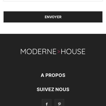
A PROPOS
SUIVEZ NOUS