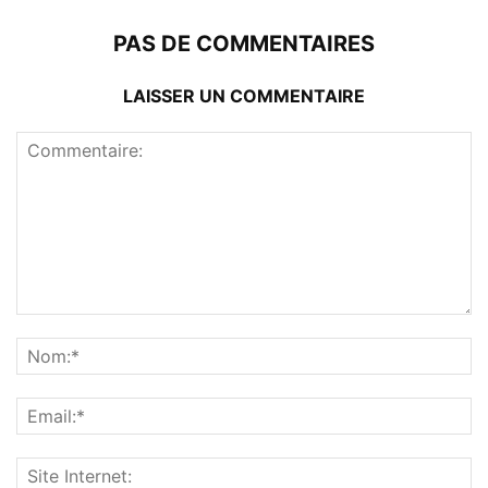
PAS DE COMMENTAIRES
LAISSER UN COMMENTAIRE