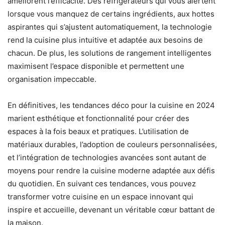
améliorent l’efficacité. Des réfrigérateurs qui vous alertent
lorsque vous manquez de certains ingrédients, aux hottes
aspirantes qui s’ajustent automatiquement, la technologie
rend la cuisine plus intuitive et adaptée aux besoins de
chacun. De plus, les solutions de rangement intelligentes
maximisent l’espace disponible et permettent une
organisation impeccable.
En définitives, les tendances déco pour la cuisine en 2024
marient esthétique et fonctionnalité pour créer des
espaces à la fois beaux et pratiques. L’utilisation de
matériaux durables, l’adoption de couleurs personnalisées,
et l’intégration de technologies avancées sont autant de
moyens pour rendre la cuisine moderne adaptée aux défis
du quotidien. En suivant ces tendances, vous pouvez
transformer votre cuisine en un espace innovant qui
inspire et accueille, devenant un véritable cœur battant de
la maison.