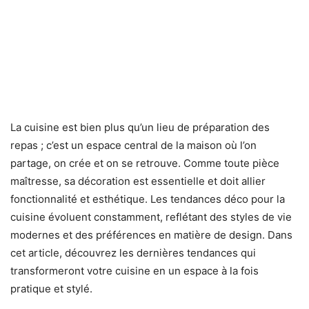
La cuisine est bien plus qu’un lieu de préparation des
repas ; c’est un espace central de la maison où l’on
partage, on crée et on se retrouve. Comme toute pièce
maîtresse, sa décoration est essentielle et doit allier
fonctionnalité et esthétique. Les tendances déco pour la
cuisine évoluent constamment, reflétant des styles de vie
modernes et des préférences en matière de design. Dans
cet article, découvrez les dernières tendances qui
transformeront votre cuisine en un espace à la fois
pratique et stylé.