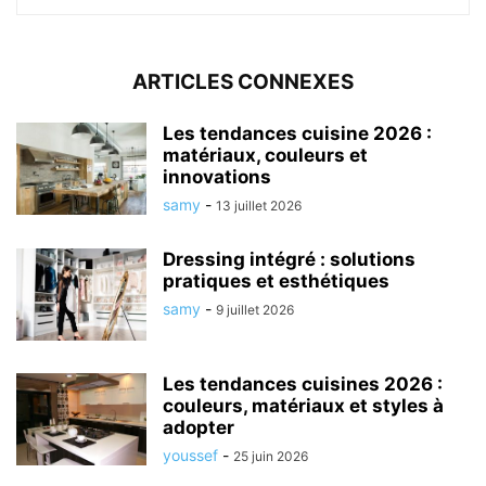
ARTICLES CONNEXES
Les tendances cuisine 2026 :
matériaux, couleurs et
innovations
samy
-
13 juillet 2026
Dressing intégré : solutions
pratiques et esthétiques
samy
-
9 juillet 2026
Les tendances cuisines 2026 :
couleurs, matériaux et styles à
adopter
youssef
-
25 juin 2026