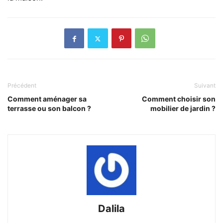
Précédent
Suivant
Comment aménager sa
Comment choisir son
terrasse ou son balcon ?
mobilier de jardin ?
Dalila