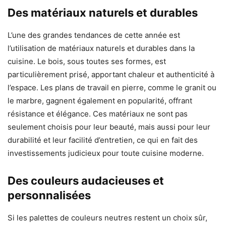
Des matériaux naturels et durables
L’une des grandes tendances de cette année est
l’utilisation de matériaux naturels et durables dans la
cuisine. Le bois, sous toutes ses formes, est
particulièrement prisé, apportant chaleur et authenticité à
l’espace. Les plans de travail en pierre, comme le granit ou
le marbre, gagnent également en popularité, offrant
résistance et élégance. Ces matériaux ne sont pas
seulement choisis pour leur beauté, mais aussi pour leur
durabilité et leur facilité d’entretien, ce qui en fait des
investissements judicieux pour toute cuisine moderne.
Des couleurs audacieuses et
personnalisées
Si les palettes de couleurs neutres restent un choix sûr,