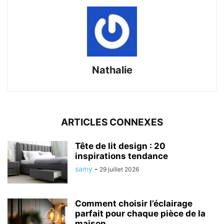
Nathalie
ARTICLES CONNEXES
Tête de lit design : 20
inspirations tendance
samy
-
29 juillet 2026
Comment choisir l’éclairage
parfait pour chaque pièce de la
maison