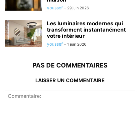
youssef
-
29 juin 2026
Les luminaires modernes qui
transforment instantanément
votre intérieur
youssef
-
1 juin 2026
PAS DE COMMENTAIRES
LAISSER UN COMMENTAIRE