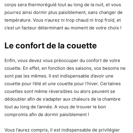
corps sera thermorégulé tout au long de la nuit, et vous
pourrez ainsi dormir plus paisiblement, sans changer de
température. Vous n’aurez ni trop chaud ni trop froid, et
c’est un facteur déterminant au moment de votre choix !
Le confort de la couette
Enfin, vous devez vous préoccuper du confort de votre
couette. En effet, en fonction des saisons, vos besoins ne
sont pas les mêmes. Il est indispensable d’avoir une
couette pour l’été et une couette pour l’hiver. Certaines
couettes sont même réversibles ou alors peuvent se
dédoubler afin de s’adapter aux chaleurs de la chambre
tout au long de l’année. A vous de trouver le bon
compromis afin de dormir paisiblement !
Vous l’aurez compris, il est indispensable de privilégier