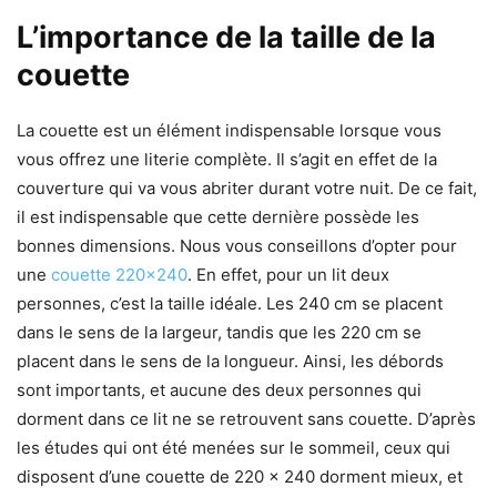
L’importance de la taille de la
couette
La couette est un élément indispensable lorsque vous
vous offrez une literie complète. Il s’agit en effet de la
couverture qui va vous abriter durant votre nuit. De ce fait,
il est indispensable que cette dernière possède les
bonnes dimensions. Nous vous conseillons d’opter pour
une
couette 220×240
. En effet, pour un lit deux
personnes, c’est la taille idéale. Les 240 cm se placent
dans le sens de la largeur, tandis que les 220 cm se
placent dans le sens de la longueur. Ainsi, les débords
sont importants, et aucune des deux personnes qui
dorment dans ce lit ne se retrouvent sans couette. D’après
les études qui ont été menées sur le sommeil, ceux qui
disposent d’une couette de 220 x 240 dorment mieux, et