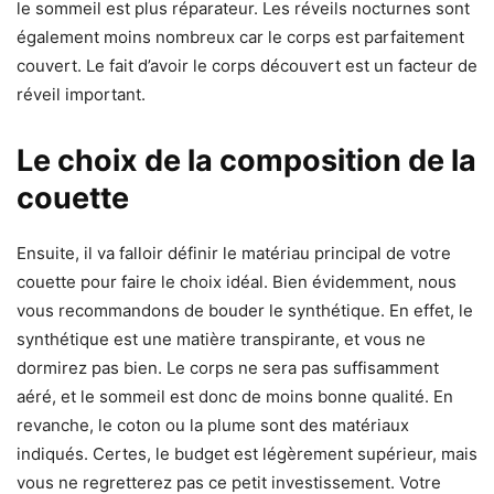
le sommeil est plus réparateur. Les réveils nocturnes sont
également moins nombreux car le corps est parfaitement
couvert. Le fait d’avoir le corps découvert est un facteur de
réveil important.
Le choix de la composition de la
couette
Ensuite, il va falloir définir le matériau principal de votre
couette pour faire le choix idéal. Bien évidemment, nous
vous recommandons de bouder le synthétique. En effet, le
synthétique est une matière transpirante, et vous ne
dormirez pas bien. Le corps ne sera pas suffisamment
aéré, et le sommeil est donc de moins bonne qualité. En
revanche, le coton ou la plume sont des matériaux
indiqués. Certes, le budget est légèrement supérieur, mais
vous ne regretterez pas ce petit investissement. Votre