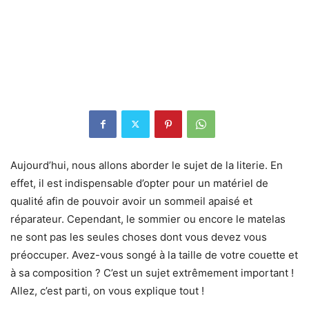
Aujourd’hui, nous allons aborder le sujet de la literie. En
effet, il est indispensable d’opter pour un matériel de
qualité afin de pouvoir avoir un sommeil apaisé et
réparateur. Cependant, le sommier ou encore le matelas
ne sont pas les seules choses dont vous devez vous
préoccuper. Avez-vous songé à la taille de votre couette et
à sa composition ? C’est un sujet extrêmement important !
Allez, c’est parti, on vous explique tout !