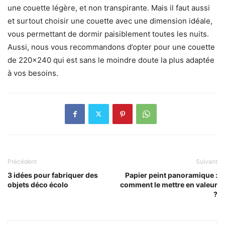
une couette légère, et non transpirante. Mais il faut aussi
et surtout choisir une couette avec une dimension idéale,
vous permettant de dormir paisiblement toutes les nuits.
Aussi, nous vous recommandons d’opter pour une couette
de 220×240 qui est sans le moindre doute la plus adaptée
à vos besoins.
Précédent
Suivant
3 idées pour fabriquer des
Papier peint panoramique :
objets déco écolo
comment le mettre en valeur
?