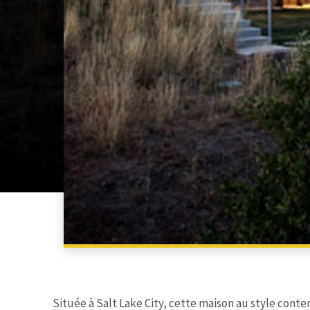
Située à Salt Lake City, cette maison au style con