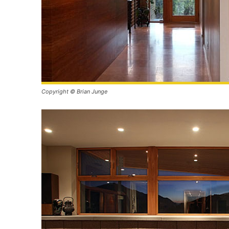
Copyright © Brian Junge