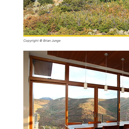
Copyright © Brian Junge