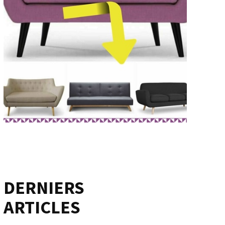
DERNIERS
ARTICLES