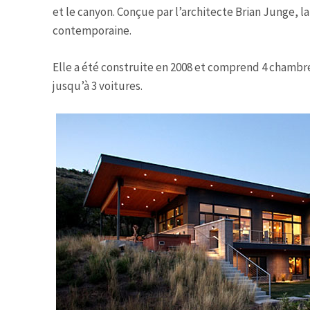
et le canyon. Conçue par l’architecte Brian Junge, 
contemporaine.
Elle a été construite en 2008 et comprend 4 chambres
jusqu’à 3 voitures.