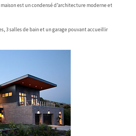
la maison est un condensé d’architecture moderne et
, 3 salles de bain et un garage pouvant accueillir