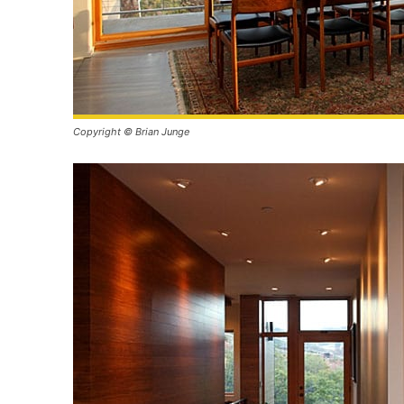
Copyright © Brian Junge