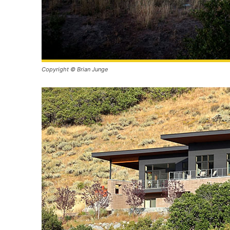
Copyright © Brian Junge