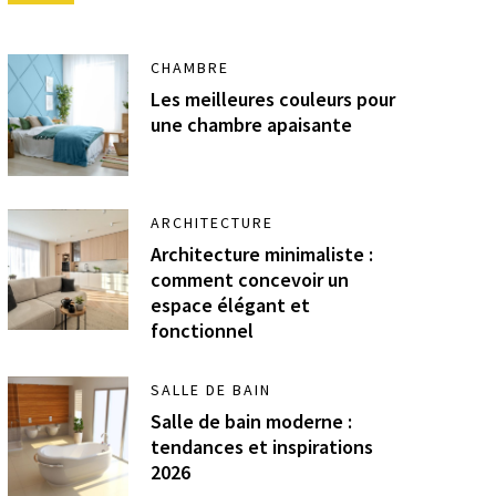
CHAMBRE
Les meilleures couleurs pour
une chambre apaisante
ARCHITECTURE
Architecture minimaliste :
comment concevoir un
espace élégant et
fonctionnel
SALLE DE BAIN
Salle de bain moderne :
tendances et inspirations
2026