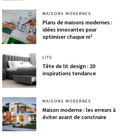
MAISONS MODERNES
Plans de maisons modernes :
idées innovantes pour
optimiser chaque m²
LITS
Tête de lit design : 20
inspirations tendance
MAISONS MODERNES
Maison moderne : les erreurs à
éviter avant de construire