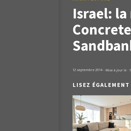
Israel: 
Concrete
Sandban
12 septembre 2014
- Mise à jour le :
1
LISEZ ÉGALEMENT