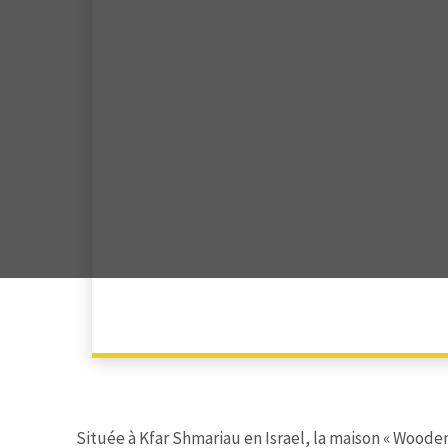
Située à Kfar Shmariau en Israel, la maison « Wood