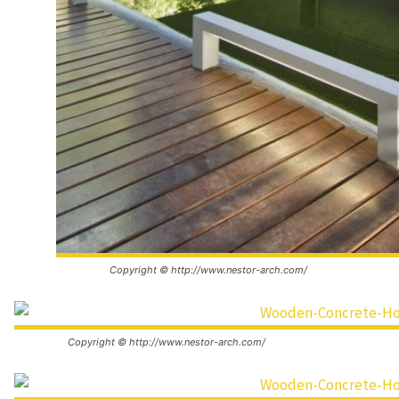
Copyright © http://www.nestor-arch.com/
Copyright © http://www.nestor-arch.com/