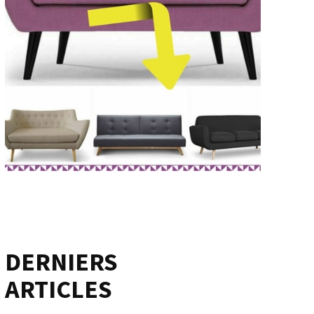
DERNIERS
ARTICLES