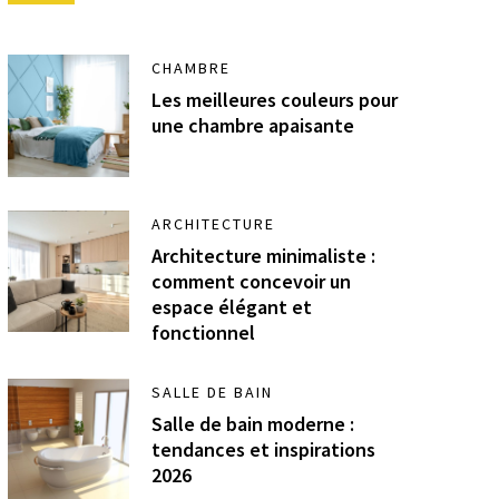
CHAMBRE
Les meilleures couleurs pour
une chambre apaisante
ARCHITECTURE
Architecture minimaliste :
comment concevoir un
espace élégant et
fonctionnel
SALLE DE BAIN
Salle de bain moderne :
tendances et inspirations
2026