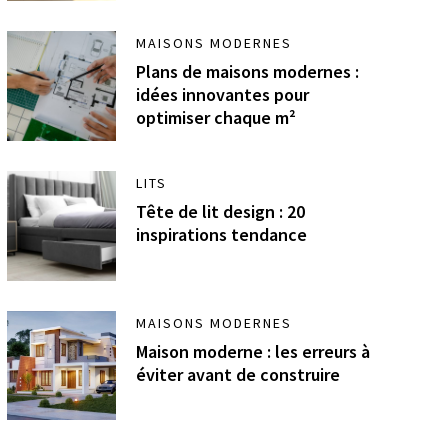
MAISONS MODERNES
Plans de maisons modernes :
idées innovantes pour
optimiser chaque m²
LITS
Tête de lit design : 20
inspirations tendance
MAISONS MODERNES
Maison moderne : les erreurs à
éviter avant de construire