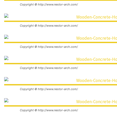
Copyright © http://www.nestor-arch.com/
Copyright © http://www.nestor-arch.com/
Copyright © http://www.nestor-arch.com/
Copyright © http://www.nestor-arch.com/
Copyright © http://www.nestor-arch.com/
Copyright © http://www.nestor-arch.com/