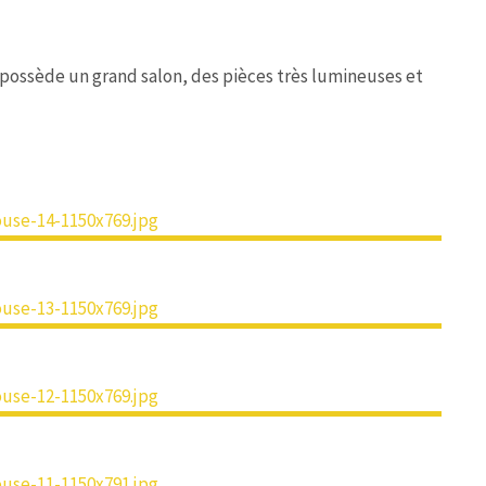
 possède un grand salon, des pièces très lumineuses et