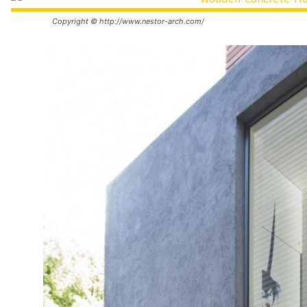
Copyright © http://www.nestor-arch.com/