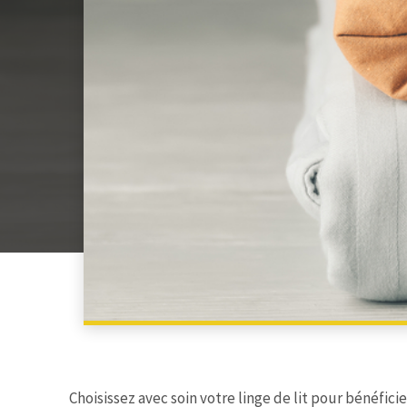
Choisissez avec soin votre linge de lit pour bénéfi