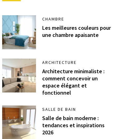
CHAMBRE
Les meilleures couleurs pour
une chambre apaisante
ARCHITECTURE
Architecture minimaliste :
comment concevoir un
espace élégant et
fonctionnel
SALLE DE BAIN
Salle de bain moderne :
tendances et inspirations
2026