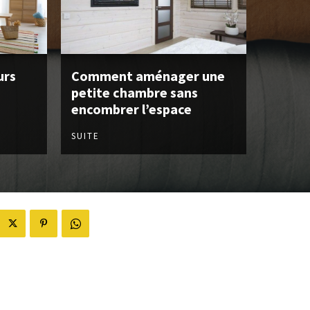
urs
Comment aménager une
petite chambre sans
encombrer l’espace
SUITE