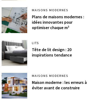
MAISONS MODERNES
Plans de maisons modernes :
idées innovantes pour
optimiser chaque m²
LITS
Tête de lit design : 20
inspirations tendance
MAISONS MODERNES
Maison moderne : les erreurs à
éviter avant de construire