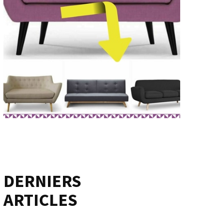
DERNIERS
ARTICLES