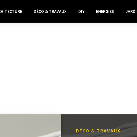
CHITECTURE
DÉCO & TRAVAUX
DIY
ENERGIES
JARDI
DÉCO & TRAVAUX