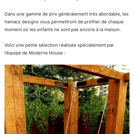
Dans une gamme de prix généralement très abordable, les
hamacs designs vous permettront de profiter de chaque
moment où les enfants ne sont pas encore à la maison.
Voici une petite sélection réalisée spécialement par
l’équipe de Moderne House :