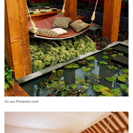
Vu sur Pinterest.com