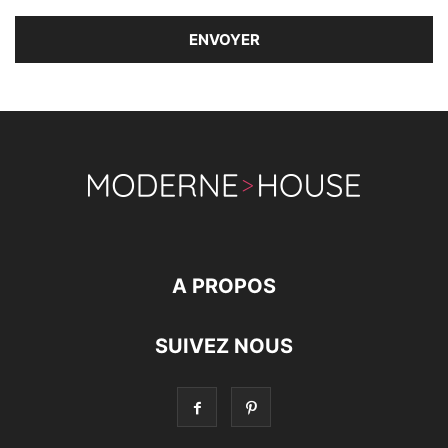
A PROPOS
SUIVEZ NOUS