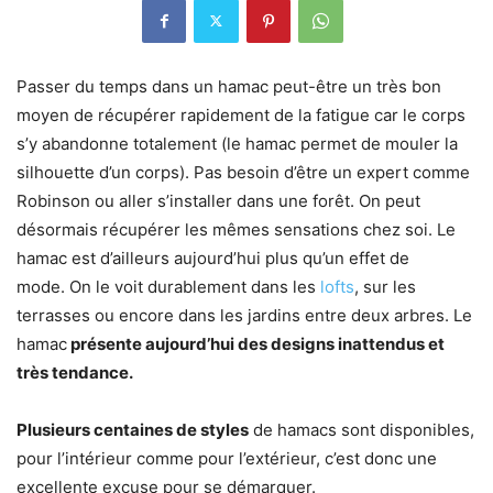
Passer du temps dans un hamac peut-être un très bon
moyen de récupérer rapidement de la fatigue car le corps
s’y abandonne totalement (le hamac permet de mouler la
silhouette d’un corps). Pas besoin d’être un expert comme
Robinson ou aller s’installer dans une forêt. On peut
désormais récupérer les mêmes sensations chez soi. Le
hamac est d’ailleurs aujourd’hui plus qu’un effet de
mode. On le voit durablement dans les
lofts
, sur les
terrasses ou encore dans les jardins entre deux arbres. Le
hamac
présente aujourd’hui des designs inattendus et
très tendance.
Plusieurs centaines de styles
de hamacs sont disponibles,
pour l’intérieur comme pour l’extérieur, c’est donc une
excellente excuse pour se démarquer.