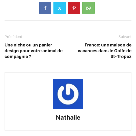
Précédent
Suivant
Une niche ou un panier
France: une maison de
design pour votre animal de
vacances dans le Golfe de
compagnie ?
St-Tropez
Nathalie