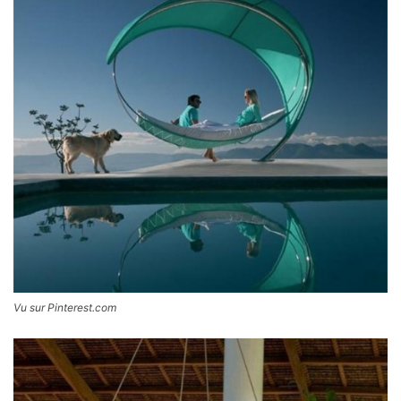
Vu sur Pinterest.com