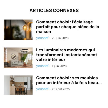
ARTICLES CONNEXES
Comment choisir l’éclairage
parfait pour chaque pièce de la
maison
youssef
-
29 juin 2026
Les luminaires modernes qui
transforment instantanément
votre intérieur
youssef
-
1 juin 2026
Comment choisir ses meubles
pour un intérieur à la fois beau...
youssef
-
25 août 2025