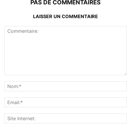
PAS DE COMMENTAIRES
LAISSER UN COMMENTAIRE