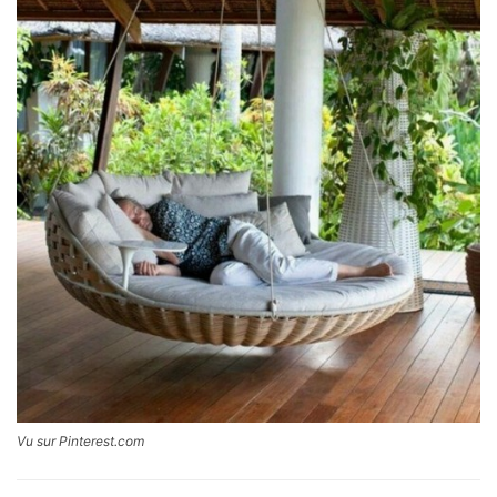
Vu sur Pinterest.com