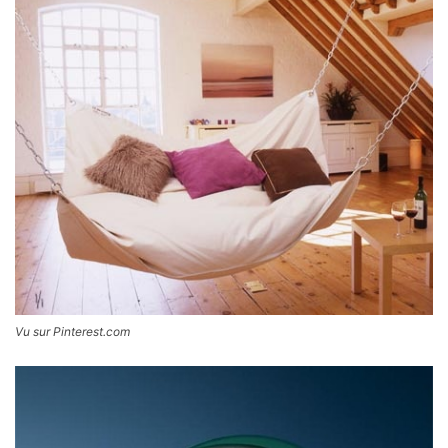
Vu sur Pinterest.com