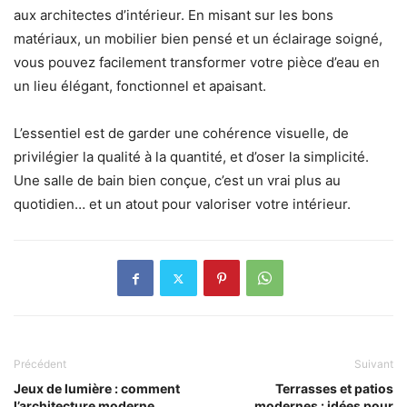
aux architectes d’intérieur. En misant sur les bons
matériaux, un mobilier bien pensé et un éclairage soigné,
vous pouvez facilement transformer votre pièce d’eau en
un lieu élégant, fonctionnel et apaisant.
L’essentiel est de garder une cohérence visuelle, de
privilégier la qualité à la quantité, et d’oser la simplicité.
Une salle de bain bien conçue, c’est un vrai plus au
quotidien… et un atout pour valoriser votre intérieur.
Précédent
Suivant
Jeux de lumière : comment
Terrasses et patios
l’architecture moderne
modernes : idées pour