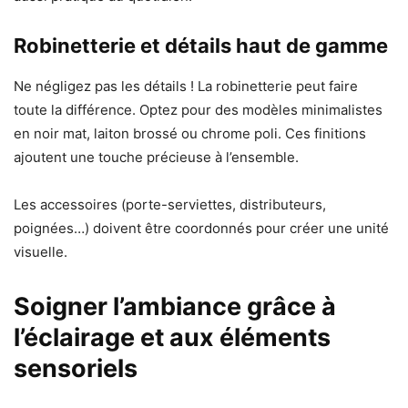
Robinetterie et détails haut de gamme
Ne négligez pas les détails ! La robinetterie peut faire
toute la différence. Optez pour des modèles minimalistes
en noir mat, laiton brossé ou chrome poli. Ces finitions
ajoutent une touche précieuse à l’ensemble.
Les accessoires (porte-serviettes, distributeurs,
poignées…) doivent être coordonnés pour créer une unité
visuelle.
Soigner l’ambiance grâce à
l’éclairage et aux éléments
sensoriels