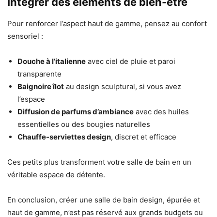
Intégrer des éléments de bien-être
Pour renforcer l’aspect haut de gamme, pensez au confort
sensoriel :
Douche à l’italienne
avec ciel de pluie et paroi
transparente
Baignoire îlot
au design sculptural, si vous avez
l’espace
Diffusion de parfums d’ambiance
avec des huiles
essentielles ou des bougies naturelles
Chauffe-serviettes design
, discret et efficace
Ces petits plus transforment votre salle de bain en un
véritable espace de détente.
En conclusion, créer une salle de bain design, épurée et
haut de gamme, n’est pas réservé aux grands budgets ou