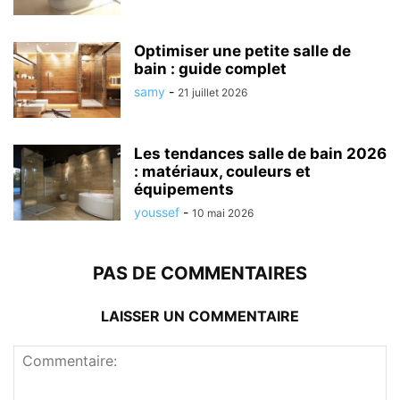
Optimiser une petite salle de
bain : guide complet
samy
-
21 juillet 2026
Les tendances salle de bain 2026
: matériaux, couleurs et
équipements
youssef
-
10 mai 2026
PAS DE COMMENTAIRES
LAISSER UN COMMENTAIRE