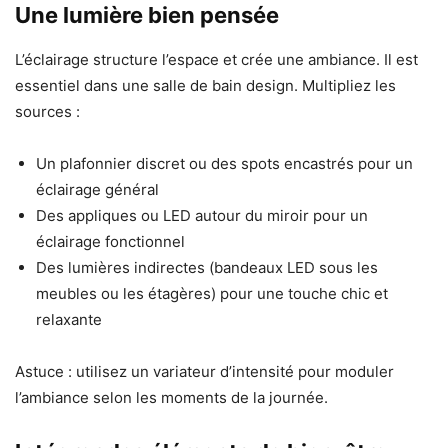
Une lumière bien pensée
L’éclairage structure l’espace et crée une ambiance. Il est
essentiel dans une salle de bain design. Multipliez les
sources :
Un plafonnier discret ou des spots encastrés pour un
éclairage général
Des appliques ou LED autour du miroir pour un
éclairage fonctionnel
Des lumières indirectes (bandeaux LED sous les
meubles ou les étagères) pour une touche chic et
relaxante
Astuce : utilisez un variateur d’intensité pour moduler
l’ambiance selon les moments de la journée.