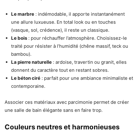
Le marbre
: indémodable, il apporte instantanément
une allure luxueuse. En total look ou en touches
(vasque, sol, crédence), il reste un classique.
Le bois
: pour réchauffer l’atmosphère. Choisissez-le
traité pour résister à l’humidité (chêne massif, teck ou
bambou).
La pierre naturelle
: ardoise, travertin ou granit, elles
donnent du caractère tout en restant sobres.
Le béton ciré
: parfait pour une ambiance minimaliste et
contemporaine.
Associer ces matériaux avec parcimonie permet de créer
une salle de bain élégante sans en faire trop.
Couleurs neutres et harmonieuses