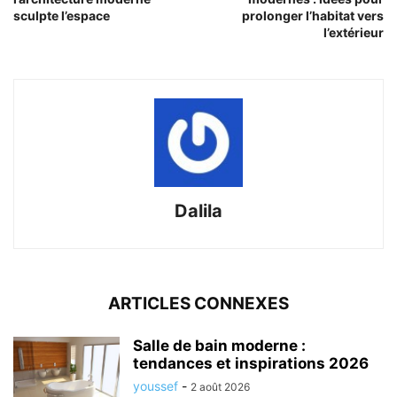
sculpte l’espace
prolonger l’habitat vers
l’extérieur
Dalila
ARTICLES CONNEXES
Salle de bain moderne :
tendances et inspirations 2026
youssef
-
2 août 2026