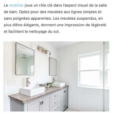
Le
mobilier
joue un rôle clé dans l’aspect visuel de la salle
de bain. Optez pour des meubles aux lignes simples et
sans poignées apparentes. Les meubles suspendus, en
plus d’être élégants, donnent une impression de légèreté
et facilitent le nettoyage du sol.