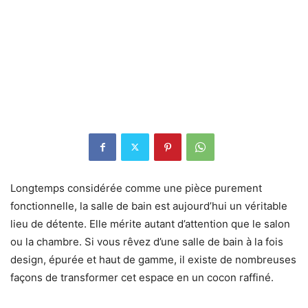
Longtemps considérée comme une pièce purement
fonctionnelle, la salle de bain est aujourd’hui un véritable
lieu de détente. Elle mérite autant d’attention que le salon
ou la chambre. Si vous rêvez d’une salle de bain à la fois
design, épurée et haut de gamme, il existe de nombreuses
façons de transformer cet espace en un cocon raffiné.