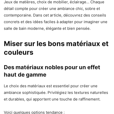
Jeux de matières, choix de mobilier, éclairage… Chaque
détail compte pour créer une ambiance chic, sobre et
contemporaine. Dans cet article, découvrez des conseils
concrets et des idées faciles à adapter pour imaginer une
salle de bain moderne, élégante et bien pensée.
Miser sur les bons matériaux et
couleurs
Des matériaux nobles pour un effet
haut de gamme
Le choix des matériaux est essentiel pour créer une
ambiance sophistiquée. Privilégiez les textures naturelles
et durables, qui apportent une touche de raffinement.
Voici quelques options tendance :