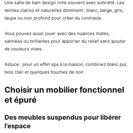
Une salle de bain design rime souvent avec sobriété. Les
teintes claires et naturelles dominent : blanc, beige, gris,
taupe ou noir profond pour créer du contraste.
Vous pouvez aussi jouer avec des nuances mates,
satinées ou brillantes pour apporter du relief sans ajouter
de couleurs vives.
Astuce : pour un effet spa à la maison, combinez blanc pur,
bois clair et quelques touches de noir.
Choisir un mobilier fonctionnel
et épuré
Des meubles suspendus pour libérer
l’espace