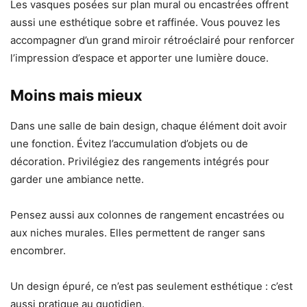
Les vasques posées sur plan mural ou encastrées offrent
aussi une esthétique sobre et raffinée. Vous pouvez les
accompagner d’un grand miroir rétroéclairé pour renforcer
l’impression d’espace et apporter une lumière douce.
Moins mais mieux
Dans une salle de bain design, chaque élément doit avoir
une fonction. Évitez l’accumulation d’objets ou de
décoration. Privilégiez des rangements intégrés pour
garder une ambiance nette.
Pensez aussi aux colonnes de rangement encastrées ou
aux niches murales. Elles permettent de ranger sans
encombrer.
Un design épuré, ce n’est pas seulement esthétique : c’est
aussi pratique au quotidien.