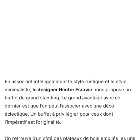
En associant intelligemment le style rustique et le style
minimaliste,
le designer Hector Esrawe
nous propose un
buffet de grand standing. Le grand avantage avec ce
dernier est que l’on peut l’associer avec une déco
éclectique. Un buffet à privilégier pour ceux dont
l’impératif est l’originalité.
On retrouve d’un côté des plateaux de bois empilés les uns