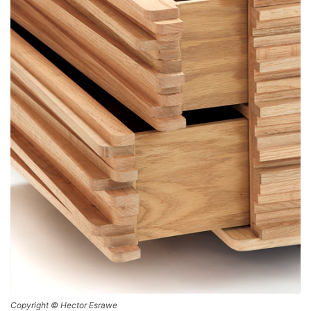
Copyright © Hector Esrawe