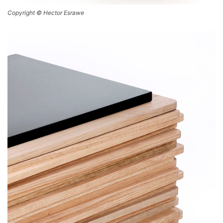
Copyright © Hector Esrawe