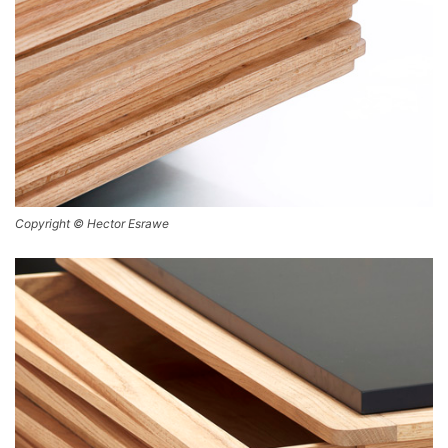
Copyright © Hector Esrawe