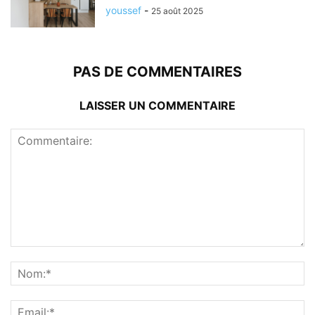
youssef
-
25 août 2025
PAS DE COMMENTAIRES
LAISSER UN COMMENTAIRE