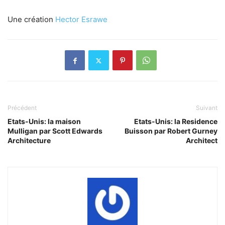
Une création
Hector Esrawe
Précédent
Suivant
Etats-Unis: la maison
Etats-Unis: la Residence
Mulligan par Scott Edwards
Buisson par Robert Gurney
Architecture
Architect