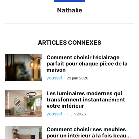
Nathalie
ARTICLES CONNEXES
Comment choisir l’éclairage
parfait pour chaque pièce de la
maison
youssef
-
29 juin 2026
Les luminaires modernes qui
transforment instantanément
votre intérieur
youssef
-
1 juin 2026
Comment choisir ses meubles
pour un intérieur à la fois beau...