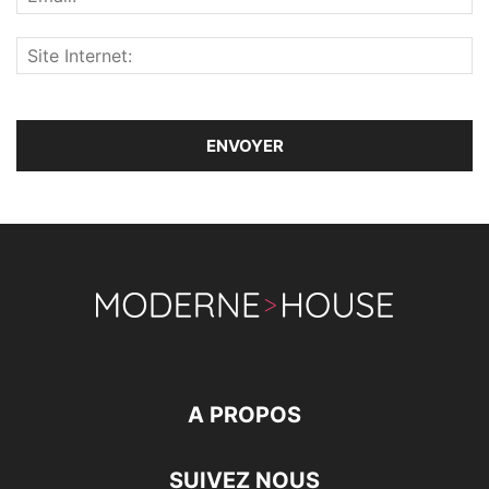
A PROPOS
SUIVEZ NOUS