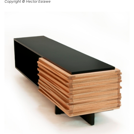
Copyright © Hector Esrawe