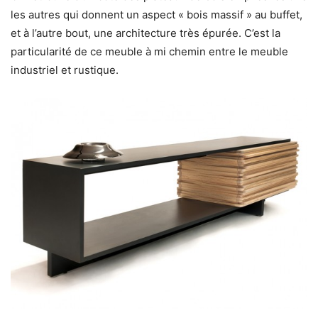
les autres qui donnent un aspect « bois massif » au buffet,
et à l’autre bout, une architecture très épurée. C’est la
particularité de ce meuble à mi chemin entre le meuble
industriel et rustique.