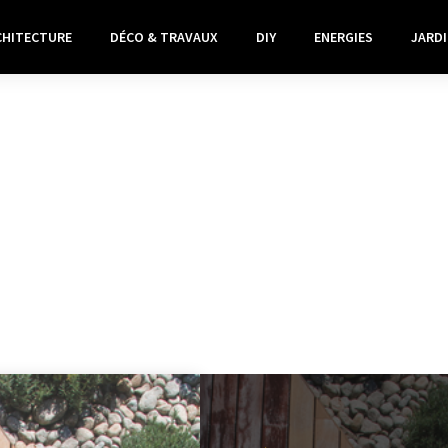
CHITECTURE
DÉCO & TRAVAUX
DIY
ENERGIES
JARDI