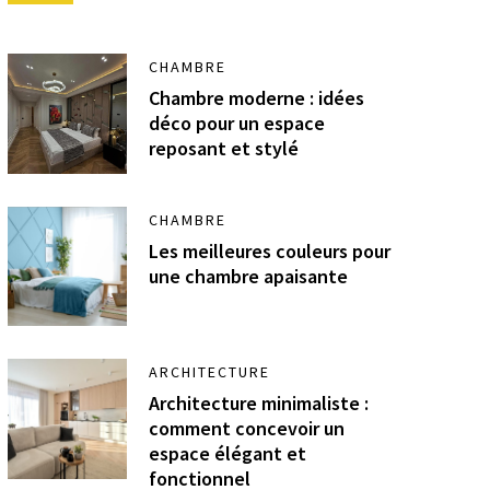
CHAMBRE
Chambre moderne : idées
déco pour un espace
reposant et stylé
CHAMBRE
Les meilleures couleurs pour
une chambre apaisante
ARCHITECTURE
Architecture minimaliste :
comment concevoir un
espace élégant et
fonctionnel