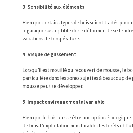
3. Sensibilité aux éléments
Bien que certains types de bois soient traités pour 
organique susceptible de se déformer, de se fendre, o
variations de température.
4. Risque de glissement
Lorsqu’il est mouillé ou recouvert de mousse, le boi
particulière dans les zones sujettes à beaucoup de
mousse peut se développer.
5. Impact environnemental variable
Bien que le bois puisse être une option écologique, 
de bois. L’exploitation non durable des forêts et l’