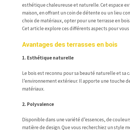
esthétique chaleureuse et naturelle. Cet espace ex
maison, en offrant un coin de détente ou un lieu co
choix de matériaux, opter pour une terrasse en bois 
Cet article explore ces différents aspects pour vous
Avantages des terrasses en bois
1. Esthétique naturelle
Le bois est reconnu pour sa beauté naturelle et sa 
l’environnement extérieur. Il apporte une touche de c
matériaux.
2. Polyvalence
Disponible dans une variété d’essences, de couleurs,
matière de design. Que vous recherchiez un style m