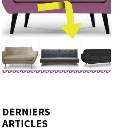
DERNIERS
ARTICLES