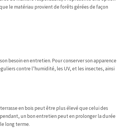
 que le matériau provient de forêts gérées de façon
t son besoin en entretien. Pour conserver son apparence
guliers contre l’humidité, les UV, et les insectes, ainsi
e terrasse en bois peut être plus élevé que celui des
ependant, un bon entretien peut en prolonger la durée
 le long terme.