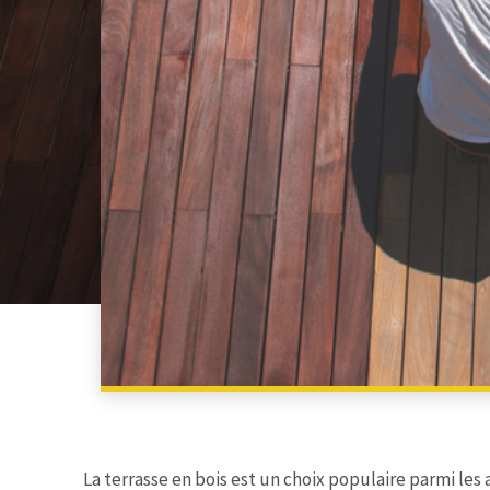
La terrasse en bois est un choix populaire parmi le