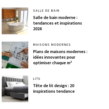
SALLE DE BAIN
Salle de bain moderne :
tendances et inspirations
2026
MAISONS MODERNES
Plans de maisons modernes :
idées innovantes pour
optimiser chaque m²
LITS
Tête de lit design : 20
inspirations tendance