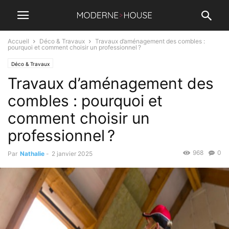
Accueil
Déco & Travaux
Travaux d’aménagement des combles :
pourquoi et comment choisir un professionnel ?
Déco & Travaux
Travaux d’aménagement des
combles : pourquoi et
comment choisir un
professionnel ?
968
0
Par
Nathalie
-
2 janvier 2025