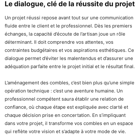
Le dialogue, clé de la réussite du projet
Un projet réussi repose avant tout sur une communication
fluide entre le client et le professionnel. Dès les premiers
échanges, la capacité d’écoute de l’artisan joue un rôle
déterminant. Il doit comprendre vos attentes, vos
contraintes budgétaires et vos aspirations esthétiques. Ce
dialogue permet d’éviter les malentendus et d’assurer une
adéquation parfaite entre le projet initial et le résultat final.
L’aménagement des combles, c’est bien plus qu’une simple
opération technique : c’est une aventure humaine. Un
professionnel compétent saura établir une relation de
confiance, où chaque étape est expliquée avec clarté et
chaque décision prise en concertation. En s’impliquant
dans votre projet, il transforme vos combles en un espace
qui reflète votre vision et s’adapte à votre mode de vie.