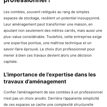
Les combles, souvent relégués au rang de simples
espaces de stockage, recèlent un potentiel insoupçonné.
Leur aménagement peut transformer une maison, en
ajoutant non seulement des mètres carrés, mais aussi une
plus-value considérable. Toutefois, cette entreprise exige
une expertise pointue, une maîtrise technique et un
savoir-faire éprouvé. Le choix d’un professionnel pour
mener à bien ces travaux devient alors une décision
capitale.
L’importance de l’expertise dans les
travaux d’aménagement
Confier l’aménagement de ses combles à un professionnel
n’est pas un choix anodin. Derrière l’apparente simplicité
de ces espaces se cache une complexité structurelle