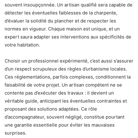
souvent insoupçonnée. Un artisan qualifié sera capable de
détecter les éventuelles faiblesses de la charpente,
d’évaluer la solidité du plancher et de respecter les
normes en vigueur. Chaque maison est unique, et un
expert saura adapter ses interventions aux spécificités de
votre habitation.
Choisir un professionnel expérimenté, c’est aussi s’assurer
d’un respect scrupuleux des règles d’urbanisme locales.
Ces réglementations, parfois complexes, conditionnent la
faisabilité de votre projet. Un artisan compétent ne se
contente pas d’exécuter des travaux : il devient un
véritable guide, anticipant les éventuelles contraintes et
proposant des solutions adaptées. Ce rôle
d’accompagnateur, souvent négligé, constitue pourtant
une garantie essentielle pour éviter les mauvaises
surprises.