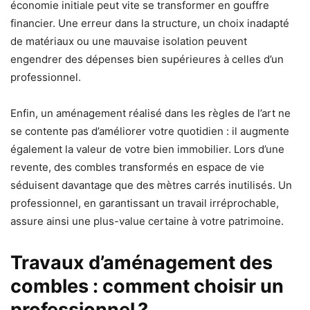
économie initiale peut vite se transformer en gouffre
financier. Une erreur dans la structure, un choix inadapté
de matériaux ou une mauvaise isolation peuvent
engendrer des dépenses bien supérieures à celles d’un
professionnel.
Enfin, un aménagement réalisé dans les règles de l’art ne
se contente pas d’améliorer votre quotidien : il augmente
également la valeur de votre bien immobilier. Lors d’une
revente, des combles transformés en espace de vie
séduisent davantage que des mètres carrés inutilisés. Un
professionnel, en garantissant un travail irréprochable,
assure ainsi une plus-value certaine à votre patrimoine.
Travaux d’aménagement des
combles : comment choisir un
professionnel
?