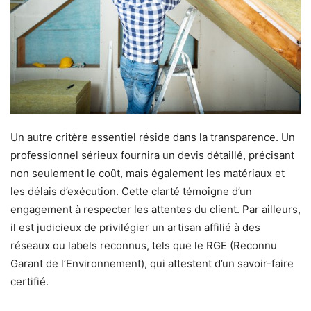
Un autre critère essentiel réside dans la transparence. Un
professionnel sérieux fournira un devis détaillé, précisant
non seulement le coût, mais également les matériaux et
les délais d’exécution. Cette clarté témoigne d’un
engagement à respecter les attentes du client. Par ailleurs,
il est judicieux de privilégier un artisan affilié à des
réseaux ou labels reconnus, tels que le RGE (Reconnu
Garant de l’Environnement), qui attestent d’un savoir-faire
certifié.