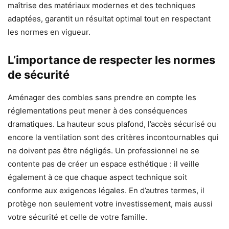
maîtrise des matériaux modernes et des techniques
adaptées, garantit un résultat optimal tout en respectant
les normes en vigueur.
L’importance de respecter les normes
de sécurité
Aménager des combles sans prendre en compte les
réglementations peut mener à des conséquences
dramatiques. La hauteur sous plafond, l’accès sécurisé ou
encore la ventilation sont des critères incontournables qui
ne doivent pas être négligés. Un professionnel ne se
contente pas de créer un espace esthétique : il veille
également à ce que chaque aspect technique soit
conforme aux exigences légales. En d’autres termes, il
protège non seulement votre investissement, mais aussi
votre sécurité et celle de votre famille.