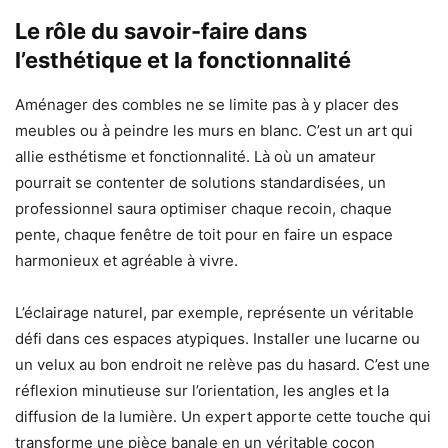
Le rôle du savoir-faire dans
l’esthétique et la fonctionnalité
Aménager des combles ne se limite pas à y placer des
meubles ou à peindre les murs en blanc. C’est un art qui
allie esthétisme et fonctionnalité. Là où un amateur
pourrait se contenter de solutions standardisées, un
professionnel saura optimiser chaque recoin, chaque
pente, chaque fenêtre de toit pour en faire un espace
harmonieux et agréable à vivre.
L’éclairage naturel, par exemple, représente un véritable
défi dans ces espaces atypiques. Installer une lucarne ou
un velux au bon endroit ne relève pas du hasard. C’est une
réflexion minutieuse sur l’orientation, les angles et la
diffusion de la lumière. Un expert apporte cette touche qui
transforme une pièce banale en un véritable cocon