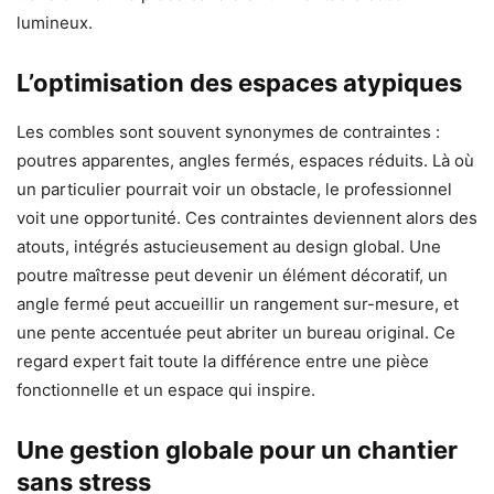
lumineux.
L’optimisation des espaces atypiques
Les combles sont souvent synonymes de contraintes :
poutres apparentes, angles fermés, espaces réduits. Là où
un particulier pourrait voir un obstacle, le professionnel
voit une opportunité. Ces contraintes deviennent alors des
atouts, intégrés astucieusement au design global. Une
poutre maîtresse peut devenir un élément décoratif, un
angle fermé peut accueillir un rangement sur-mesure, et
une pente accentuée peut abriter un bureau original. Ce
regard expert fait toute la différence entre une pièce
fonctionnelle et un espace qui inspire.
Une gestion globale pour un chantier
sans stress