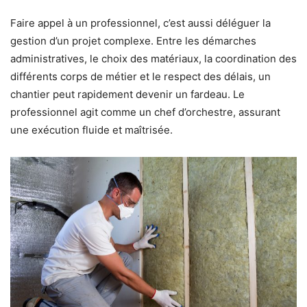
Faire appel à un professionnel, c’est aussi déléguer la
gestion d’un projet complexe. Entre les démarches
administratives, le choix des matériaux, la coordination des
différents corps de métier et le respect des délais, un
chantier peut rapidement devenir un fardeau. Le
professionnel agit comme un chef d’orchestre, assurant
une exécution fluide et maîtrisée.