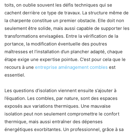
toits, on oublie souvent les défis techniques qui se
cachent derrière ce type de travaux. La structure même de
la charpente constitue un premier obstacle. Elle doit non
seulement être solide, mais aussi capable de supporter les
transformations envisagées. Entre la vérification de la
portance, la modification éventuelle des poutres
maîtresses et l’installation d’un plancher adapté, chaque
étape exige une expertise pointue. C’est pour cela que le
recours à une
entreprise aménagement combles
est
essentiel.
Les questions d’isolation viennent ensuite s’ajouter à
l’équation. Les combles, par nature, sont des espaces
exposés aux variations thermiques. Une mauvaise
isolation peut non seulement compromettre le confort
thermique, mais aussi entraîner des dépenses
énergétiques exorbitantes. Un professionnel, grâce à sa