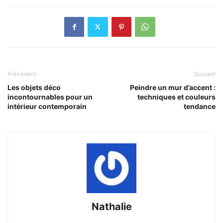
Précédent
Suivant
Les objets déco
Peindre un mur d’accent :
incontournables pour un
techniques et couleurs
intérieur contemporain
tendance
Nathalie