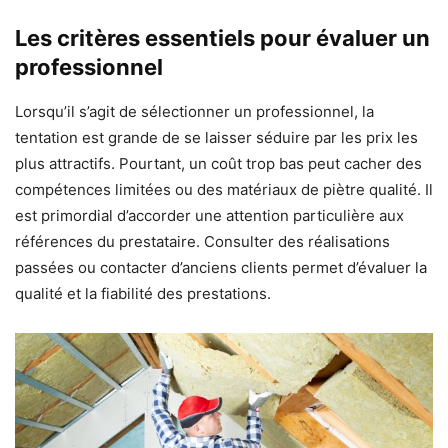
Les critères essentiels pour évaluer un
professionnel
Lorsqu’il s’agit de sélectionner un professionnel, la
tentation est grande de se laisser séduire par les prix les
plus attractifs. Pourtant, un coût trop bas peut cacher des
compétences limitées ou des matériaux de piètre qualité. Il
est primordial d’accorder une attention particulière aux
références du prestataire. Consulter des réalisations
passées ou contacter d’anciens clients permet d’évaluer la
qualité et la fiabilité des prestations.