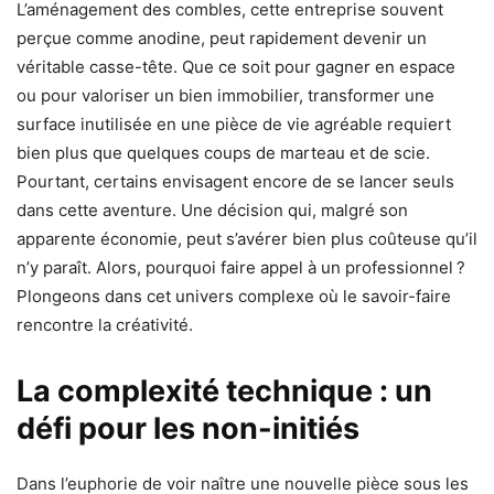
L’aménagement des combles, cette entreprise souvent
perçue comme anodine, peut rapidement devenir un
véritable casse-tête. Que ce soit pour gagner en espace
ou pour valoriser un bien immobilier, transformer une
surface inutilisée en une pièce de vie agréable requiert
bien plus que quelques coups de marteau et de scie.
Pourtant, certains envisagent encore de se lancer seuls
dans cette aventure. Une décision qui, malgré son
apparente économie, peut s’avérer bien plus coûteuse qu’il
n’y paraît. Alors, pourquoi faire appel à un professionnel ?
Plongeons dans cet univers complexe où le savoir-faire
rencontre la créativité.
La complexité technique : un
défi pour les non-initiés
Dans l’euphorie de voir naître une nouvelle pièce sous les