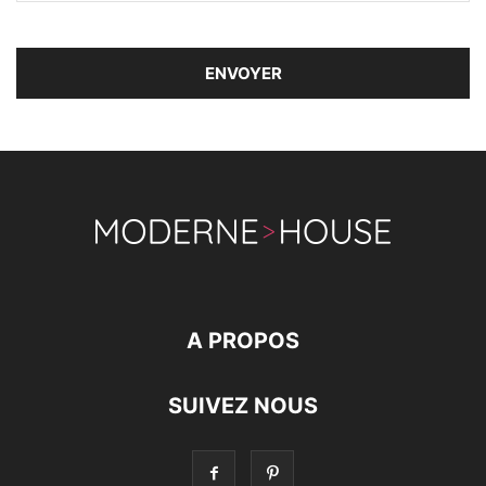
A PROPOS
SUIVEZ NOUS