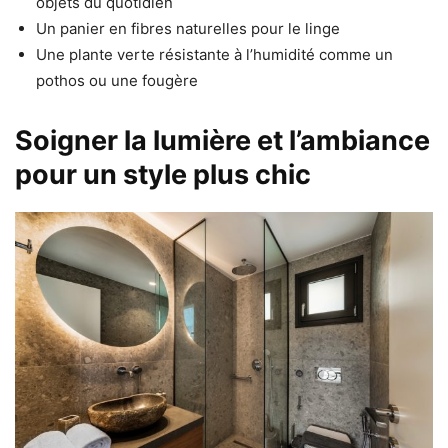
objets du quotidien
Un panier en fibres naturelles pour le linge
Une plante verte résistante à l’humidité comme un
pothos ou une fougère
Soigner la lumière et l’ambiance
pour un style plus chic