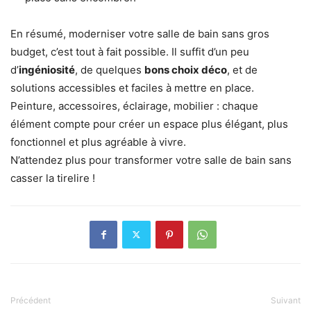
En résumé, moderniser votre salle de bain sans gros
budget, c’est tout à fait possible. Il suffit d’un peu
d’
ingéniosité
, de quelques
bons choix déco
, et de
solutions accessibles et faciles à mettre en place.
Peinture, accessoires, éclairage, mobilier : chaque
élément compte pour créer un espace plus élégant, plus
fonctionnel et plus agréable à vivre.
N’attendez plus pour transformer votre salle de bain sans
casser la tirelire !
Précédent
Suivant