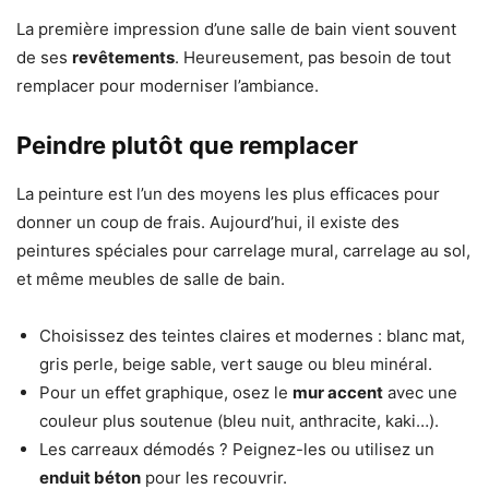
La première impression d’une salle de bain vient souvent
de ses
revêtements
. Heureusement, pas besoin de tout
remplacer pour moderniser l’ambiance.
Peindre plutôt que remplacer
La peinture est l’un des moyens les plus efficaces pour
donner un coup de frais. Aujourd’hui, il existe des
peintures spéciales pour carrelage mural, carrelage au sol,
et même meubles de salle de bain.
Choisissez des teintes claires et modernes : blanc mat,
gris perle, beige sable, vert sauge ou bleu minéral.
Pour un effet graphique, osez le
mur accent
avec une
couleur plus soutenue (bleu nuit, anthracite, kaki…).
Les carreaux démodés ? Peignez-les ou utilisez un
enduit béton
pour les recouvrir.