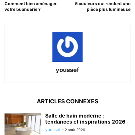
Comment bien aménager
5 couleurs qui rendent une
votre buanderie ?
pièce plus lumineuse
youssef
ARTICLES CONNEXES
Salle de bain moderne :
tendances et inspirations 2026
youssef
-
2 août 2026