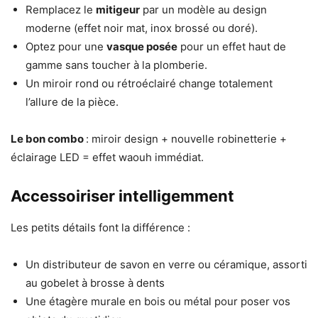
Remplacez le
mitigeur
par un modèle au design
moderne (effet noir mat, inox brossé ou doré).
Optez pour une
vasque posée
pour un effet haut de
gamme sans toucher à la plomberie.
Un miroir rond ou rétroéclairé change totalement
l’allure de la pièce.
Le bon combo
: miroir design + nouvelle robinetterie +
éclairage LED = effet waouh immédiat.
Accessoiriser intelligemment
Les petits détails font la différence :
Un distributeur de savon en verre ou céramique, assorti
au gobelet à brosse à dents
Une étagère murale en bois ou métal pour poser vos