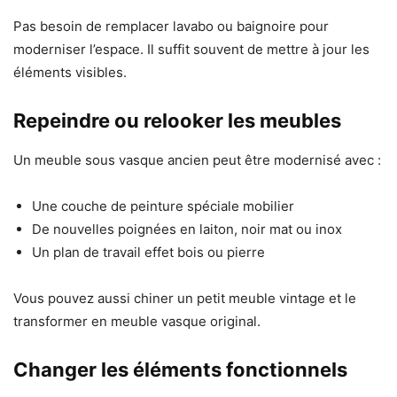
Pas besoin de remplacer lavabo ou baignoire pour
moderniser l’espace. Il suffit souvent de mettre à jour les
éléments visibles.
Repeindre ou relooker les meubles
Un meuble sous vasque ancien peut être modernisé avec :
Une couche de peinture spéciale mobilier
De nouvelles poignées en laiton, noir mat ou inox
Un plan de travail effet bois ou pierre
Vous pouvez aussi chiner un petit meuble vintage et le
transformer en meuble vasque original.
Changer les éléments fonctionnels