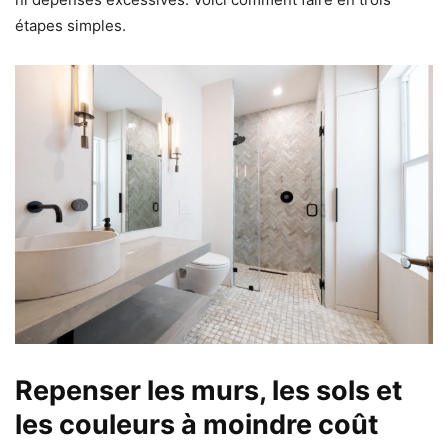
étapes simples.
Repenser les murs, les sols et
les couleurs à moindre coût