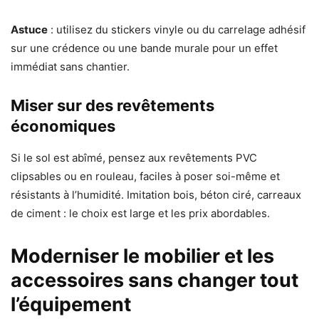
Astuce
: utilisez du stickers vinyle ou du carrelage adhésif
sur une crédence ou une bande murale pour un effet
immédiat sans chantier.
Miser sur des revêtements
économiques
Si le sol est abîmé, pensez aux revêtements PVC
clipsables ou en rouleau, faciles à poser soi-même et
résistants à l’humidité. Imitation bois, béton ciré, carreaux
de ciment : le choix est large et les prix abordables.
Moderniser le mobilier et les
accessoires sans changer tout
l’équipement