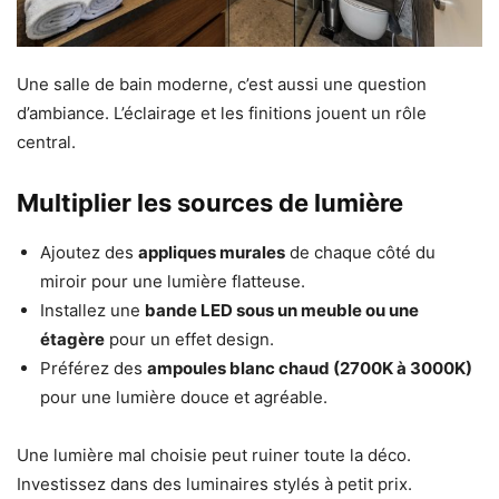
Une salle de bain moderne, c’est aussi une question
d’ambiance. L’éclairage et les finitions jouent un rôle
central.
Multiplier les sources de lumière
Ajoutez des
appliques murales
de chaque côté du
miroir pour une lumière flatteuse.
Installez une
bande LED sous un meuble ou une
étagère
pour un effet design.
Préférez des
ampoules blanc chaud (2700K à 3000K)
pour une lumière douce et agréable.
Une lumière mal choisie peut ruiner toute la déco.
Investissez dans des luminaires stylés à petit prix.