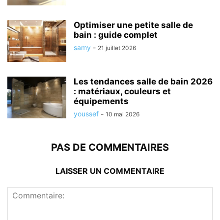
Optimiser une petite salle de
bain : guide complet
samy
-
21 juillet 2026
Les tendances salle de bain 2026
: matériaux, couleurs et
équipements
youssef
-
10 mai 2026
PAS DE COMMENTAIRES
LAISSER UN COMMENTAIRE