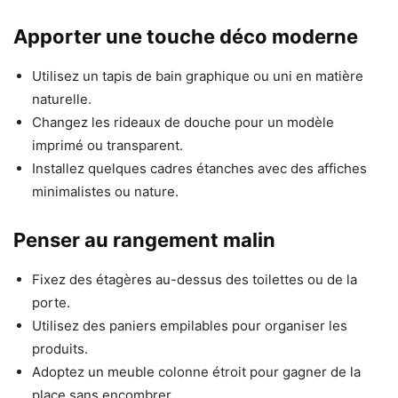
Apporter une touche déco moderne
Utilisez un tapis de bain graphique ou uni en matière
naturelle.
Changez les rideaux de douche pour un modèle
imprimé ou transparent.
Installez quelques cadres étanches avec des affiches
minimalistes ou nature.
Penser au rangement malin
Fixez des étagères au-dessus des toilettes ou de la
porte.
Utilisez des paniers empilables pour organiser les
produits.
Adoptez un meuble colonne étroit pour gagner de la
place sans encombrer.