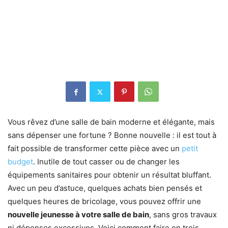
Vous rêvez d’une salle de bain moderne et élégante, mais
sans dépenser une fortune ? Bonne nouvelle : il est tout à
fait possible de transformer cette pièce avec un
petit
budget
. Inutile de tout casser ou de changer les
équipements sanitaires pour obtenir un résultat bluffant.
Avec un peu d’astuce, quelques achats bien pensés et
quelques heures de bricolage, vous pouvez offrir une
nouvelle jeunesse à votre salle de bain
, sans gros travaux
ni dépenses excessives. Voici comment faire en trois