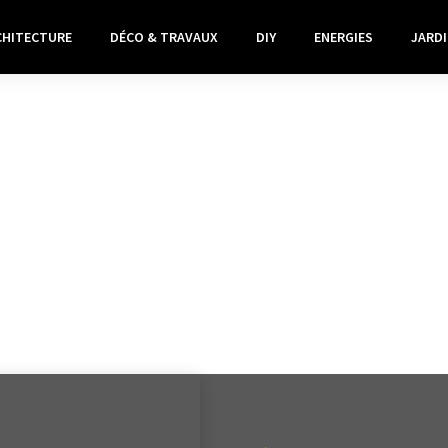
CHITECTURE
DÉCO & TRAVAUX
DIY
ENERGIES
JARDI