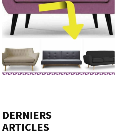
DERNIERS
ARTICLES