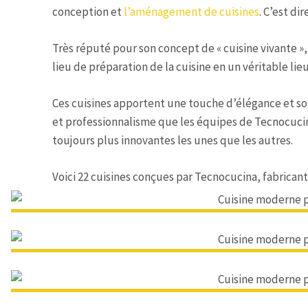
conception et
l’aménagement de cuisines
. C’est di
Très réputé pour son concept de « cuisine vivante »,
lieu de préparation de la cuisine en un véritable 
Ces cuisines apportent une touche d’élégance et so
et professionnalisme que les équipes de Tecnocuci
toujours plus innovantes les unes que les autres.
Voici 22 cuisines conçues par Tecnocucina, fabricant 