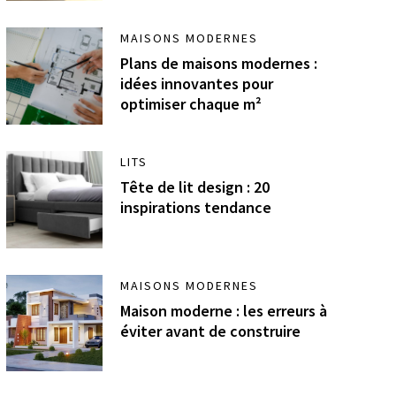
MAISONS MODERNES
Plans de maisons modernes :
idées innovantes pour
optimiser chaque m²
LITS
Tête de lit design : 20
inspirations tendance
MAISONS MODERNES
Maison moderne : les erreurs à
éviter avant de construire