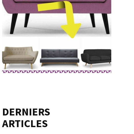
DERNIERS
ARTICLES