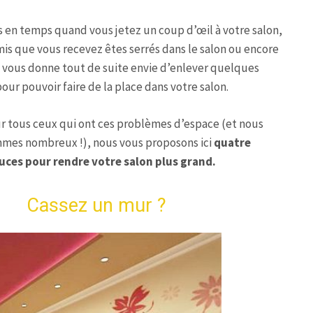
 en temps quand vous jetez un coup d’œil à votre salon,
is que vous recevez êtes serrés dans le salon ou encore
a vous donne tout de suite envie d’enlever quelques
ur pouvoir faire de la place dans votre salon.
r tous ceux qui ont ces problèmes d’espace (et nous
mes nombreux !), nous vous proposons ici
quatre
uces pour rendre votre salon plus grand.
- Cassez un mur ?