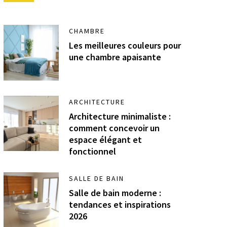
CHAMBRE
Les meilleures couleurs pour
une chambre apaisante
ARCHITECTURE
Architecture minimaliste :
comment concevoir un
espace élégant et
fonctionnel
SALLE DE BAIN
Salle de bain moderne :
tendances et inspirations
2026