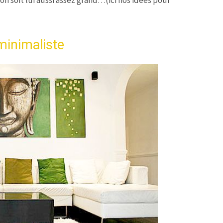
minimaliste