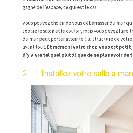
gagné de l’espace, ce qui est le cas.
Vous pouvez choisir de vous débarrasser du mur qu’il
sépare le salon et le couloir, mais vous devez faire 
du mur peut porter atteinte à la structure de votre
avant tout.
Et même si votre chez-vous est petit,
d’y vivre tel quel plutôt que de ne plus avoir de t
2- Installez votre salle à man