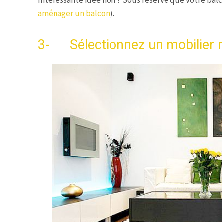
aménager un balcon
).
3- Sélectionnez un mobilier 