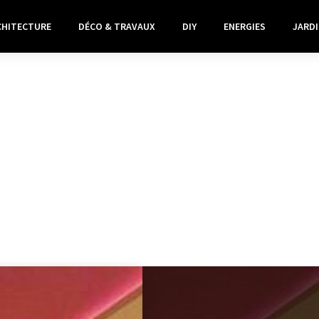
CHITECTURE
DÉCO & TRAVAUX
DIY
ENERGIES
JARDI