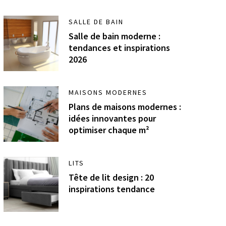
SALLE DE BAIN
Salle de bain moderne :
tendances et inspirations
2026
MAISONS MODERNES
Plans de maisons modernes :
idées innovantes pour
optimiser chaque m²
LITS
Tête de lit design : 20
inspirations tendance