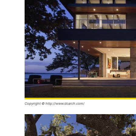
Copyright © http://www.dcarch.com/