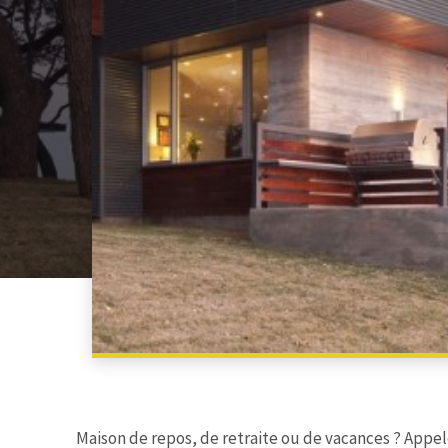
Maison de repos, de retraite ou de vacances ? Appel