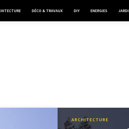
CHITECTURE
DÉCO & TRAVAUX
DIY
ENERGIES
JARDI
ARCHITECTURE