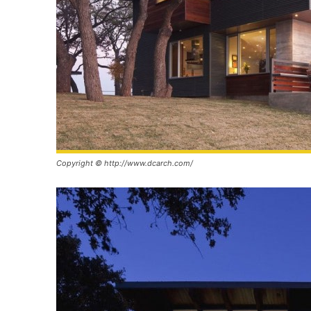
Copyright © http://www.dcarch.com/