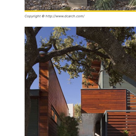
Copyright © http://www.dcarch.com/