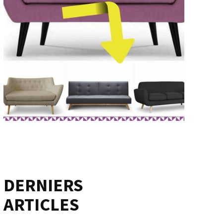
DERNIERS
ARTICLES