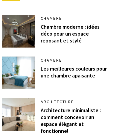
CHAMBRE
Chambre moderne : idées
déco pour un espace
reposant et stylé
CHAMBRE
Les meilleures couleurs pour
une chambre apaisante
ARCHITECTURE
Architecture minimaliste :
comment concevoir un
espace élégant et
fonctionnel