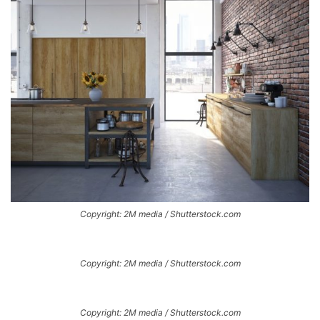
Copyright: 2M media / Shutterstock.com
Copyright: 2M media / Shutterstock.com
Copyright: 2M media / Shutterstock.com