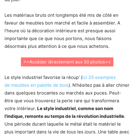
Les matériaux bruts ont longtemps été mis de côté en
faveur de meubles bon marché et facile à assembler. A
l’heure où la décoration intérieure est presque aussi
importante que ce que nous portons, nous faisons
désormais plus attention à ce que nous achetons.
>>
Accéder directement aux 50 photos
<<
Le style industriel favorise la récup’ (
ici 35 exemples
de meubles en palette de bois
). N’hésitez pas à aller chiner
dans quelques brocantes ou marchés aux puces. Peut-
être que vous trouverez la perle rare qui transformera
votre intérieur.
Le style industriel, comme son nom
l’indique, remonte au temps de la révolution industrielle
.
Une période durant laquelle le métal était le matériel le
plus important dans la vie de tous les jours. Une table avec