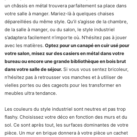
un châssis en métal trouvera parfaitement sa place dans
votre salle à manger. Mariez-là à quelques chaises
dépareillées du même style. Qu’il s’agisse de la chambre,
de la salle à manger, ou du salon, le style industriel
s’adaptera facilement n’importe où. N’hésitez pas à jouer
avec les matières.
Optez pour un canapé en cuir usé pour
votre salon, misez sur des casiers en métal dans votre
bureau ou encore une grande bibliothèque en bois brut
dans votre salle de séjour.
Si vous vous sentez bricoleur,
n’hésitez pas à retrousser vos manches et à utiliser de
vielles portes ou des cageots pour les transformer en
meubles ultra tendance.
Les couleurs du style industriel sont neutres et pas trop
flashy. Choisissez votre déco en fonction des murs et du
sol. Ce sont après tout, les surfaces dominantes de votre
pièce. Un mur en brique donnera à votre pièce un cachet