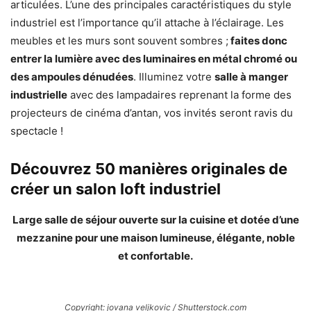
articulées. L’une des principales caractéristiques du style
industriel est l’importance qu’il attache à l’éclairage. Les
meubles et les murs sont souvent sombres ;
faites donc
entrer la lumière avec des luminaires en métal chromé ou
des ampoules dénudées
. Illuminez votre
salle à manger
industrielle
avec des lampadaires reprenant la forme des
projecteurs de cinéma d’antan, vos invités seront ravis du
spectacle !
Découvrez 50 manières originales de
créer un salon loft industriel
Large salle de séjour ouverte sur la cuisine et dotée d’une
mezzanine pour une maison lumineuse, élégante, noble
et confortable.
Copyright: jovana veljkovic / Shutterstock.com