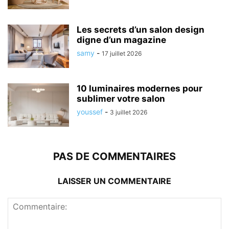
Les secrets d’un salon design
digne d’un magazine
samy
-
17 juillet 2026
10 luminaires modernes pour
sublimer votre salon
youssef
-
3 juillet 2026
PAS DE COMMENTAIRES
LAISSER UN COMMENTAIRE