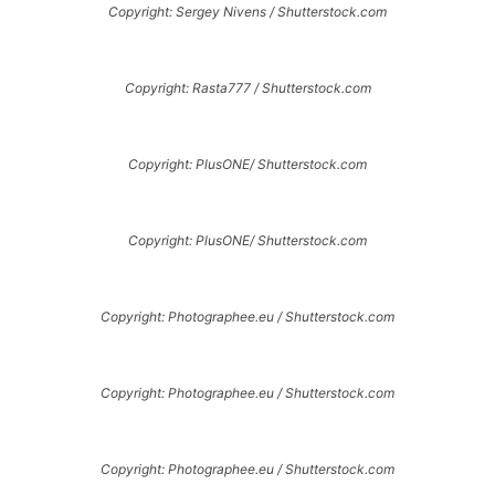
Copyright: Sergey Nivens / Shutterstock.com
Copyright: Rasta777 / Shutterstock.com
Copyright: PlusONE/ Shutterstock.com
Copyright: PlusONE/ Shutterstock.com
Copyright: Photographee.eu / Shutterstock.com
Copyright: Photographee.eu / Shutterstock.com
Copyright: Photographee.eu / Shutterstock.com