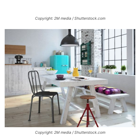
Copyright: 2M media / Shutterstock.com
Copyright: 2M media / Shutterstock.com