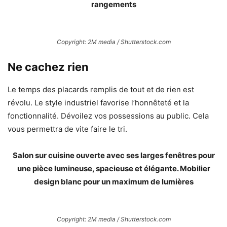
rangements
Copyright: 2M media / Shutterstock.com
Ne cachez rien
Le temps des placards remplis de tout et de rien est
révolu. Le style industriel favorise l’honnêteté et la
fonctionnalité. Dévoilez vos possessions au public. Cela
vous permettra de vite faire le tri.
Salon sur cuisine ouverte avec ses larges fenêtres pour
une pièce lumineuse, spacieuse et élégante. Mobilier
design blanc pour un maximum de lumières
Copyright: 2M media / Shutterstock.com