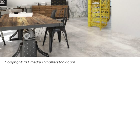
Copyright: 2M media / Shutterstock.com