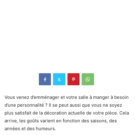
Vous venez d’emménager et votre salle à manger à besoin
d’une personnalité ? Il se peut aussi que vous ne soyez
plus satisfait de la décoration actuelle de votre pièce. Cela
arrive, les goûts varient en fonction des saisons, des
années et des humeurs.