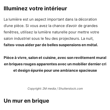
Illuminez votre intérieur
La lumière est un aspect important dans la décoration
d’une pièce. Si vous avez la chance d’avoir de grandes
fenêtres, utilisez la lumière naturelle pour mettre votre
salon industriel sous le feu des projecteurs. La nuit,
faites-vous aider par de belles suspensions en métal.
Pièce à vivre, salon et cuisine, avec son revêtement mural
en briques rouges apparentes avec un mobilier dernier cri
et design épurée pour une ambiance spacieuse
Copyright: 2M media / Shutterstock.com
Un mur en brique