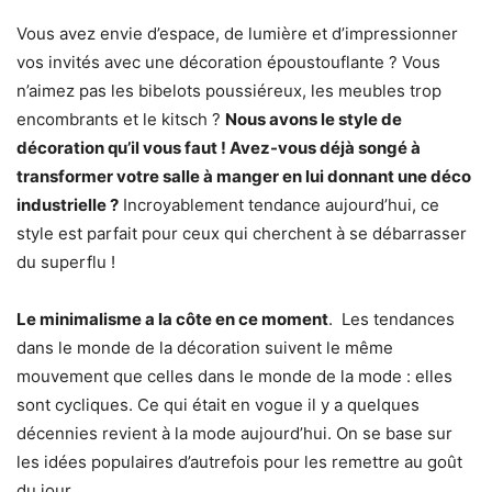
Vous avez envie d’espace, de lumière et d’impressionner
vos invités avec une décoration époustouflante ? Vous
n’aimez pas les bibelots poussiéreux, les meubles trop
encombrants et le kitsch ?
Nous avons le style de
décoration qu’il vous faut ! Avez-vous déjà songé à
transformer votre salle à manger en lui donnant une déco
industrielle ?
Incroyablement tendance aujourd’hui, ce
style est parfait pour ceux qui cherchent à se débarrasser
du superflu !
Le minimalisme a la côte en ce moment
. Les tendances
dans le monde de la décoration suivent le même
mouvement que celles dans le monde de la mode : elles
sont cycliques. Ce qui était en vogue il y a quelques
décennies revient à la mode aujourd’hui. On se base sur
les idées populaires d’autrefois pour les remettre au goût
du jour.