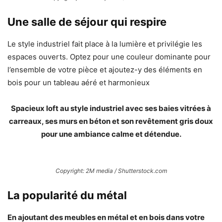
Une salle de séjour qui respire
Le style industriel fait place à la lumière et privilégie les
espaces ouverts. Optez pour une couleur dominante pour
l’ensemble de votre pièce et ajoutez-y des éléments en
bois pour un tableau aéré et harmonieux
Spacieux loft au style industriel avec ses baies vitrées à
carreaux, ses murs en béton et son revêtement gris doux
pour une ambiance calme et détendue.
Copyright: 2M media / Shutterstock.com
La popularité du métal
En ajoutant des meubles en métal et en bois dans votre