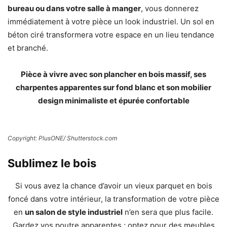
bureau ou dans votre salle à manger
, vous donnerez
immédiatement à votre pièce un look industriel. Un sol en
béton ciré transformera votre espace en un lieu tendance
et branché.
Pièce à vivre avec son plancher en bois massif, ses
charpentes apparentes sur fond blanc et son mobilier
design minimaliste et épurée confortable
Copyright: PlusONE/ Shutterstock.com
Sublimez le bois
Si vous avez la chance d’avoir un vieux parquet en bois
foncé dans votre intérieur, la transformation de votre pièce
en
un salon de style industriel
n’en sera que plus facile.
Gardez vos poutre apparentes ; optez pour des meubles