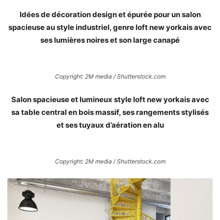
Idées de décoration design et épurée pour un salon
spacieuse au style industriel, genre loft new yorkais avec
ses lumières noires et son large canapé
Copyright: 2M media / Shutterstock.com
Salon spacieuse et lumineux style loft new yorkais avec
sa table central en bois massif, ses rangements stylisés
et ses tuyaux d’aération en alu
Copyright: 2M media / Shutterstock.com