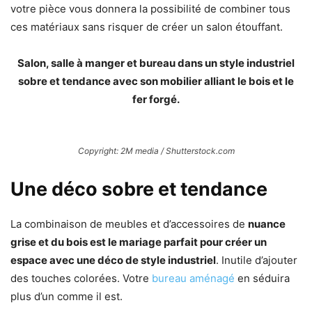
votre pièce vous donnera la possibilité de combiner tous
ces matériaux sans risquer de créer un salon étouffant.
Salon, salle à manger et bureau dans un style industriel
sobre et tendance avec son mobilier alliant le bois et le
fer forgé.
Copyright: 2M media / Shutterstock.com
Une déco sobre et tendance
La combinaison de meubles et d’accessoires de
nuance
grise et du bois est le mariage parfait pour créer un
espace avec une déco de style industriel
. Inutile d’ajouter
des touches colorées. Votre
bureau aménagé
en séduira
plus d’un comme il est.