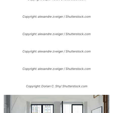
Copyright: alexandre zveiger / Shutterstock.com
Copyright: alexandre zveiger / Shutterstock.com
Copyright: alexandre zveiger / Shutterstock.com
Copyright: alexandre zveiger / Shutterstock.com
Copyright: Dorian C. Shy/ Shutterstock.com