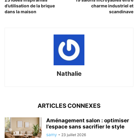
d’utilisation de la brique
charme industriel et
dans la maison
scandinave
Nathalie
ARTICLES CONNEXES
Aménagement salon : optimiser
l’espace sans sacrifier le style
samy
-
23 juillet 2026