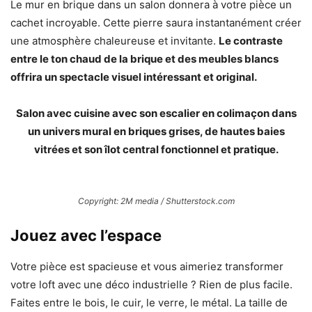
Le mur en brique dans un salon donnera à votre pièce un
cachet incroyable. Cette pierre saura instantanément créer
une atmosphère chaleureuse et invitante.
Le contraste
entre le ton chaud de la brique et des meubles blancs
offrira un spectacle visuel intéressant et original.
Salon avec cuisine avec son escalier en colimaçon dans
un univers mural en briques grises, de hautes baies
vitrées et son îlot central fonctionnel et pratique.
Copyright: 2M media / Shutterstock.com
Jouez avec l’espace
Votre pièce est spacieuse et vous aimeriez transformer
votre loft avec une déco industrielle ? Rien de plus facile.
Faites entre le bois, le cuir, le verre, le métal. La taille de