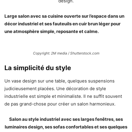
design.
Large salon avec sa cuisine ouverte sur l’espace dans un
décor industriel et ses fauteuils en cuir brun léger pour
une atmosphère simple, reposante et calme.
Copyright: 2M media / Shutterstock.com
La simplicité du style
Un vase design sur une table, quelques suspensions
judicieusement placées. Une décoration de style
industrielle est simple et minimaliste. Il ne suffit souvent
de pas grand-chose pour créer un salon harmonieux.
Salon au style industriel avec ses larges fenêtres, ses
luminaires design, ses sofas confortables et ses quelques