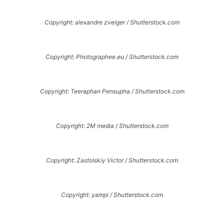
Copyright: alexandre zveiger / Shutterstock.com
Copyright: Photographee.eu / Shutterstock.com
Copyright: Teeraphan Pensupha / Shutterstock.com
Copyright: 2M media / Shutterstock.com
Copyright: Zastolskiy Victor / Shutterstock.com
Copyright: yampi / Shutterstock.com