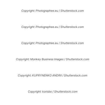
Copyright: Photographee.eu / Shutterstock.com
Copyright: Photographee.eu / Shutterstock.com
Copyright: Photographee.eu / Shutterstock.com
Copyright: Monkey Business Images / Shutterstock.com
Copyright: KUPRYNENKO ANDRII / Shutterstock.com
Copyright: korisbo / Shutterstock.com