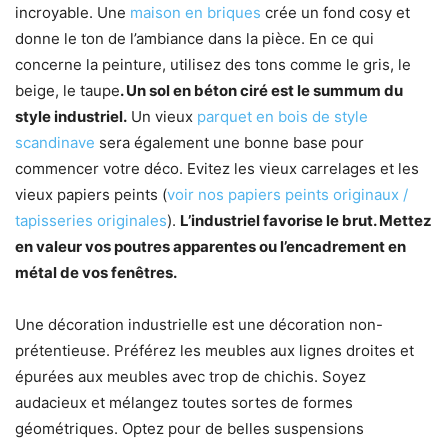
incroyable. Une
maison en briques
crée un fond cosy et
donne le ton de l’ambiance dans la pièce. En ce qui
concerne la peinture, utilisez des tons comme le gris, le
beige, le taupe
. Un sol en béton ciré est le summum du
style industriel.
Un vieux
parquet en bois de style
scandinave
sera également une bonne base pour
commencer votre déco. Evitez les vieux carrelages et les
vieux papiers peints (
voir nos papiers peints originaux /
tapisseries originales
).
L’industriel favorise le brut. Mettez
en valeur vos poutres apparentes ou l’encadrement en
métal de vos fenêtres.
Une décoration industrielle est une décoration non-
prétentieuse. Préférez les meubles aux lignes droites et
épurées aux meubles avec trop de chichis. Soyez
audacieux et mélangez toutes sortes de formes
géométriques. Optez pour de belles suspensions