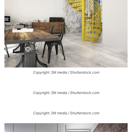
Copyright: 2M media / Shutterstock.com
Copyright: 2M media / Shutterstock.com
Copyright: 2M media / Shutterstock.com