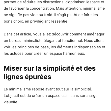
permet de réduire les distractions, d’optimiser l’espace et
de favoriser la concentration. Mais attention, minimalisme
ne signifie pas vide ou froid. Il s’agit plutôt de faire les
bons choix, en privilégiant l’essentiel.
Dans cet article, vous allez découvrir comment aménager
un bureau minimaliste élégant et fonctionnel. Nous allons
voir les principes de base, les éléments indispensables et
les astuces pour créer un espace harmonieux.
Miser sur la simplicité et des
lignes épurées
Le minimalisme repose avant tout sur la simplicité.
L’objectif est de créer un espace clair, sans surcharge
visuelle.