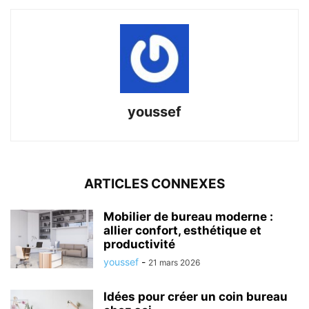
youssef
ARTICLES CONNEXES
Mobilier de bureau moderne :
allier confort, esthétique et
productivité
youssef
-
21 mars 2026
Idées pour créer un coin bureau