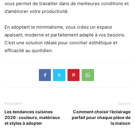
vous permet de travailler dans de meilleures conditions et
d’améliorer votre productivité.
En adoptant le minimalisme, vous créez un espace
apaisant, moderne et parfaitement adapté à vos besoins.
C’est une solution idéale pour concilier esthétique et
efficacité au quotidien.
Précédent
Suivant
Les tendances cuisines
Comment choisir l’éclairage
2026 : couleurs, matériaux
parfait pour chaque pièce de
et styles à adopter
la maison