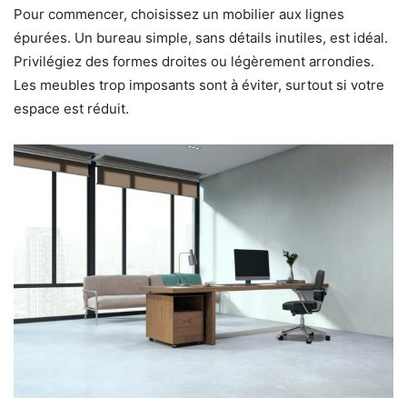
Pour commencer, choisissez un mobilier aux lignes
épurées. Un bureau simple, sans détails inutiles, est idéal.
Privilégiez des formes droites ou légèrement arrondies.
Les meubles trop imposants sont à éviter, surtout si votre
espace est réduit.