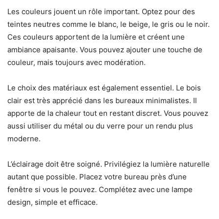
Les couleurs jouent un rôle important. Optez pour des
teintes neutres comme le blanc, le beige, le gris ou le noir.
Ces couleurs apportent de la lumière et créent une
ambiance apaisante. Vous pouvez ajouter une touche de
couleur, mais toujours avec modération.
Le choix des matériaux est également essentiel. Le bois
clair est très apprécié dans les bureaux minimalistes. Il
apporte de la chaleur tout en restant discret. Vous pouvez
aussi utiliser du métal ou du verre pour un rendu plus
moderne.
L’éclairage doit être soigné. Privilégiez la lumière naturelle
autant que possible. Placez votre bureau près d’une
fenêtre si vous le pouvez. Complétez avec une lampe
design, simple et efficace.