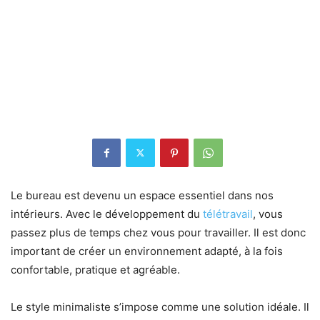
Le bureau est devenu un espace essentiel dans nos
intérieurs. Avec le développement du
télétravail
, vous
passez plus de temps chez vous pour travailler. Il est donc
important de créer un environnement adapté, à la fois
confortable, pratique et agréable.
Le style minimaliste s’impose comme une solution idéale. Il