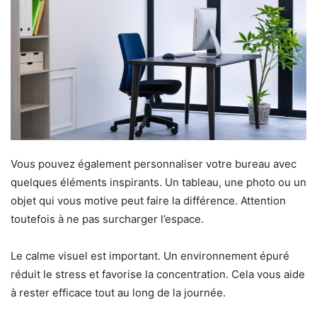
Vous pouvez également personnaliser votre bureau avec
quelques éléments inspirants. Un tableau, une photo ou un
objet qui vous motive peut faire la différence. Attention
toutefois à ne pas surcharger l’espace.
Le calme visuel est important. Un environnement épuré
réduit le stress et favorise la concentration. Cela vous aide
à rester efficace tout au long de la journée.