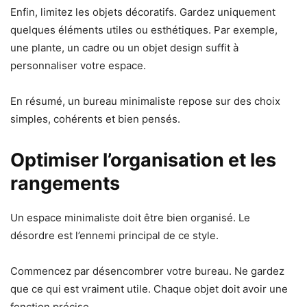
Enfin, limitez les objets décoratifs. Gardez uniquement
quelques éléments utiles ou esthétiques. Par exemple,
une plante, un cadre ou un objet design suffit à
personnaliser votre espace.
En résumé, un bureau minimaliste repose sur des choix
simples, cohérents et bien pensés.
Optimiser l’organisation et les
rangements
Un espace minimaliste doit être bien organisé. Le
désordre est l’ennemi principal de ce style.
Commencez par désencombrer votre bureau. Ne gardez
que ce qui est vraiment utile. Chaque objet doit avoir une
fonction précise.