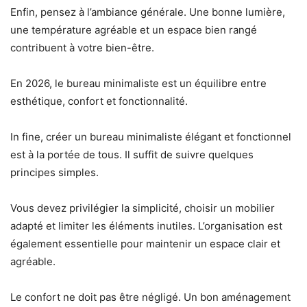
Enfin, pensez à l’ambiance générale. Une bonne lumière,
une température agréable et un espace bien rangé
contribuent à votre bien-être.
En 2026, le bureau minimaliste est un équilibre entre
esthétique, confort et fonctionnalité.
In fine, créer un bureau minimaliste élégant et fonctionnel
est à la portée de tous. Il suffit de suivre quelques
principes simples.
Vous devez privilégier la simplicité, choisir un mobilier
adapté et limiter les éléments inutiles. L’organisation est
également essentielle pour maintenir un espace clair et
agréable.
Le confort ne doit pas être négligé. Un bon aménagement