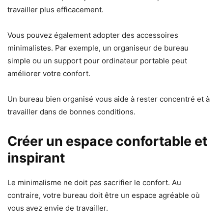
travailler plus efficacement.
Vous pouvez également adopter des accessoires
minimalistes. Par exemple, un organiseur de bureau
simple ou un support pour ordinateur portable peut
améliorer votre confort.
Un bureau bien organisé vous aide à rester concentré et à
travailler dans de bonnes conditions.
Créer un espace confortable et
inspirant
Le minimalisme ne doit pas sacrifier le confort. Au
contraire, votre bureau doit être un espace agréable où
vous avez envie de travailler.