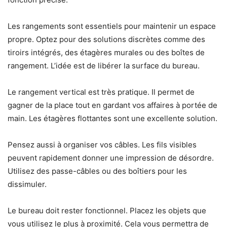
Les rangements sont essentiels pour maintenir un espace
propre. Optez pour des solutions discrètes comme des
tiroirs intégrés, des étagères murales ou des boîtes de
rangement. L’idée est de libérer la surface du bureau.
Le rangement vertical est très pratique. Il permet de
gagner de la place tout en gardant vos affaires à portée de
main. Les étagères flottantes sont une excellente solution.
Pensez aussi à organiser vos câbles. Les fils visibles
peuvent rapidement donner une impression de désordre.
Utilisez des passe-câbles ou des boîtiers pour les
dissimuler.
Le bureau doit rester fonctionnel. Placez les objets que
vous utilisez le plus à proximité. Cela vous permettra de