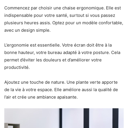
Commencez par choisir une chaise ergonomique. Elle est
indispensable pour votre santé, surtout si vous passez
plusieurs heures assis. Optez pour un modèle confortable,
avec un design simple.
L’ergonomie est essentielle. Votre écran doit être à la
bonne hauteur, votre bureau adapté à votre posture. Cela
permet d’éviter les douleurs et d’améliorer votre
productivité.
Ajoutez une touche de nature. Une plante verte apporte
de la vie à votre espace. Elle améliore aussi la qualité de
l’air et crée une ambiance apaisante.