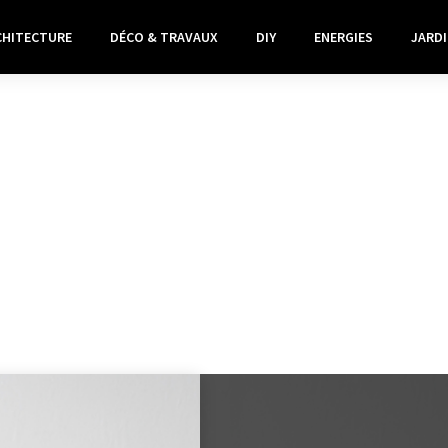
CHITECTURE
DÉCO & TRAVAUX
DIY
ENERGIES
JARDI