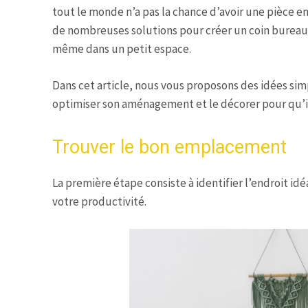
tout le monde n’a pas la chance d’avoir une pièce e
de nombreuses solutions pour créer un coin bureau 
même dans un petit espace.
Dans cet article, nous vous proposons des idées sim
optimiser son aménagement et le décorer pour qu’il 
Trouver le bon emplacement
La première étape consiste à identifier l’endroit id
votre productivité.