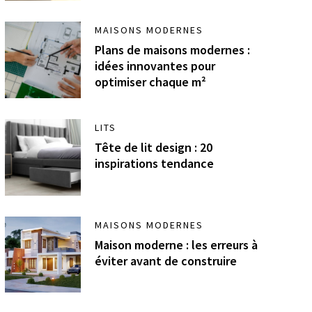
MAISONS MODERNES
Plans de maisons modernes :
idées innovantes pour
optimiser chaque m²
LITS
Tête de lit design : 20
inspirations tendance
MAISONS MODERNES
Maison moderne : les erreurs à
éviter avant de construire