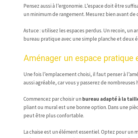
Pensez aussi à l’ergonomie. L’espace doit être suffi
un minimum de rangement. Mesurez bien avant de c
Astuce : utilisez les espaces perdus. Un recoin, un
bureau pratique avec une simple planche et deux é
Aménager un espace pratique e
Une fois l’emplacement choisi, il faut penser à l’a
aussi agréable, car vous y passerez de nombreuses 
Commencez par choisir un
bureau adapté à la taill
pliant ou mural est une bonne option. Dans une piè
peut être plus confortable.
La chaise est un élément essentiel. Optez pour un