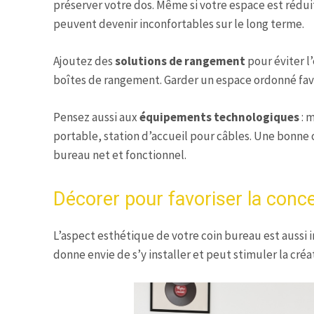
préserver votre dos. Même si votre espace est réduit
peuvent devenir inconfortables sur le long terme.
Ajoutez des
solutions de rangement
pour éviter l
boîtes de rangement. Garder un espace ordonné favo
Pensez aussi aux
équipements technologiques
: 
portable, station d’accueil pour câbles. Une bonn
bureau net et fonctionnel.
Décorer pour favoriser la concen
L’aspect esthétique de votre coin bureau est aussi
donne envie de s’y installer et peut stimuler la créat