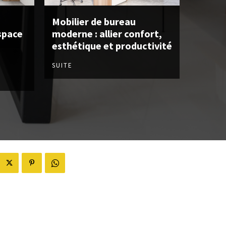
Mobilier de bureau
space
moderne : allier confort,
esthétique et productivité
SUITE