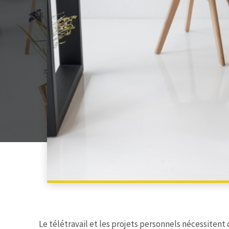
Le télétravail et les projets personnels nécessitent