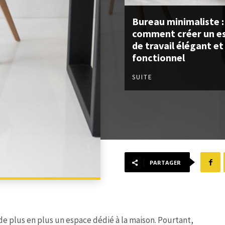
Bureau minimaliste :
comment créer un e
de travail élégant et
fonctionnel
SUITE
PARTAGER
 de plus en plus un espace dédié à la maison. Pourtant,