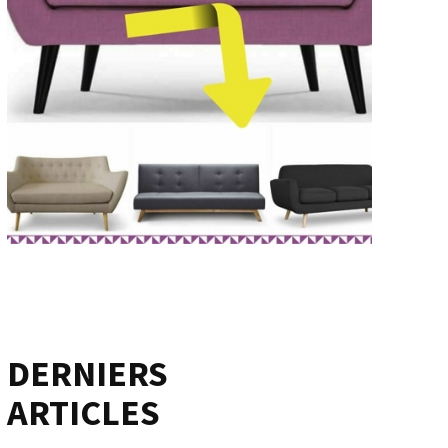
DERNIERS
ARTICLES