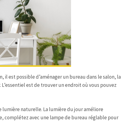
on, il est possible d’aménager un bureau dans le salon, la
 L’essentiel est de trouver un endroit où vous pouvez
lumière naturelle. La lumière du jour améliore
ible, complétez avec une lampe de bureau réglable pour