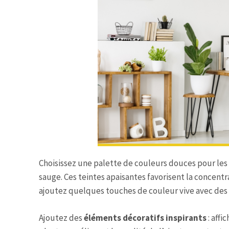
Choisissez une palette de couleurs douces pour les mu
sauge. Ces teintes apaisantes favorisent la concent
ajoutez quelques touches de couleur vive avec des c
Ajoutez des
éléments décoratifs inspirants
: affi