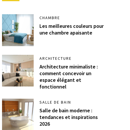
CHAMBRE
Les meilleures couleurs pour
une chambre apaisante
ARCHITECTURE
Architecture minimaliste :
comment concevoir un
espace élégant et
fonctionnel
SALLE DE BAIN
Salle de bain moderne :
tendances et inspirations
2026