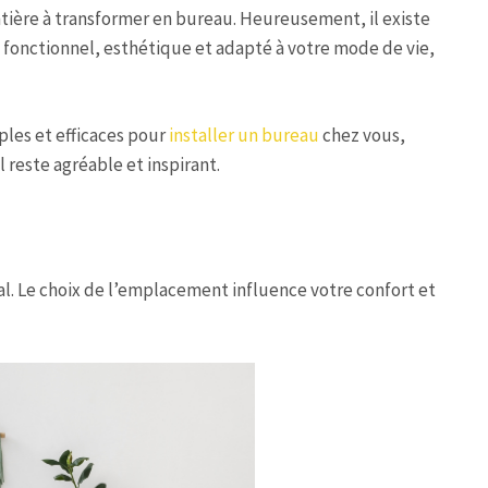
ntière à transformer en bureau. Heureusement, il existe
fonctionnel, esthétique et adapté à votre mode de vie,
ples et efficaces pour
installer un bureau
chez vous,
reste agréable et inspirant.
éal. Le choix de l’emplacement influence votre confort et