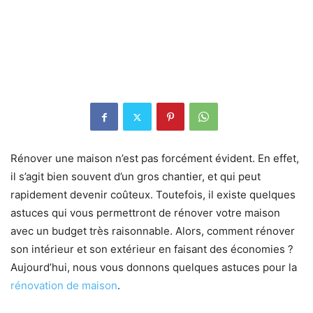
Rénover une maison n’est pas forcément évident. En effet,
il s’agit bien souvent d’un gros chantier, et qui peut
rapidement devenir coûteux. Toutefois, il existe quelques
astuces qui vous permettront de rénover votre maison
avec un budget très raisonnable. Alors, comment rénover
son intérieur et son extérieur en faisant des économies ?
Aujourd’hui, nous vous donnons quelques astuces pour la
rénovation de maison
.