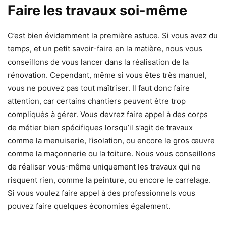
Faire les travaux soi-même
C’est bien évidemment la première astuce. Si vous avez du
temps, et un petit savoir-faire en la matière, nous vous
conseillons de vous lancer dans la réalisation de la
rénovation. Cependant, même si vous êtes très manuel,
vous ne pouvez pas tout maîtriser. Il faut donc faire
attention, car certains chantiers peuvent être trop
compliqués à gérer. Vous devrez faire appel à des corps
de métier bien spécifiques lorsqu’il s’agit de travaux
comme la menuiserie, l’isolation, ou encore le gros œuvre
comme la maçonnerie ou la toiture. Nous vous conseillons
de réaliser vous-même uniquement les travaux qui ne
risquent rien, comme la peinture, ou encore le carrelage.
Si vous voulez faire appel à des professionnels vous
pouvez faire quelques économies également.