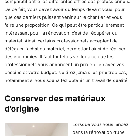
comparatif entre les différentes offres des professionnels.
De ce fait, vous devez avoir du temps devant vous, pour
que ces derniers puissent venir sur le chantier et vous
faire une proposition. Ce qui peut être particulièrement
intéressant pour la rénovation, c’est de récupérer du
matériel. Ainsi, certains professionnels acceptent de
déléguer l’achat du matériel, permettant ainsi de réaliser
des économies. Il faut toutefois veiller à ce que les
professionnels vous annoncent un prix en lien avec vos
besoins et votre budget. Ne tirez jamais les prix trop bas,
notamment si vous souhaitez obtenir un travail de qualité.
Conserver des matériaux
d’origine
Lorsque vous vous lancez
dans la rénovation d’une