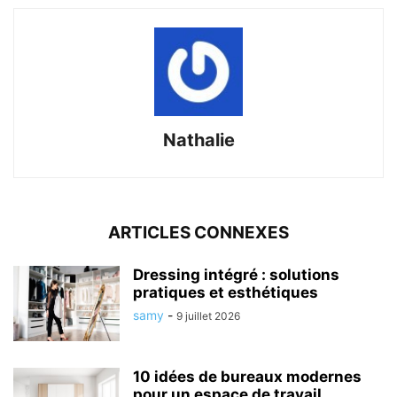
Nathalie
ARTICLES CONNEXES
Dressing intégré : solutions
pratiques et esthétiques
samy
-
9 juillet 2026
10 idées de bureaux modernes
pour un espace de travail