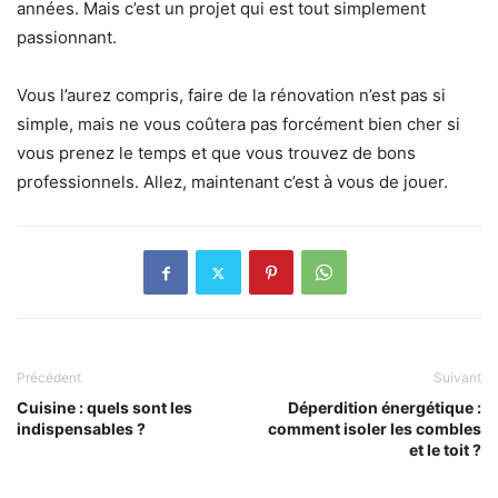
années. Mais c’est un projet qui est tout simplement
passionnant.
Vous l’aurez compris, faire de la rénovation n’est pas si
simple, mais ne vous coûtera pas forcément bien cher si
vous prenez le temps et que vous trouvez de bons
professionnels. Allez, maintenant c’est à vous de jouer.
Précédent
Suivant
Cuisine : quels sont les
Déperdition énergétique :
indispensables ?
comment isoler les combles
et le toit ?