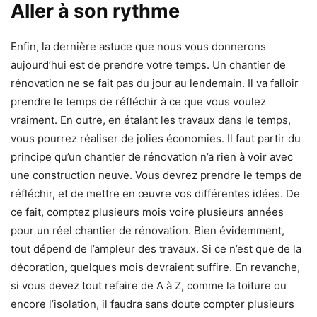
Aller à son rythme
Enfin, la dernière astuce que nous vous donnerons
aujourd’hui est de prendre votre temps. Un chantier de
rénovation ne se fait pas du jour au lendemain. Il va falloir
prendre le temps de réfléchir à ce que vous voulez
vraiment. En outre, en étalant les travaux dans le temps,
vous pourrez réaliser de jolies économies. Il faut partir du
principe qu’un chantier de rénovation n’a rien à voir avec
une construction neuve. Vous devrez prendre le temps de
réfléchir, et de mettre en œuvre vos différentes idées. De
ce fait, comptez plusieurs mois voire plusieurs années
pour un réel chantier de rénovation. Bien évidemment,
tout dépend de l’ampleur des travaux. Si ce n’est que de la
décoration, quelques mois devraient suffire. En revanche,
si vous devez tout refaire de A à Z, comme la toiture ou
encore l’isolation, il faudra sans doute compter plusieurs