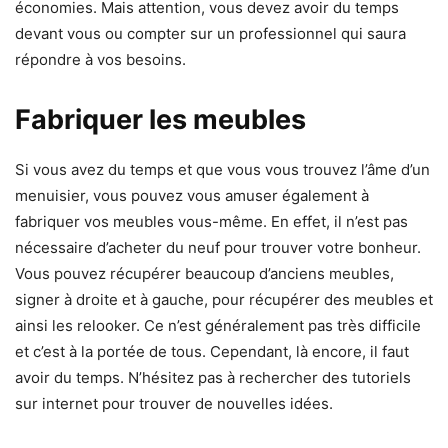
économies. Mais attention, vous devez avoir du temps
devant vous ou compter sur un professionnel qui saura
répondre à vos besoins.
Fabriquer les meubles
Si vous avez du temps et que vous vous trouvez l’âme d’un
menuisier, vous pouvez vous amuser également à
fabriquer vos meubles vous-même. En effet, il n’est pas
nécessaire d’acheter du neuf pour trouver votre bonheur.
Vous pouvez récupérer beaucoup d’anciens meubles,
signer à droite et à gauche, pour récupérer des meubles et
ainsi les relooker. Ce n’est généralement pas très difficile
et c’est à la portée de tous. Cependant, là encore, il faut
avoir du temps. N’hésitez pas à rechercher des tutoriels
sur internet pour trouver de nouvelles idées.