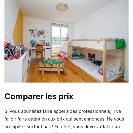
Comparer les prix
Si vous souhaitez faire appel à des professionnels, il va
falloir faire attention aux prix qui sont annoncés. Ne vous
précipitez surtout pas ! En effet, vous devrez établir un