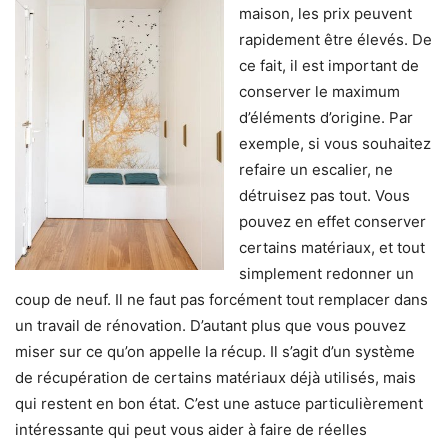
maison, les prix peuvent
rapidement être élevés. De
ce fait, il est important de
conserver le maximum
d’éléments d’origine. Par
exemple, si vous souhaitez
refaire un escalier, ne
détruisez pas tout. Vous
pouvez en effet conserver
certains matériaux, et tout
simplement redonner un
coup de neuf. Il ne faut pas forcément tout remplacer dans
un travail de rénovation. D’autant plus que vous pouvez
miser sur ce qu’on appelle la récup. Il s’agit d’un système
de récupération de certains matériaux déjà utilisés, mais
qui restent en bon état. C’est une astuce particulièrement
intéressante qui peut vous aider à faire de réelles