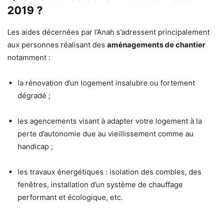
2019 ?
Les aides décernées par l’Anah s’adressent principalement
aux personnes réalisant des
aménagements de chantier
notamment :
la rénovation d’un logement insalubre ou fortement
dégradé ;
les agencements visant à adapter votre logement à la
perte d’autonomie due au vieillissement comme au
handicap ;
les travaux énergétiques : isolation des combles, des
fenêtres, installation d’un système de chauffage
performant et écologique, etc.