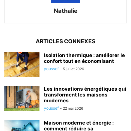
Nathalie
ARTICLES CONNEXES
Isolation thermique : améliorer le
confort tout en économisant
youssef
-
5 juillet 2026
Les innovations énergétiques qui
transforment les maisons
modernes
youssef
-
22 mai 2026
Maison moderne et énergie :
comment réduire sa