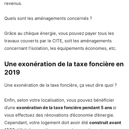
revenus.
Quels sont les aménagements concernés ?
Grâce au chèque énergie, vous pouvez payer tous les
travaux couverts par le CITE, soit les aménagements
concernant l’isolation, les équipements économes, etc.
Une exonération de la taxe foncière en
2019
Une exonération de la taxe foncière, ça veut dire quoi ?
Enfin, selon votre localisation, vous pouvez bénéficier
d’une
exonération de la taxe foncière pendant 5 ans
si
vous effectuez des rénovations d’économie d’énergie.
Cependant, votre logement doit avoir été
construit avant