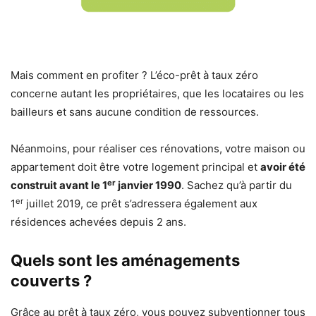
Mais comment en profiter ? L’éco-prêt à taux zéro
concerne autant les propriétaires, que les locataires ou les
bailleurs et sans aucune condition de ressources.
Néanmoins, pour réaliser ces rénovations, votre maison ou
appartement doit être votre logement principal et
avoir été
er
construit avant le 1
janvier 1990
. Sachez qu’à partir du
er
1
juillet 2019, ce prêt s’adressera également aux
résidences achevées depuis 2 ans.
Quels sont les aménagements
couverts ?
Grâce au prêt à taux zéro, vous pouvez subventionner tous