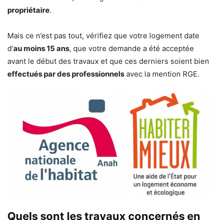
propriétaire
.
Mais ce n’est pas tout, vérifiez que votre logement date
d’
au moins 15 ans
, que votre demande a été acceptée
avant le début des travaux et que ces derniers soient bien
effectués par des professionnels
avec la mention RGE.
Quels sont les travaux concernés en