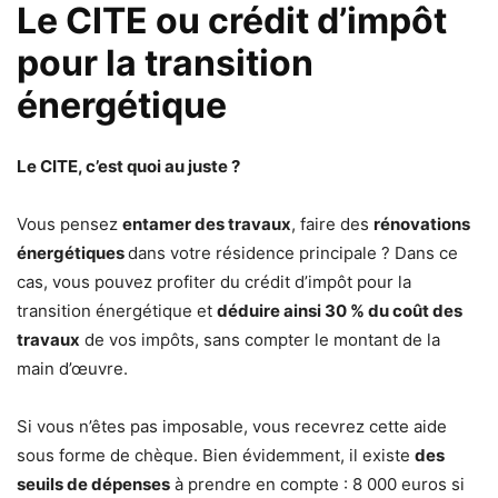
Le CITE ou crédit d’impôt
pour la transition
énergétique
Le CITE, c’est quoi au juste ?
Vous pensez
entamer des travaux
, faire des
rénovations
énergétiques
dans votre résidence principale ? Dans ce
cas, vous pouvez profiter du crédit d’impôt pour la
transition énergétique et
déduire ainsi 30 % du coût des
travaux
de vos impôts, sans compter le montant de la
main d’œuvre.
Si vous n’êtes pas imposable, vous recevrez cette aide
sous forme de chèque. Bien évidemment, il existe
des
seuils de dépenses
à prendre en compte : 8 000 euros si