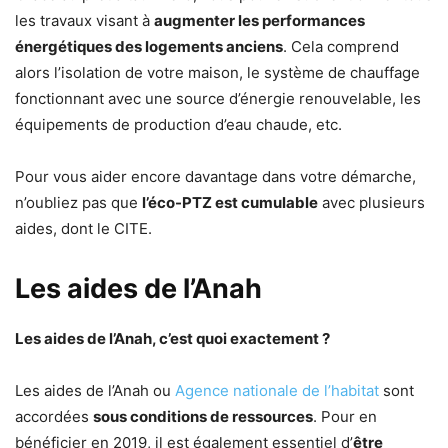
les travaux visant à
augmenter les performances
énergétiques des logements anciens
. Cela comprend
alors l’isolation de votre maison, le système de chauffage
fonctionnant avec une source d’énergie renouvelable, les
équipements de production d’eau chaude, etc.
Pour vous aider encore davantage dans votre démarche,
n’oubliez pas que
l’éco-PTZ est cumulable
avec plusieurs
aides, dont le CITE.
Les aides de l’Anah
Les aides de l’Anah, c’est quoi exactement ?
Les aides de l’Anah ou
Agence nationale de l’habitat
sont
accordées
sous conditions de ressources
. Pour en
bénéficier en 2019, il est également essentiel d’
être