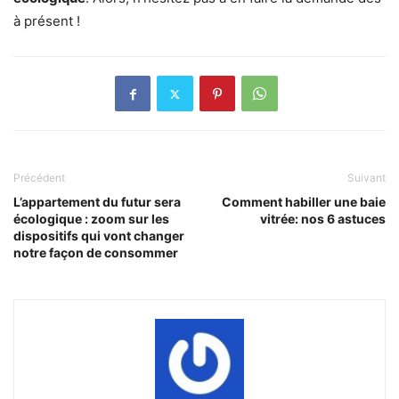
à présent !
Précédent
Suivant
L’appartement du futur sera
Comment habiller une baie
écologique : zoom sur les
vitrée: nos 6 astuces
dispositifs qui vont changer
notre façon de consommer