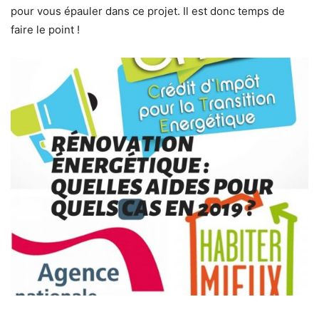
pour vous épauler dans ce projet. Il est donc temps de
faire le point !