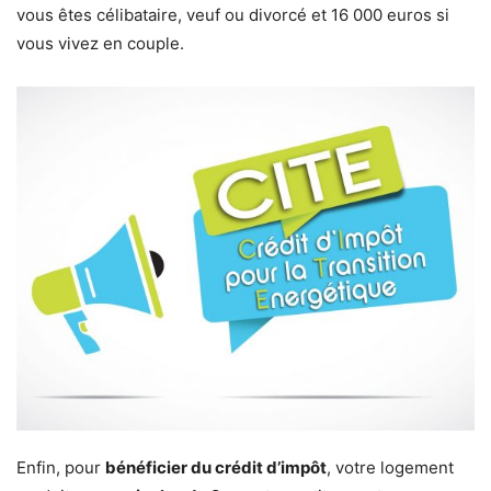
vous êtes célibataire, veuf ou divorcé et 16 000 euros si
vous vivez en couple.
Enfin, pour
bénéficier du crédit d’impôt
, votre logement