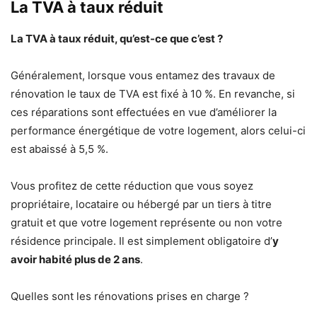
La TVA à taux réduit
La TVA à taux réduit, qu’est-ce que c’est ?
Généralement, lorsque vous entamez des travaux de
rénovation le taux de TVA est fixé à 10 %. En revanche, si
ces réparations sont effectuées en vue d’améliorer la
performance énergétique de votre logement, alors celui-ci
est abaissé à 5,5 %.
Vous profitez de cette réduction que vous soyez
propriétaire, locataire ou hébergé par un tiers à titre
gratuit et que votre logement représente ou non votre
résidence principale. Il est simplement obligatoire d’
y
avoir habité plus de 2 ans
.
Quelles sont les rénovations prises en charge ?