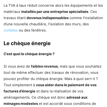
La TVA à taux réduit concerne alors les équipements et les
matériaux
installés par une entreprise spécialisée
. Ces
travaux étant
devenus indispensables
comme l’installation
d’une nouvelle chaudière, l’isolation des murs, des
combles
ou des fenêtres.
Le chèque énergie
C’est quoi le chèque énergie ?
Si vous avez de
faibles revenus
, mais que vous souhaitez
tout de même effectuer des travaux de rénovation, vous
pouvez profiter du chèque énergie. Mais à quoi sert-il ?
Tout simplement à
vous aider dans le paiement de vos
factures d’énergie
et dans la réalisation de vos
aménagements. Ce chèque est donc
adressé aux
ménages modestes
et est accordé sous conditions de