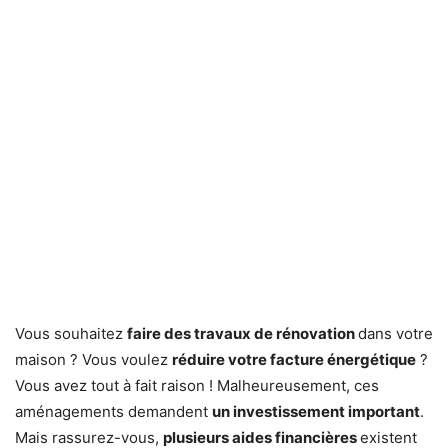
Vous souhaitez
faire des travaux de rénovation
dans votre
maison ? Vous voulez
réduire votre facture énergétique
?
Vous avez tout à fait raison ! Malheureusement, ces
aménagements demandent
un investissement important
.
Mais rassurez-vous,
plusieurs aides financières
existent