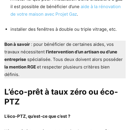
il est possible de bénéficier d’une
aide à la rénovation
de votre maison avec Projet Gaz
.
installer des fenêtres à double ou triple vitrage, etc.
Bon à savoir
: pour bénéficier de certaines aides, vos
travaux nécessitent
l’intervention d’un artisan ou d’une
entreprise
spécialisée. Tous deux doivent alors posséder
la mention RGE
et respecter plusieurs critères bien
définis.
L’éco-prêt à taux zéro ou éco-
PTZ
L’éco-PTZ, qu’est-ce que c’est ?