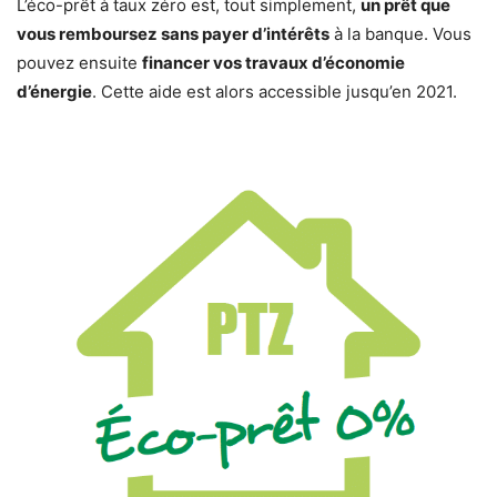
L’éco-prêt à taux zéro est, tout simplement,
un prêt que
vous remboursez sans payer d’intérêts
à la banque. Vous
pouvez ensuite
financer vos travaux d’économie
d’énergie
. Cette aide est alors accessible jusqu’en 2021.