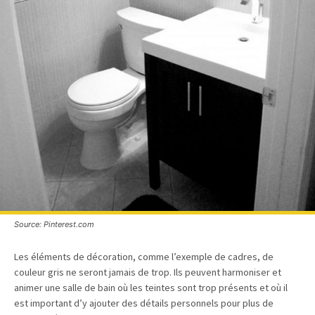
Source: Pinterest.com
Les éléments de décoration, comme l’exemple de cadres, de
couleur gris ne seront jamais de trop. Ils peuvent harmoniser et
animer une salle de bain où les teintes sont trop présents et où il
est important d’y ajouter des détails personnels pour plus de