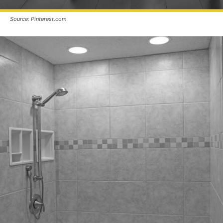
Source: Pinterest.com