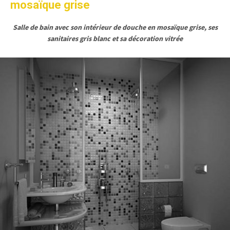
mosaïque grise
Salle de bain avec son intérieur de douche en mosaïque grise, ses
sanitaires gris blanc et sa décoration vitrée