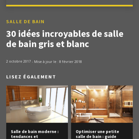
SALLE DE BAIN
30 idées incroyables de salle
de bain gris et blanc
2 octobre 2017
- Mise à jour le :
8 février 2018
LISEZ ÉGALEMENT
Salle de bain moderne :
Optimiser une petite
tendances et
salle de bain : guide