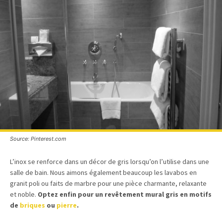
Source: Pinterest.com
L’inox se renforce dans un décor de gris lorsqu’on l’utilise dans une
salle de bain. Nous aimons également beaucoup les lavabos en
granit poli ou faits de marbre pour une pièce charmante, relaxante
et noble.
Optez enfin pour un revêtement mural gris en motifs
de
briques
ou
pierre
.