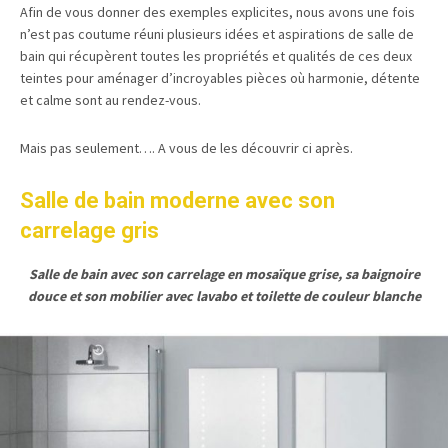
Afin de vous donner des exemples explicites, nous avons une fois
n’est pas coutume réuni plusieurs idées et aspirations de salle de
bain qui récupèrent toutes les propriétés et qualités de ces deux
teintes pour aménager d’incroyables pièces où harmonie, détente
et calme sont au rendez-vous.
Mais pas seulement…. A vous de les découvrir ci après.
Salle de bain moderne avec son
carrelage gris
Salle de bain avec son carrelage en mosaïque grise, sa baignoire
douce et son mobilier avec lavabo et toilette de couleur blanche