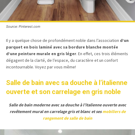
Source: Pinterest.com
Il y a quelque chose de profondément noble dans l’association
d’un
parquet en bois laminé avec sa bordure blanche montée
d’une peinture murale en gris léger
. En effet, ces trois éléments
dégagent de la clarté, de l’espace, du caractère et un confort
incontournable. Voyez par vous même!
Salle de bain avec sa douche à l’italienne
ouverte et son carrelage en gris noble
Salle de bain moderne avec sa douche à l’italienne ouverte avec
revêtement mural en carrelage gris et blanc et ses
mobiliers de
rangement de salle de bain