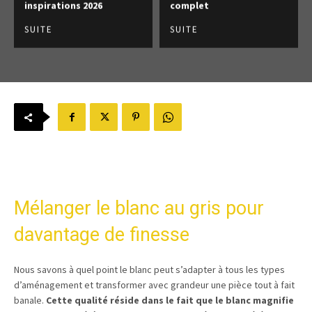
inspirations 2026
complet
SUITE
SUITE
Mélanger le blanc au gris pour
davantage de finesse
Nous savons à quel point le blanc peut s’adapter à tous les types
d’aménagement et transformer avec grandeur une pièce tout à fait
banale.
Cette qualité réside dans le fait que le blanc magnifie