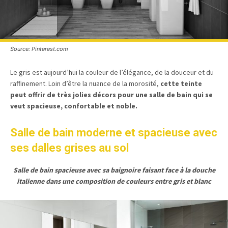
Source: Pinterest.com
Le gris est aujourd’hui la couleur de l’élégance, de la douceur et du
raffinement. Loin d’être la nuance de la morosité,
cette teinte
peut offrir de très jolies décors pour une salle de bain qui se
veut spacieuse, confortable et noble.
Salle de bain moderne et spacieuse avec
ses dalles grises au sol
Salle de bain spacieuse avec sa baignoire faisant face à la douche
italienne dans une composition de couleurs entre gris et blanc