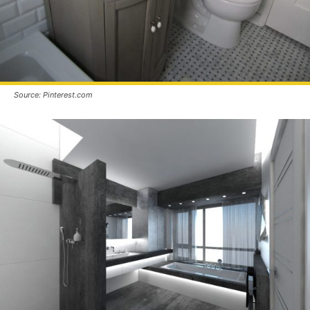
Source: Pinterest.com