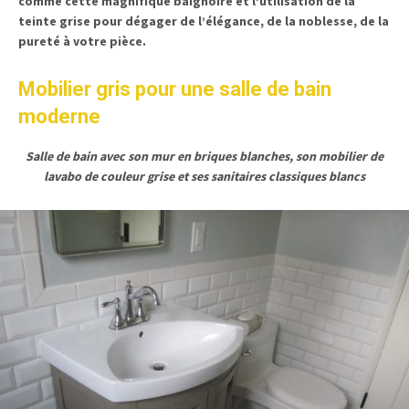
comme cette magnifique baignoire et l’utilisation de la
teinte grise pour dégager de l’élégance, de la noblesse, de la
pureté à votre pièce.
Mobilier gris pour une salle de bain
moderne
Salle de bain avec son mur en briques blanches, son mobilier de
lavabo de couleur grise et ses sanitaires classiques blancs