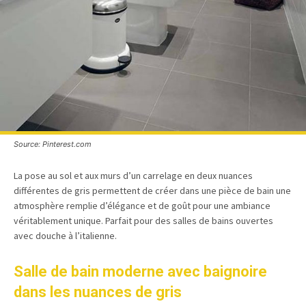
Source: Pinterest.com
La pose au sol et aux murs d’un carrelage en deux nuances
différentes de gris permettent de créer dans une pièce de bain une
atmosphère remplie d’élégance et de goût pour une ambiance
véritablement unique. Parfait pour des salles de bains ouvertes
avec douche à l’italienne.
Salle de bain moderne avec baignoire
dans les nuances de gris