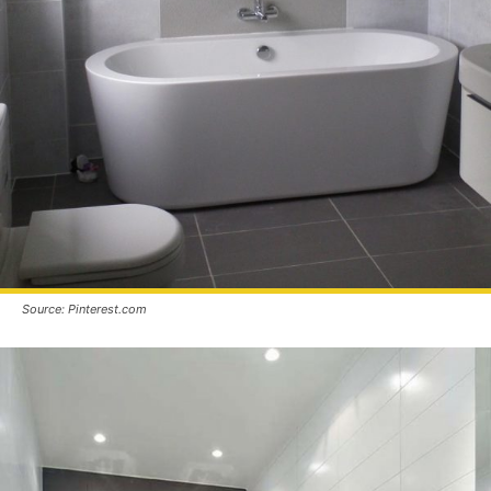
Source: Pinterest.com