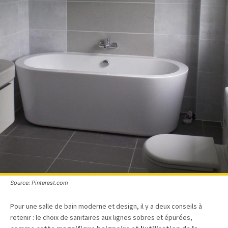
Source: Pinterest.com
Pour une salle de bain moderne et design, il y a deux conseils à
retenir : le choix de sanitaires aux lignes sobres et épurées,