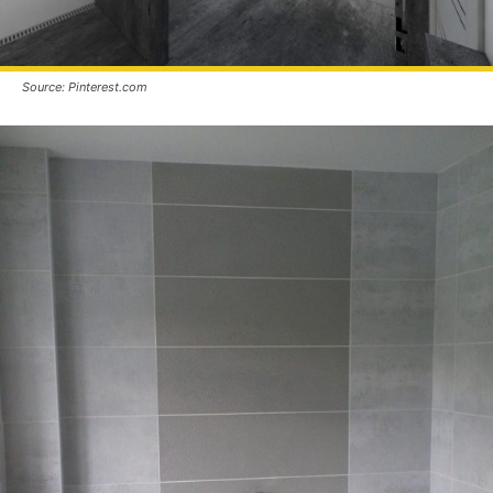
Source: Pinterest.com