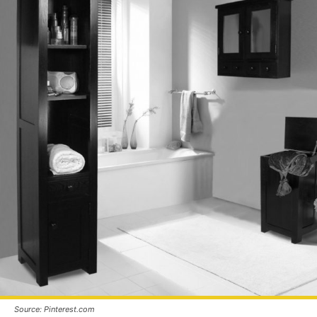
Source: Pinterest.com