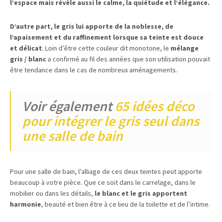
l’espace mais révèle aussi le calme, la quiétude et l’élégance.
D’autre part, le gris lui apporte de la noblesse, de
l’apaisement et du raffinement lorsque sa teinte est douce
et délicat
. Loin d’être cette couleur dit monotone, le
mélange
gris / blanc
a confirmé au fil des années que son utilisation pouvait
être tendance dans le cas de nombreux aménagements.
Voir également
65 idées déco
pour intégrer le gris seul dans
une salle de bain
Pour une salle de bain, l’alliage de ces deux teintes peut apporte
beaucoup à votre pièce. Que ce soit dans le carrelage, dans le
mobilier ou dans les détails,
le blanc et le gris apportent
harmonie
, beauté et bien être à ce lieu de la toilette et de l’intime.