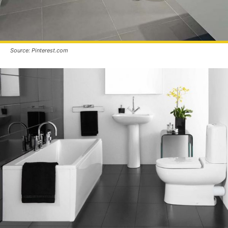
Source: Pinterest.com