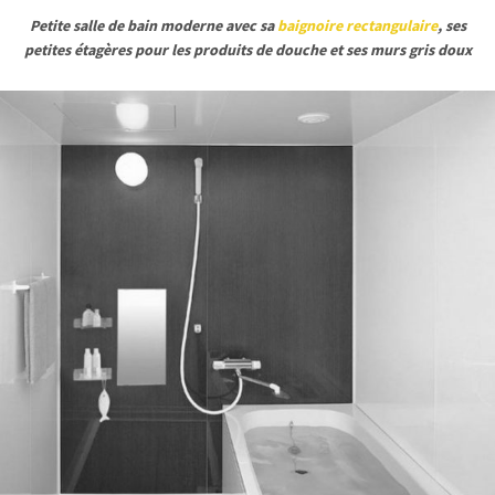
Petite salle de bain moderne avec sa
baignoire rectangulaire
, ses
petites étagères pour les produits de douche et ses murs gris doux