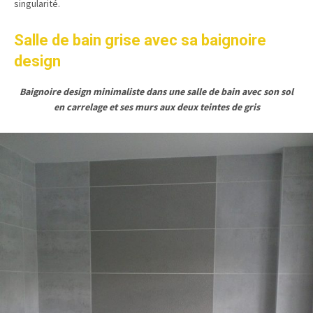
singularité.
Salle de bain grise avec sa baignoire
design
Baignoire design minimaliste dans une salle de bain avec son sol
en carrelage et ses murs aux deux teintes de gris