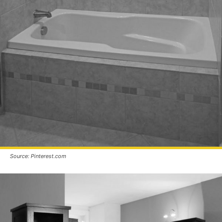
Source: Pinterest.com