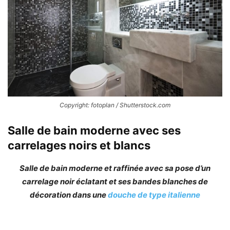
Copyright: fotoplan / Shutterstock.com
Salle de bain moderne avec ses
carrelages noirs et blancs
Salle de bain moderne et raffinée avec sa pose d’un
carrelage noir éclatant et ses bandes blanches de
décoration dans une
douche de type italienne