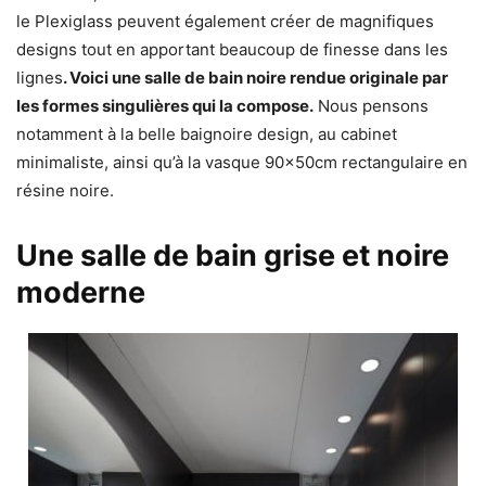
le Plexiglass peuvent également créer de magnifiques
designs tout en apportant beaucoup de finesse dans les
lignes
. Voici une salle de bain noire rendue originale par
les formes singulières qui la compose.
Nous pensons
notamment à la belle baignoire design, au cabinet
minimaliste, ainsi qu’à la vasque 90x50cm rectangulaire en
résine noire.
Une salle de bain grise et noire
moderne