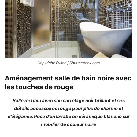
Copyright: Eviled / Shutterstock.com
Aménagement salle de bain noire avec
les touches de rouge
Salle de bain avec son carrelage noir brillant et ses
détails accessoires rouge pour plus de charme et
d’élégance. Pose d’un lavabo en céramique blanche sur
mobilier de couleur noire