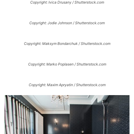
Copyright: Ivica Drusany / Shutterstock.com
Copyright: Jodie Johnson / Shutterstock.com
Copyright: Maksym Bondarchuk / Shutterstock.com
Copyright: Marko Poplasen / Shutterstock.com
Copyright: Maxim Apryatin / Shutterstock.com