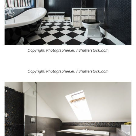
Copyright: Photographee.eu / Shutterstock.com
Copyright: Photographee.eu / Shutterstock.com