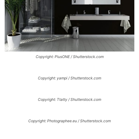
Copyright: PlusONE / Shutterstock.com
Copyright: yampi / Shutterstock.com
Copyright: Ttatty / Shutterstock.com
Copyright: Photographee.eu / Shutterstock.com