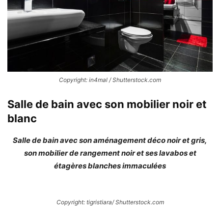
Copyright: in4mal / Shutterstock.com
Salle de bain avec son mobilier noir et
blanc
Salle de bain avec son aménagement déco noir et gris,
son mobilier de rangement noir et ses lavabos et
étagères blanches immaculées
Copyright: tigristiara/ Shutterstock.com