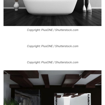
Copyright: PlusONE / Shutterstock.com
Copyright: PlusONE / Shutterstock.com
Copyright: PlusONE / Shutterstock.com