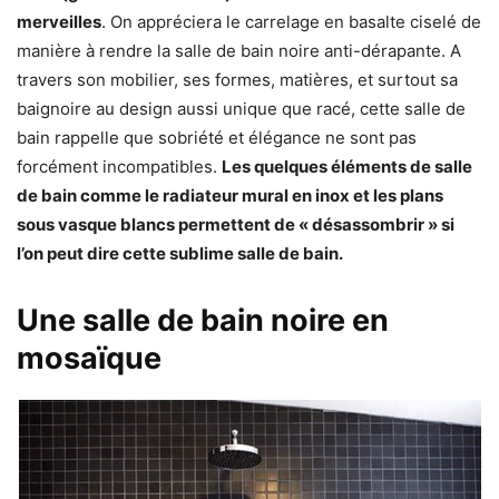
merveilles
. On appréciera le carrelage en basalte ciselé de
manière à rendre la salle de bain noire anti-dérapante. A
travers son mobilier, ses formes, matières, et surtout sa
baignoire au design aussi unique que racé, cette salle de
bain rappelle que sobriété et élégance ne sont pas
forcément incompatibles.
Les quelques éléments de salle
de bain comme le radiateur mural en inox et les plans
sous vasque blancs permettent de « désassombrir » si
l’on peut dire cette sublime salle de bain.
Une salle de bain noire en
mosaïque