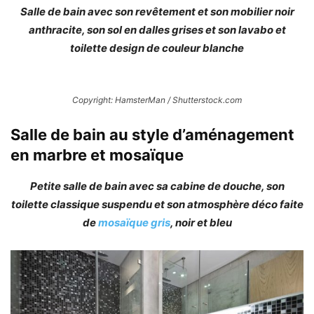
Salle de bain avec son revêtement et son mobilier noir
anthracite, son sol en dalles grises et son lavabo et
toilette design de couleur blanche
Copyright: HamsterMan / Shutterstock.com
Salle de bain au style d’aménagement
en marbre et mosaïque
Petite salle de bain avec sa cabine de douche, son
toilette classique suspendu et son atmosphère déco faite
de
mosaïque gris
, noir et bleu