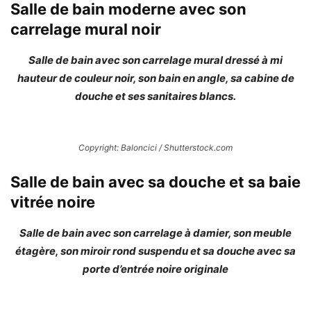
Salle de bain moderne avec son
carrelage mural noir
Salle de bain avec son carrelage mural dressé à mi
hauteur de couleur noir, son bain en angle, sa cabine de
douche et ses sanitaires blancs.
Copyright: Baloncici / Shutterstock.com
Salle de bain avec sa douche et sa baie
vitrée noire
Salle de bain avec son carrelage à damier, son meuble
étagère, son miroir rond suspendu et sa douche avec sa
porte d’entrée noire originale