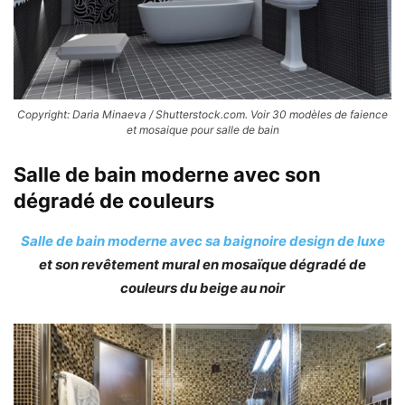
Copyright: Daria Minaeva / Shutterstock.com. Voir 30 modèles de faience
et mosaique pour salle de bain
Salle de bain moderne avec son
dégradé de couleurs
Salle de bain moderne avec sa baignoire design de luxe
et son revêtement mural en mosaïque dégradé de
couleurs du beige au noir