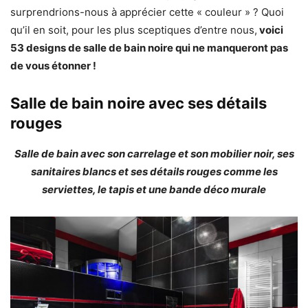
surprendrions-nous à apprécier cette « couleur » ? Quoi
qu’il en soit, pour les plus sceptiques d’entre nous,
voici
53 designs de salle de bain noire qui ne manqueront pas
de vous étonner !
Salle de bain noire avec ses détails
rouges
Salle de bain avec son carrelage et son mobilier noir, ses
sanitaires blancs et ses détails rouges comme les
serviettes, le tapis et une bande déco murale