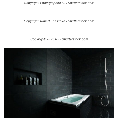
Copyright: Photographee.eu / Shutterstock.com
Copyright: Robert Kneschke / Shutterstock.com
Copyright: PlusONE / Shutterstock.com