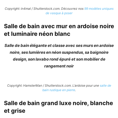
Copyright: in4mal / Shutterstock.com. Découvrez nos
99 modèles uniques
de vasque à poser
Salle de bain avec mur en ardoise noire
et luminaire néon blanc
Salle de bain élégante et classe avec ses murs en ardoise
noire, ses lumières en néon suspendus, sa baignoire
design, son lavabo rond épuré et son mobilier de
rangement noir
Copyright: HamsterMan / Shutterstock.com. L’ardoise pour une
salle de
bain rustique en pierre
.
Salle de bain grand luxe noire, blanche
et grise