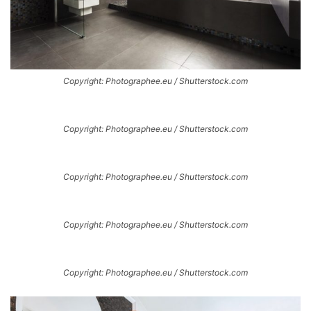
Copyright: Photographee.eu / Shutterstock.com
Copyright: Photographee.eu / Shutterstock.com
Copyright: Photographee.eu / Shutterstock.com
Copyright: Photographee.eu / Shutterstock.com
Copyright: Photographee.eu / Shutterstock.com