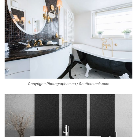
Copyright: Photographee.eu / Shutterstock.com