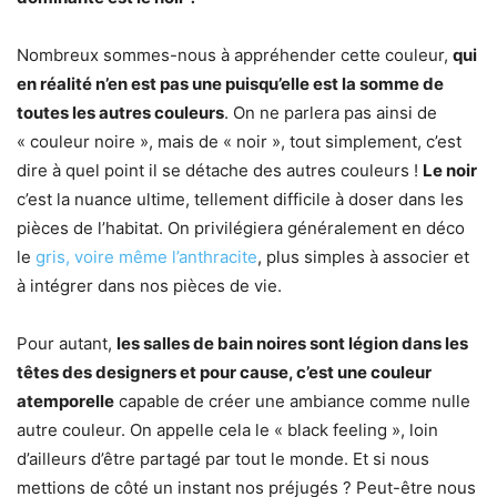
Nombreux sommes-nous à appréhender cette couleur,
qui
en réalité n’en est pas une puisqu’elle est la somme de
toutes les autres couleurs
. On ne parlera pas ainsi de
« couleur noire », mais de « noir », tout simplement, c’est
dire à quel point il se détache des autres couleurs !
Le noir
c’est la nuance ultime, tellement difficile à doser dans les
pièces de l’habitat. On privilégiera généralement en déco
le
gris, voire même l’anthracite
, plus simples à associer et
à intégrer dans nos pièces de vie.
Pour autant,
les salles de bain noires sont légion dans les
têtes des designers et pour cause, c’est une couleur
atemporelle
capable de créer une ambiance comme nulle
autre couleur. On appelle cela le « black feeling », loin
d’ailleurs d’être partagé par tout le monde. Et si nous
mettions de côté un instant nos préjugés ? Peut-être nous