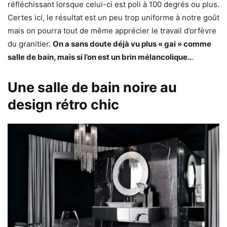
réfléchissant lorsque celui-ci est poli à 100 degrés ou plus.
Certes ici, le résultat est un peu trop uniforme à notre goût
mais on pourra tout de même apprécier le travail d’orfèvre
du granitier.
On a sans doute déjà vu plus « gai » comme
salle de bain, mais si l’on est un brin mélancolique..
.
Une salle de bain noire au
design rétro chic