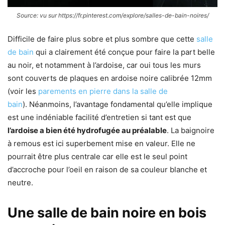
Source: vu sur https://fr.pinterest.com/explore/salles-de-bain-noires/
Difficile de faire plus sobre et plus sombre que cette
salle
de bain
qui a clairement été conçue pour faire la part belle
au noir, et notamment à l’ardoise, car oui tous les murs
sont couverts de plaques en ardoise noire calibrée 12mm
(voir les
parements en pierre dans la salle de
bain
). Néanmoins, l’avantage fondamental qu’elle implique
est une indéniable facilité d’entretien si tant est que
l’ardoise a bien été hydrofugée au préalable
. La baignoire
à remous est ici superbement mise en valeur. Elle ne
pourrait être plus centrale car elle est le seul point
d’accroche pour l’oeil en raison de sa couleur blanche et
neutre.
Une salle de bain noire en bois