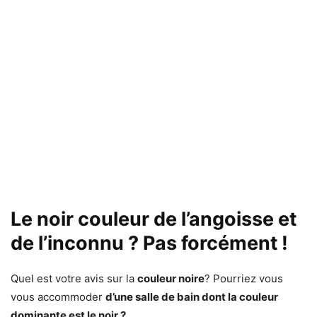
Le noir couleur de l’angoisse et
de l’inconnu ? Pas forcément !
Quel est votre avis sur la
couleur noire
? Pourriez vous
vous accommoder
d’une salle de bain dont la couleur
dominante est le noir ?