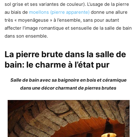
sol grise et ses variantes de couleur). L’usage de la pierre
au biais de
moellons (pierre apparente)
donne une allure
très « moyenâgeuse » à l’ensemble, sans pour autant
affecter l’image romantique et sensuelle de la salle de bain
dans son ensemble.
La pierre brute dans la salle de
bain: le charme à l’état pur
Salle de bain avec sa baignoire en bois et céramique
dans une décor charmant de pierres brutes