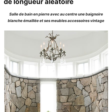
de longueur aléatoire
Salle de bain en pierre avec au centre une baignoire
blanche émaillée et ses meubles accessoires vintage