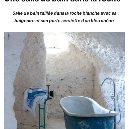
Salle de bain taillée dans la roche blanche avec sa
baignoire et son porte serviette d’un bleu océan