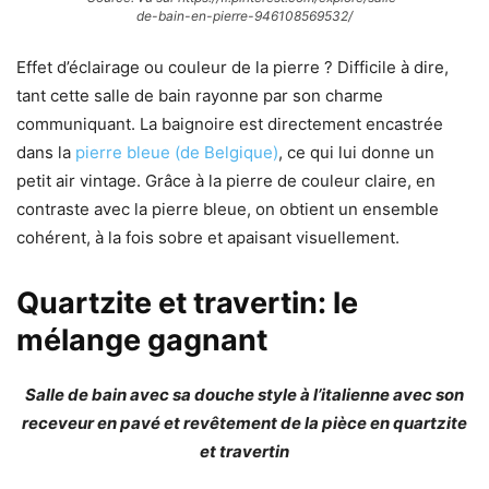
de-bain-en-pierre-946108569532/
Effet d’éclairage ou couleur de la pierre ? Difficile à dire,
tant cette salle de bain rayonne par son charme
communiquant. La baignoire est directement encastrée
dans la
pierre bleue (de Belgique)
, ce qui lui donne un
petit air vintage. Grâce à la pierre de couleur claire, en
contraste avec la pierre bleue, on obtient un ensemble
cohérent, à la fois sobre et apaisant visuellement.
Quartzite et travertin: le
mélange gagnant
Salle de bain avec sa douche style à l’italienne avec son
receveur en pavé et revêtement de la pièce en quartzite
et travertin