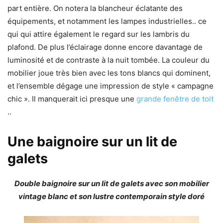
part entière. On notera la blancheur éclatante des
équipements, et notamment les lampes industrielles.. ce
qui qui attire également le regard sur les lambris du
plafond. De plus l’éclairage donne encore davantage de
luminosité et de contraste à la nuit tombée. La couleur du
mobilier joue très bien avec les tons blancs qui dominent,
et l’ensemble dégage une impression de style « campagne
chic ». Il manquerait ici presque une
grande fenêtre de toit
..
Une baignoire sur un lit de
galets
Double baignoire sur un lit de galets avec son mobilier
vintage blanc et son lustre contemporain style doré