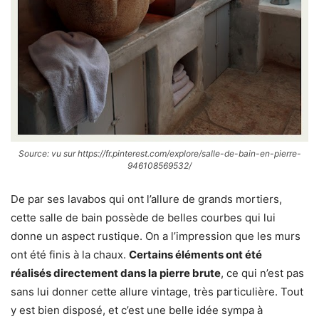
Source: vu sur https://fr.pinterest.com/explore/salle-de-bain-en-pierre-
946108569532/
De par ses lavabos qui ont l’allure de grands mortiers,
cette salle de bain possède de belles courbes qui lui
donne un aspect rustique. On a l’impression que les murs
ont été finis à la chaux.
Certains éléments ont été
réalisés directement dans la pierre brute
, ce qui n’est pas
sans lui donner cette allure vintage, très particulière. Tout
y est bien disposé, et c’est une belle idée sympa à