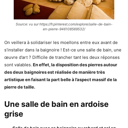
Source: vu sur https://fr.pinterest.com/explore/salle-de-bain-
en-pierre-946108569532/
On veillera à solidariser les moellons entre eux avant de
s’installer dans la baignoire ! Est-ce une salle de bain, une
œuvre d’art ? Difficile de trancher tant les deux réponses
sont valables.
En effet, la disposition des pierres autour
des deux baignoires est réalisée de manière très
artistique en faisant la part belle à l’aspect massif de la
pierre de taille.
Une salle de bain en ardoise
grise