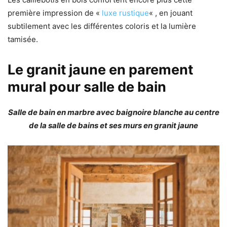
première impression de «
luxe rustique
« , en jouant
subtilement avec les différentes coloris et la lumière
tamisée.
Le granit jaune en parement
mural pour salle de bain
Salle de bain en marbre avec baignoire blanche au centre
de la salle de bains et ses murs en granit jaune