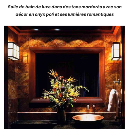
Salle de bain de luxe dans des tons mordorés avec son
décor en onyx poli et ses lumières romantiques