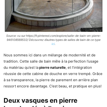
Source: vu sur https://fr.pinterest.com/explore/salle-de-bain-en-pierre-
946108569532/ Découvrez d’autres types de salles de bain de ce type
ici
.
Nous sommes ici dans un mélange de modernité et de
tradition. Cette salle de bain mêle à la perfection l’usage
du matériau qu’est la
pierre naturelle
, et l’intégration
réussie de cette cabine de douche en verre trempé. Grâce
à sa transparence, la pierre de parement en arrière plan
ressort encore davantage. C’est beau, et pratique en plus!
Deux vasques en pierre