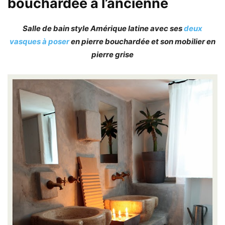
bouchardée à l’ancienne
Salle de bain style Amérique latine avec ses
deux
vasques à poser
en pierre bouchardée et son mobilier en
pierre grise