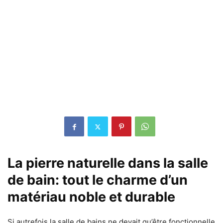
La pierre naturelle dans la salle
de bain: tout le charme d’un
matériau noble et durable
Si autrefois la salle de bains ne devait qu’être fonctionnelle