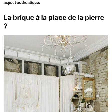
aspect authentique.
La brique à la place de la pierre
?