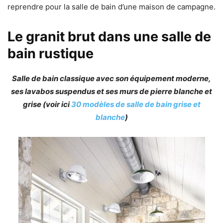
reprendre pour la salle de bain d’une maison de campagne.
Le granit brut dans une salle de
bain rustique
Salle de bain classique avec son équipement moderne,
ses lavabos suspendus et ses murs de pierre blanche et
grise (voir ici
30 modèles de salle de bain grise et
blanche
)