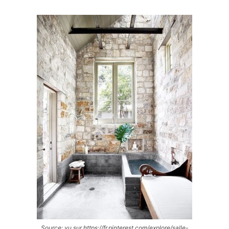
Source: vu sur https://fr.pinterest.com/explore/salle-