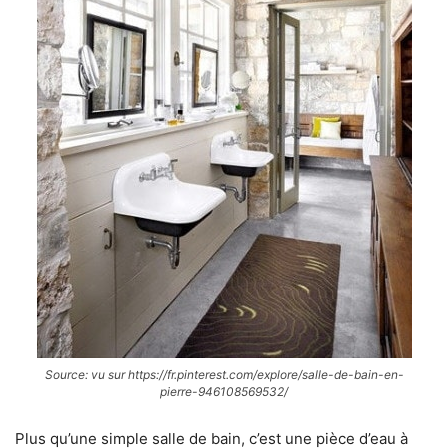
Source: vu sur https://fr.pinterest.com/explore/salle-de-bain-en-
pierre-946108569532/
Plus qu’une simple salle de bain, c’est une pièce d’eau à