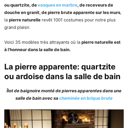
ou quartzite, de
vasques en marbre
, de receveurs de
douche en granit, de pierre brute apparente sur les murs
,
la
pierre naturelle
revêt 1001 costumes pour notre plus
grand plaisir.
Voici 35 modèles très attrayants où la
pierre naturelle est
à l’honneur dans la salle de bain.
La pierre apparente: quartzite
ou ardoise dans la salle de bain
Îlot de baignoire monté de pierres apparentes dans une
salle de bain avec sa
cheminée en brique brute