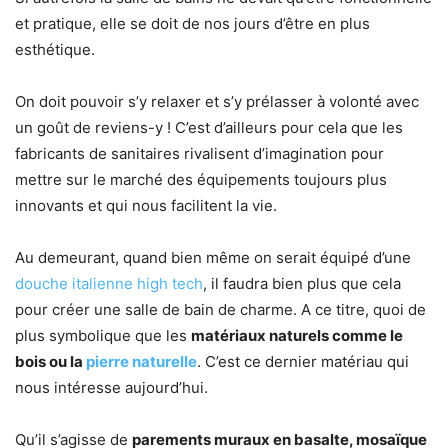
et pratique, elle se doit de nos jours d’être en plus
esthétique.
On doit pouvoir s’y relaxer et s’y prélasser à volonté avec
un goût de reviens-y ! C’est d’ailleurs pour cela que les
fabricants de sanitaires rivalisent d’imagination pour
mettre sur le marché des équipements toujours plus
innovants et qui nous facilitent la vie.
Au demeurant, quand bien même on serait équipé d’une
douche italienne high tech
, il faudra bien plus que cela
pour créer une salle de bain de charme. A ce titre, quoi de
plus symbolique que les
matériaux naturels comme le
bois ou la
pierre naturelle
. C’est ce dernier matériau qui
nous intéresse aujourd’hui.
Qu’il s’agisse de
parements muraux en basalte, mosaïque