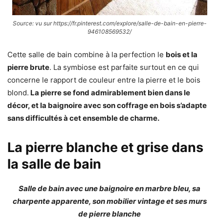
Source: vu sur https://fr.pinterest.com/explore/salle-de-bain-en-pierre-
946108569532/
Cette salle de bain combine à la perfection le
bois et la
pierre brute
. La symbiose est parfaite surtout en ce qui
concerne le rapport de couleur entre la pierre et le bois
blond.
La pierre se fond admirablement bien dans le
décor, et la baignoire avec son coffrage en bois s’adapte
sans difficultés à cet ensemble de charme.
La pierre blanche et grise dans
la salle de bain
Salle de bain avec une baignoire en marbre bleu, sa
charpente apparente, son mobilier vintage et ses murs
de pierre blanche