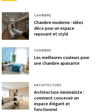
CHAMBRE
Chambre moderne : idées
déco pour un espace
reposant et stylé
CHAMBRE
Les meilleures couleurs pour
une chambre apaisante
ARCHITECTURE
Architecture minimaliste :
comment concevoir un
espace élégant et
fonctionnel