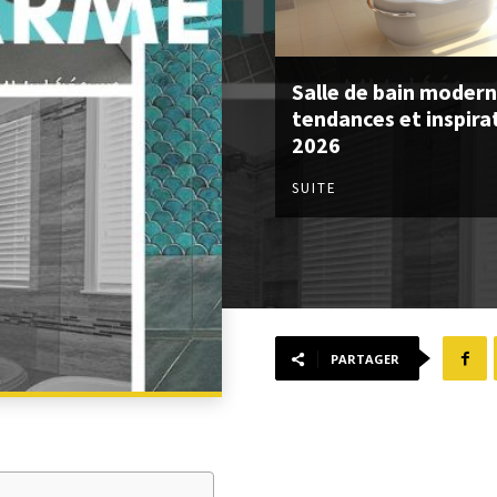
Salle de bain modern
tendances et inspira
2026
SUITE
PARTAGER