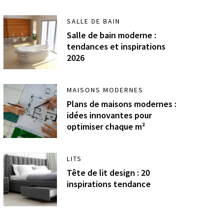
SALLE DE BAIN
Salle de bain moderne :
tendances et inspirations
2026
MAISONS MODERNES
Plans de maisons modernes :
idées innovantes pour
optimiser chaque m²
LITS
Tête de lit design : 20
inspirations tendance