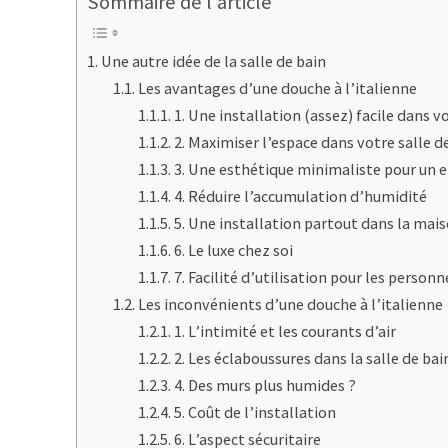
Sommaire de l'article
Une autre idée de la salle de bain
Les avantages d’une douche à l’italienne
1. Une installation (assez) facile dans v
2. Maximiser l’espace dans votre salle d
3. Une esthétique minimaliste pour un e
4. Réduire l’accumulation d’humidité
5. Une installation partout dans la mai
6. Le luxe chez soi
7. Facilité d’utilisation pour les person
Les inconvénients d’une douche à l’italienne
1. L’intimité et les courants d’air
2. Les éclaboussures dans la salle de bai
4. Des murs plus humides ?
5. Coût de l’installation
6. L’aspect sécuritaire