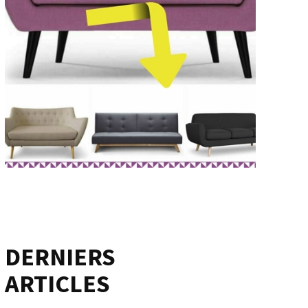
DERNIERS
ARTICLES