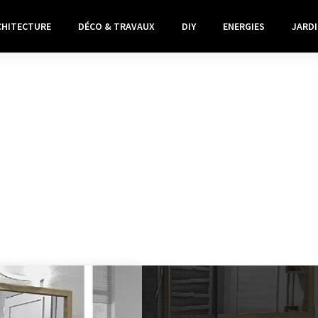
CHITECTURE
DÉCO & TRAVAUX
DIY
ENERGIES
JARDI