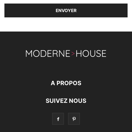
A PROPOS
SUIVEZ NOUS