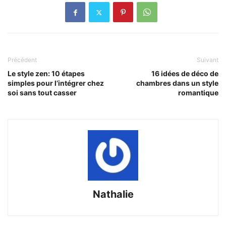
Précédent
Suivant
Le style zen: 10 étapes
16 idées de déco de
simples pour l’intégrer chez
chambres dans un style
soi sans tout casser
romantique
Nathalie