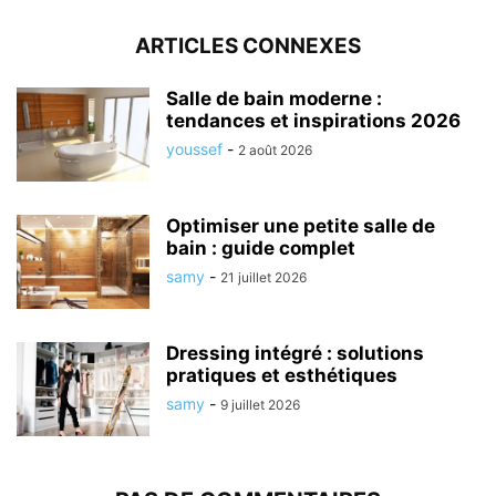
ARTICLES CONNEXES
Salle de bain moderne :
tendances et inspirations 2026
youssef
-
2 août 2026
Optimiser une petite salle de
bain : guide complet
samy
-
21 juillet 2026
Dressing intégré : solutions
pratiques et esthétiques
samy
-
9 juillet 2026