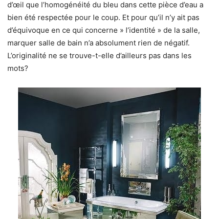
d’œil que l’homogénéité du bleu dans cette pièce d’eau a
bien été respectée pour le coup. Et pour qu’il n’y ait pas
d’équivoque en ce qui concerne » l’identité » de la salle,
marquer salle de bain n’a absolument rien de négatif.
L’originalité ne se trouve-t-elle d’ailleurs pas dans les
mots?