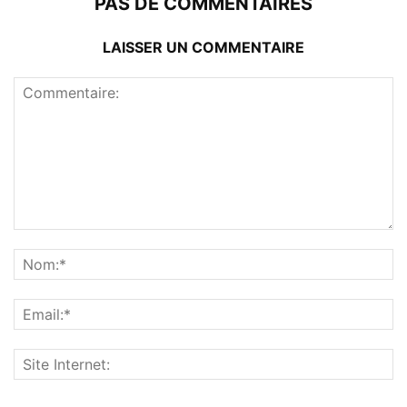
PAS DE COMMENTAIRES
LAISSER UN COMMENTAIRE