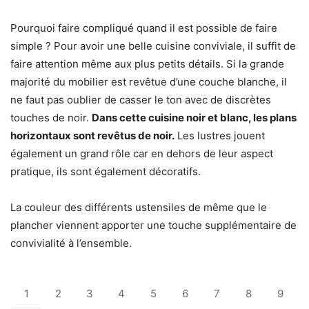
Pourquoi faire compliqué quand il est possible de faire
simple ? Pour avoir une belle cuisine conviviale, il suffit de
faire attention même aux plus petits détails. Si la grande
majorité du mobilier est revêtue d’une couche blanche, il
ne faut pas oublier de casser le ton avec de discrètes
touches de noir.
Dans cette cuisine noir et blanc, les plans
horizontaux sont revêtus de noir.
Les lustres jouent
également un grand rôle car en dehors de leur aspect
pratique, ils sont également décoratifs.
La couleur des différents ustensiles de même que le
plancher viennent apporter une touche supplémentaire de
convivialité à l’ensemble.
1
2
3
4
5
6
7
8
9