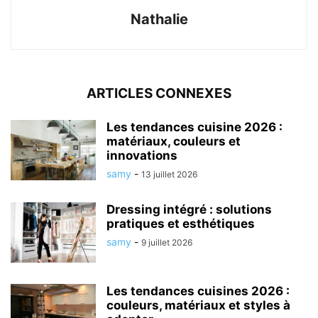
Nathalie
ARTICLES CONNEXES
Les tendances cuisine 2026 :
matériaux, couleurs et
innovations
samy
-
13 juillet 2026
Dressing intégré : solutions
pratiques et esthétiques
samy
-
9 juillet 2026
Les tendances cuisines 2026 :
couleurs, matériaux et styles à