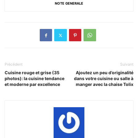
NOTE GENERALE
Précédent
Suivant
Cuisine rouge et grise (35
Ajoutez un peu d’originalité
photos): la cuisine tendance
dans votre cuisine ou salle à
et moderne par excellence
manger avec la chaise Tolix