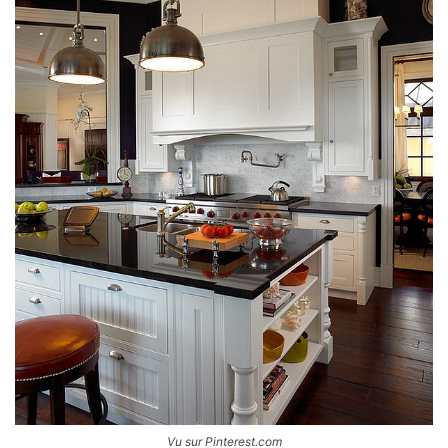
Vu sur Pinterest.com