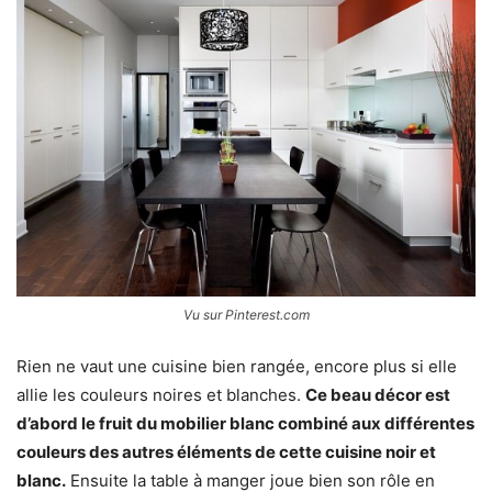
Vu sur Pinterest.com
Rien ne vaut une cuisine bien rangée, encore plus si elle
allie les couleurs noires et blanches.
Ce beau décor est
d’abord le fruit du mobilier blanc combiné aux différentes
couleurs des autres éléments de cette cuisine noir et
blanc.
Ensuite la table à manger joue bien son rôle en