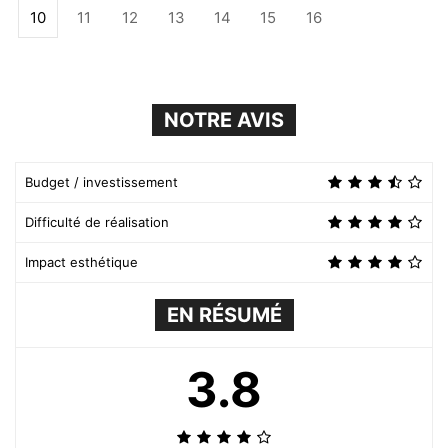
10
11
12
13
14
15
16
NOTRE AVIS
Budget / investissement
Difficulté de réalisation
Impact esthétique
EN RÉSUMÉ
3.8