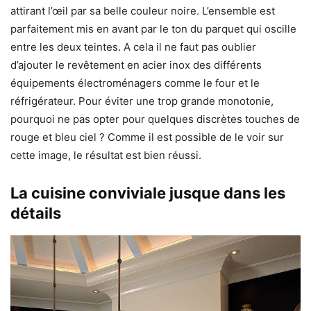
attirant l’œil par sa belle couleur noire. L’ensemble est
parfaitement mis en avant par le ton du parquet qui oscille
entre les deux teintes. A cela il ne faut pas oublier
d’ajouter le revêtement en acier inox des différents
équipements électroménagers comme le four et le
réfrigérateur. Pour éviter une trop grande monotonie,
pourquoi ne pas opter pour quelques discrètes touches de
rouge et bleu ciel ? Comme il est possible de le voir sur
cette image, le résultat est bien réussi.
La cuisine conviviale jusque dans les
détails