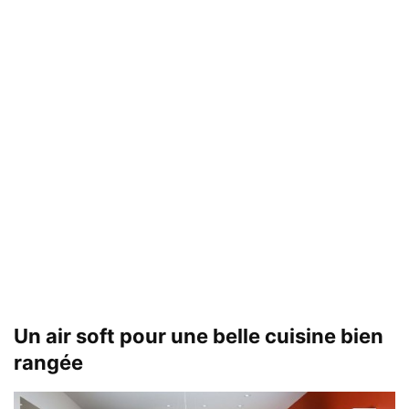
Un air soft pour une belle cuisine bien
rangée