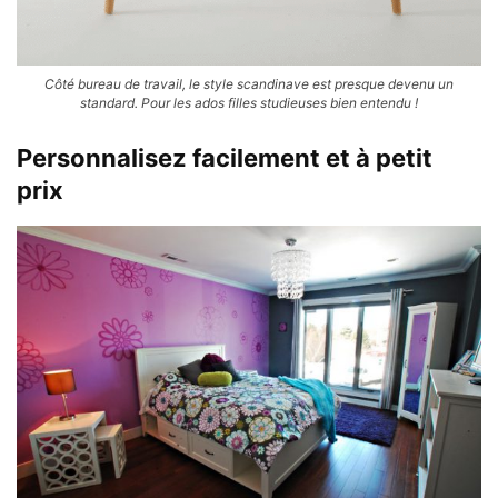
Côté bureau de travail, le style scandinave est presque devenu un
standard. Pour les ados filles studieuses bien entendu !
Personnalisez facilement et à petit
prix