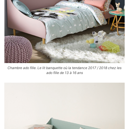
Chambre ado fille. Le lit banquette où la tendance 2017 / 2018 chez les
ado fille de 13 à 16 ans