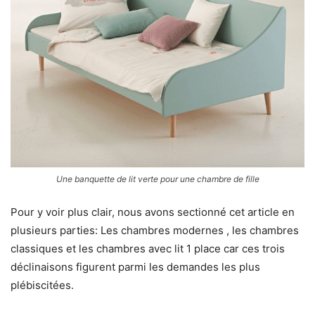
Une banquette de lit verte pour une chambre de fille
Pour y voir plus clair, nous avons sectionné cet article en
plusieurs parties: Les chambres modernes , les chambres
classiques et les chambres avec lit 1 place car ces trois
déclinaisons figurent parmi les demandes les plus
plébiscitées.