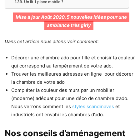
Un lit 1 place mobile ?
Mise à jour Août 2020. 5 nouvelles idées pour une
ambiance très girly
Dans cet article nous allons voir comment:
Décorer une chambre ado pour fille et choisir la couleur
qui correspond au tempérament de votre ado.
Trouver les meilleures adresses en ligne pour décorer
la chambre de votre ado
Compléter la couleur des murs par un mobilier
(moderne) adéquat pour une déco de chambre d’ado.
Nous verrons comment les
styles scandinaves
et
industriels ont envahi les chambres d’ado.
Nos conseils d’aménagement