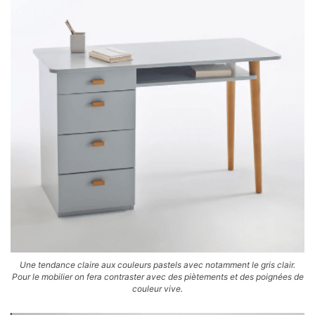
Une tendance claire aux couleurs pastels avec notamment le gris clair.
Pour le mobilier on fera contraster avec des piètements et des poignées de
couleur vive.