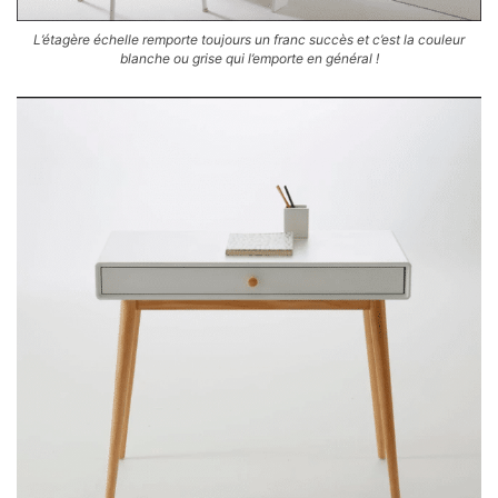
L’étagère échelle remporte toujours un franc succès et c’est la couleur
blanche ou grise qui l’emporte en général !