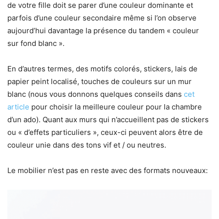
de votre fille doit se parer d’une couleur dominante et
parfois d’une couleur secondaire même si l’on observe
aujourd’hui davantage la présence du tandem « couleur
sur fond blanc ».
En d’autres termes, des motifs colorés, stickers, lais de
papier peint localisé, touches de couleurs sur un mur
blanc (nous vous donnons quelques conseils dans
cet
article
pour choisir la meilleure couleur pour la chambre
d’un ado). Quant aux murs qui n’accueillent pas de stickers
ou « d’effets particuliers », ceux-ci peuvent alors être de
couleur unie dans des tons vif et / ou neutres.
Le mobilier n’est pas en reste avec des formats nouveaux: