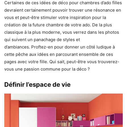
Certaines de ces idées de déco pour chambres d’ado filles
devraient certainement pouvoir trouver une résonance en
vous et peut-être stimuler votre inspiration pour la
création de la future chambre de votre ado. De la plus
classique à la plus moderne, vous verrez dans les photos
qui suivent un panachage de styles et
d’ambiances. Proftez-en pour donner un côté ludique à
cette pêche aux idées en parcourant ensemble de ces
pages avec votre fille. Qui sait, peut-être vous trouverez-
vous une passion commune pour la déco ?
Définir l’espace de vie