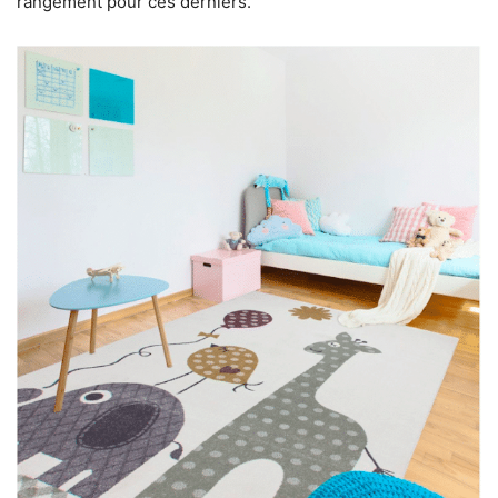
rangement pour ces derniers.