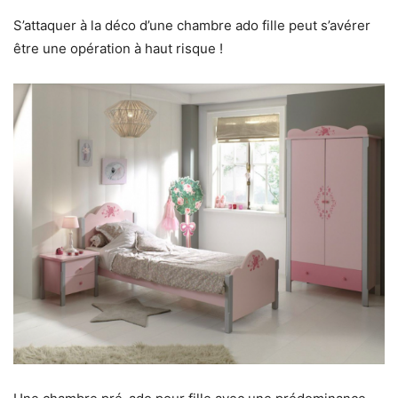
S’attaquer à la déco d’une chambre ado fille peut s’avérer
être une opération à haut risque !