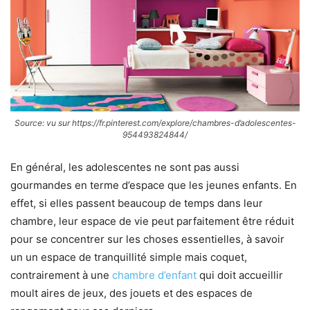
Source: vu sur https://fr.pinterest.com/explore/chambres-d’adolescentes-
954493824844/
En général, les adolescentes ne sont pas aussi
gourmandes en terme d’espace que les jeunes enfants. En
effet, si elles passent beaucoup de temps dans leur
chambre, leur espace de vie peut parfaitement être réduit
pour se concentrer sur les choses essentielles, à savoir
un un espace de tranquillité simple mais coquet,
contrairement à une
chambre d’enfant
qui doit accueillir
moult aires de jeux, des jouets et des espaces de