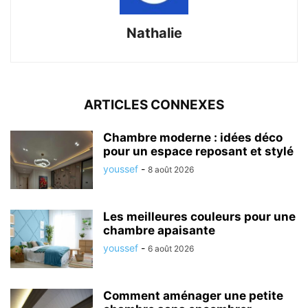
Nathalie
ARTICLES CONNEXES
Chambre moderne : idées déco
pour un espace reposant et stylé
youssef
-
8 août 2026
Les meilleures couleurs pour une
chambre apaisante
youssef
-
6 août 2026
Comment aménager une petite