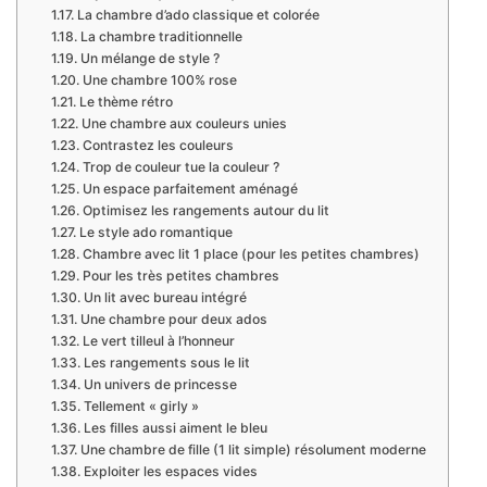
La chambre d’ado classique et colorée
La chambre traditionnelle
Un mélange de style ?
Une chambre 100% rose
Le thème rétro
Une chambre aux couleurs unies
Contrastez les couleurs
Trop de couleur tue la couleur ?
Un espace parfaitement aménagé
Optimisez les rangements autour du lit
Le style ado romantique
Chambre avec lit 1 place (pour les petites chambres)
Pour les très petites chambres
Un lit avec bureau intégré
Une chambre pour deux ados
Le vert tilleul à l’honneur
Les rangements sous le lit
Un univers de princesse
Tellement « girly »
Les filles aussi aiment le bleu
Une chambre de fille (1 lit simple) résolument moderne
Exploiter les espaces vides