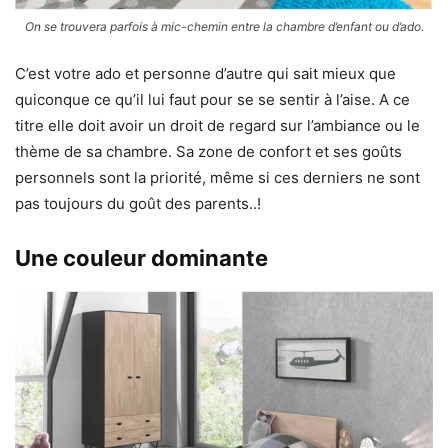
On se trouvera parfois à mic-chemin entre la chambre d’enfant ou d’ado.
C’est votre ado et personne d’autre qui sait mieux que
quiconque ce qu’il lui faut pour se se sentir à l’aise. A ce
titre elle doit avoir un droit de regard sur l’ambiance ou le
thème de sa chambre. Sa zone de confort et ses goûts
personnels sont la priorité, même si ces derniers ne sont
pas toujours du goût des parents..!
Une couleur dominante