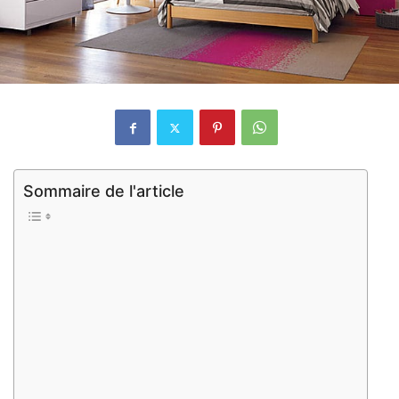
Sommaire de l'article