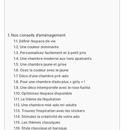
Nos conseils d’aménagement
Définir l’espace de vie
Une couleur dominante
Personnalisez facilement et à petit prix
Une chambre moderne aux tons apaisants
Une chambre jaune et grise
Osez la couleur avec le jaune
Déco d’une chambre pré-ado
Pour une chambre d’ado plus « girly » !
Une déco intemporelle avec le rose fushia
Optimisez l’espace disponible
Le thème de l’équitation
Une chambre mid-ado mi-adulte
Trouvez l’inspiration avec les stickers
Stimulez la créativité de votre ado
Les thèmes classiques
Style classique et baroque