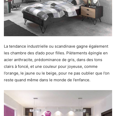
La tendance industrielle ou scandinave gagne également
les chambre des d’ado pour filles. Piètements épingle en
acier anthracite, prédominance de gris, dans des tons
clairs à foncé, et une couleur pour joyeuse, comme
l’orange, le jaune ou le beige, pour ne pas oublier que l’on
reste quand même dans le monde de l’enfance.