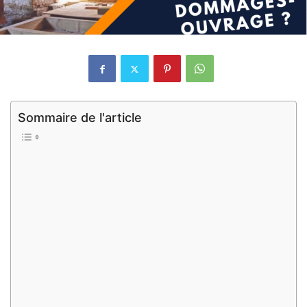
Sommaire de l'article