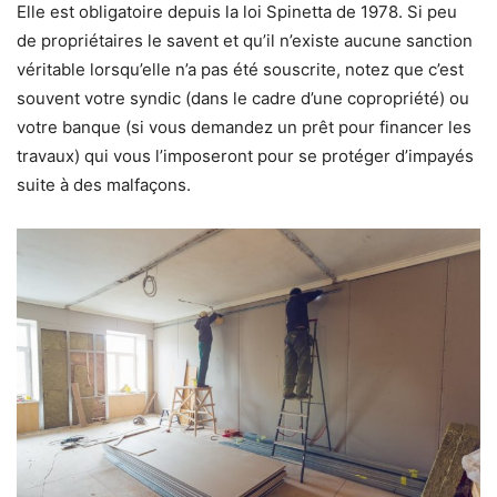
Elle est obligatoire depuis la loi Spinetta de 1978. Si peu
de propriétaires le savent et qu’il n’existe aucune sanction
véritable lorsqu’elle n’a pas été souscrite, notez que c’est
souvent votre syndic (dans le cadre d’une copropriété) ou
votre banque (si vous demandez un prêt pour financer les
travaux) qui vous l’imposeront pour se protéger d’impayés
suite à des malfaçons.