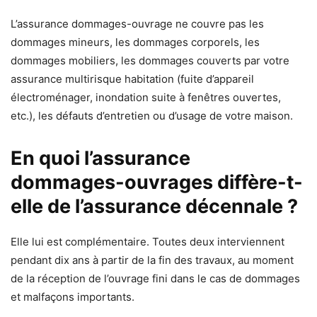
L’assurance dommages-ouvrage ne couvre pas les
dommages mineurs, les dommages corporels, les
dommages mobiliers, les dommages couverts par votre
assurance multirisque habitation (fuite d’appareil
électroménager, inondation suite à fenêtres ouvertes,
etc.), les défauts d’entretien ou d’usage de votre maison.
En quoi l’assurance
dommages-ouvrages diffère-t-
elle de l’assurance décennale ?
Elle lui est complémentaire. Toutes deux interviennent
pendant dix ans à partir de la fin des travaux, au moment
de la réception de l’ouvrage fini dans le cas de dommages
et malfaçons importants.