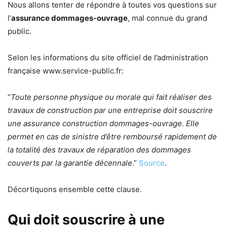
Nous allons tenter de répondre à toutes vos questions sur
l’
assurance dommages-ouvrage
, mal connue du grand
public.
Selon les informations du site officiel de l’administration
française www.service-public.fr:
“
Toute personne physique ou morale qui fait réaliser des
travaux de construction par une entreprise doit souscrire
une assurance construction dommages-ouvrage. Elle
permet en cas de sinistre d’être remboursé rapidement de
la totalité des travaux de réparation des dommages
couverts par la garantie décennale
.”
Source
.
Décortiquons ensemble cette clause.
Qui doit souscrire à une