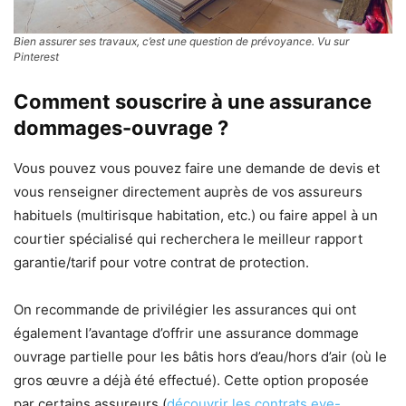
Bien assurer ses travaux, c’est une question de prévoyance. Vu sur
Pinterest
Comment souscrire à une assurance
dommages-ouvrage ?
Vous pouvez vous pouvez faire une demande de devis et
vous renseigner directement auprès de vos assureurs
habituels (multirisque habitation, etc.) ou faire appel à un
courtier spécialisé qui recherchera le meilleur rapport
garantie/tarif pour votre contrat de protection.
On recommande de privilégier les assurances qui ont
également l’avantage d’offrir une assurance dommage
ouvrage partielle pour les bâtis hors d’eau/hors d’air (où le
gros œuvre a déjà été effectué). Cette option proposée
par certains assureurs (
découvrir les contrats eve-