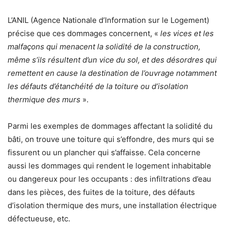
L’ANIL (Agence Nationale d’Information sur le Logement)
précise que ces dommages concernent, «
les vices et les
malfaçons qui menacent la solidité de la construction,
même s’ils résultent d’un vice du sol, et des désordres qui
remettent en cause la destination de l’ouvrage notamment
les défauts d’étanchéité de la toiture ou d’isolation
thermique des murs
».
Parmi les exemples de dommages affectant la solidité du
bâti, on trouve une toiture qui s’effondre, des murs qui se
fissurent ou un plancher qui s’affaisse. Cela concerne
aussi les dommages qui rendent le logement inhabitable
ou dangereux pour les occupants : des infiltrations d’eau
dans les pièces, des fuites de la toiture, des défauts
d’isolation thermique des murs, une installation électrique
défectueuse, etc.