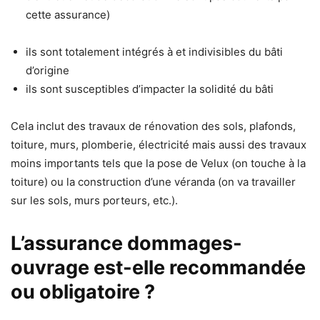
cette assurance)
ils sont totalement intégrés à et indivisibles du bâti
d’origine
ils sont susceptibles d’impacter la solidité du bâti
Cela inclut des travaux de rénovation des sols, plafonds,
toiture, murs, plomberie, électricité mais aussi des travaux
moins importants tels que la pose de Velux (on touche à la
toiture) ou la construction d’une véranda (on va travailler
sur les sols, murs porteurs, etc.).
L’assurance dommages-
ouvrage est-elle recommandée
ou obligatoire ?