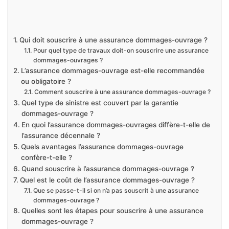
Qui doit souscrire à une assurance dommages-ouvrage ?
Pour quel type de travaux doit-on souscrire une assurance
dommages-ouvrages ?
L’assurance dommages-ouvrage est-elle recommandée
ou obligatoire ?
Comment souscrire à une assurance dommages-ouvrage ?
Quel type de sinistre est couvert par la garantie
dommages-ouvrage ?
En quoi l’assurance dommages-ouvrages diffère-t-elle de
l’assurance décennale ?
Quels avantages l’assurance dommages-ouvrage
confère-t-elle ?
Quand souscrire à l’assurance dommages-ouvrage ?
Quel est le coût de l’assurance dommages-ouvrage ?
Que se passe-t-il si on n’a pas souscrit à une assurance
dommages-ouvrage ?
Quelles sont les étapes pour souscrire à une assurance
dommages-ouvrage ?