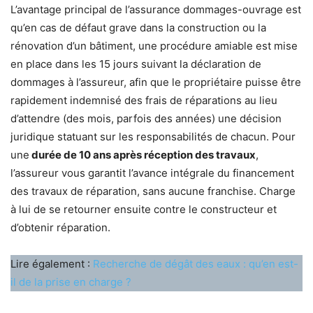
L’avantage principal de l’assurance dommages-ouvrage est
qu’en cas de défaut grave dans la construction ou la
rénovation d’un bâtiment, une procédure amiable est mise
en place dans les 15 jours suivant la déclaration de
dommages à l’assureur, afin que le propriétaire puisse être
rapidement indemnisé des frais de réparations au lieu
d’attendre (des mois, parfois des années) une décision
juridique statuant sur les responsabilités de chacun. Pour
une
durée de 10 ans après réception des travaux
,
l’assureur vous garantit l’avance intégrale du financement
des travaux de réparation, sans aucune franchise. Charge
à lui de se retourner ensuite contre le constructeur et
d’obtenir réparation.
Lire également :
Recherche de dégât des eaux : qu’en est-
il de la prise en charge ?