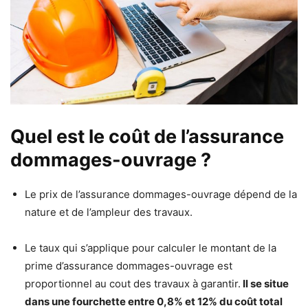
Quel est le coût de l’assurance
dommages-ouvrage ?
Le prix de l’assurance dommages-ouvrage dépend de la
nature et de l’ampleur des travaux.
Le taux qui s’applique pour calculer le montant de la
prime d’assurance dommages-ouvrage est
proportionnel au cout des travaux à garantir.
Il se situe
dans une fourchette entre 0,8% et 12% du coût total