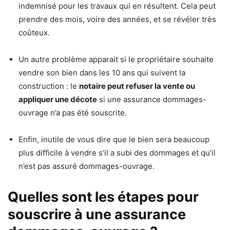
indemnisé pour les travaux qui en résultent. Cela peut
prendre des mois, voire des années, et se révéler très
coûteux.
Un autre problème apparait si le propriétaire souhaite
vendre son bien dans les 10 ans qui suivent la
construction : le
notaire peut refuser la vente ou
appliquer une décote
si une assurance dommages-
ouvrage n’a pas été souscrite.
Enfin, inutile de vous dire que le bien sera beaucoup
plus difficile à vendre s’il a subi des dommages et qu’il
n’est pas assuré dommages-ouvrage.
Quelles sont les étapes pour
souscrire à une assurance