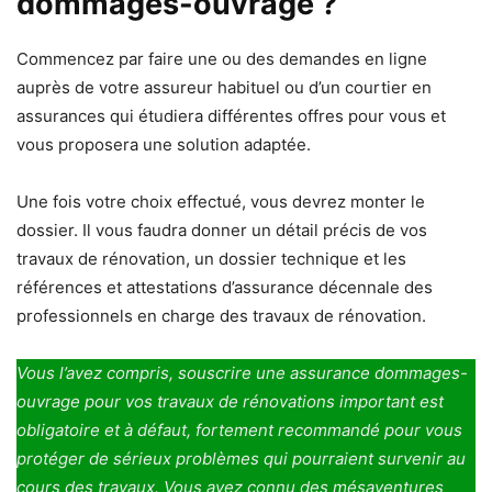
dommages-ouvrage ?
Commencez par faire une ou des demandes en ligne
auprès de votre assureur habituel ou d’un courtier en
assurances qui étudiera différentes offres pour vous et
vous proposera une solution adaptée.
Une fois votre choix effectué, vous devrez monter le
dossier. Il vous faudra donner un détail précis de vos
travaux de rénovation, un dossier technique et les
références et attestations d’assurance décennale des
professionnels en charge des travaux de rénovation.
Vous l’avez compris, souscrire une assurance dommages-
ouvrage pour vos travaux de rénovations important est
obligatoire et à défaut, fortement recommandé pour vous
protéger de sérieux problèmes qui pourraient survenir au
cours des travaux. Vous avez connu des mésaventures