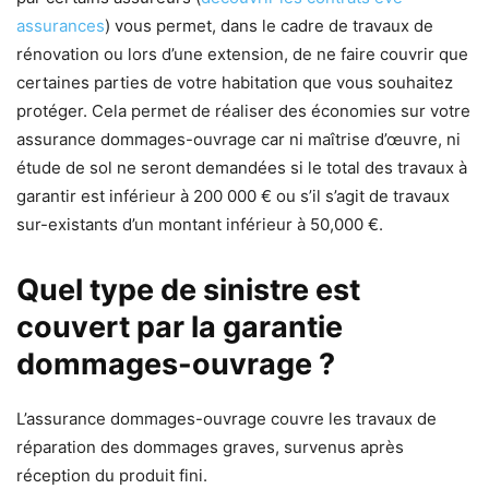
assurances
) vous permet, dans le cadre de travaux de
rénovation ou lors d’une extension, de ne faire couvrir que
certaines parties de votre habitation que vous souhaitez
protéger. Cela permet de réaliser des économies sur votre
assurance dommages-ouvrage car ni maîtrise d’œuvre, ni
étude de sol ne seront demandées si le total des travaux à
garantir est inférieur à 200 000 € ou s’il s’agit de travaux
sur-existants d’un montant inférieur à 50,000 €.
Quel type de sinistre est
couvert par la garantie
dommages-ouvrage ?
L’assurance dommages-ouvrage couvre les travaux de
réparation des dommages graves, survenus après
réception du produit fini.