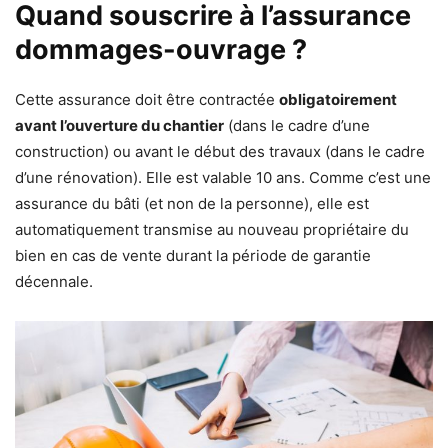
Quand souscrire à l’assurance
dommages-ouvrage ?
Cette assurance doit être contractée
obligatoirement
avant l’ouverture du chantier
(dans le cadre d’une
construction) ou avant le début des travaux (dans le cadre
d’une rénovation). Elle est valable 10 ans. Comme c’est une
assurance du bâti (et non de la personne), elle est
automatiquement transmise au nouveau propriétaire du
bien en cas de vente durant la période de garantie
décennale.