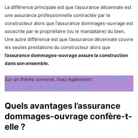
La différence principale est que l’assurance décennale est
une assurance professionnelle contractée par le
constructeur alors que l’assurance dommages-ouvrage est
souscrite par le propriétaire (ou le mandataire) du bien.
Une autre différence est que l’assurance décennale couvre
les seules prestations du constructeur alors que
l’assurance dommages-ouvrage assure la construction
dans son ensemble.
Sur un thème connexe, lisez également :
Faut-il acheter
ou faire construire sa maison en 2020 ?
Quels avantages l’assurance
dommages-ouvrage confère-t-
elle ?