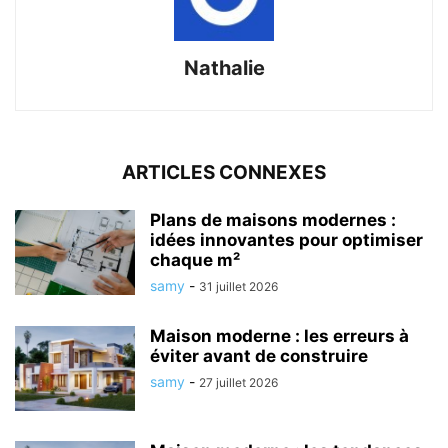
Nathalie
ARTICLES CONNEXES
Plans de maisons modernes :
idées innovantes pour optimiser
chaque m²
samy
-
31 juillet 2026
Maison moderne : les erreurs à
éviter avant de construire
samy
-
27 juillet 2026