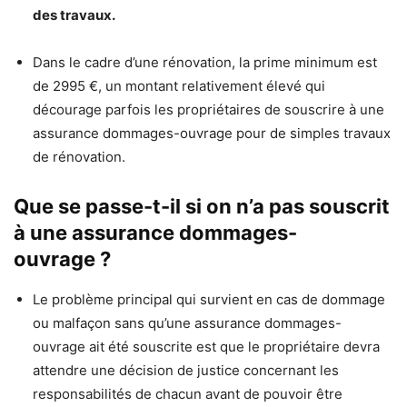
des travaux.
Dans le cadre d’une rénovation, la prime minimum est
de 2995 €, un montant relativement élevé qui
décourage parfois les propriétaires de souscrire à une
assurance dommages-ouvrage pour de simples travaux
de rénovation.
Que se passe-t-il si on n’a pas souscrit
à une assurance dommages-
ouvrage ?
Le problème principal qui survient en cas de dommage
ou malfaçon sans qu’une assurance dommages-
ouvrage ait été souscrite est que le propriétaire devra
attendre une décision de justice concernant les
responsabilités de chacun avant de pouvoir être