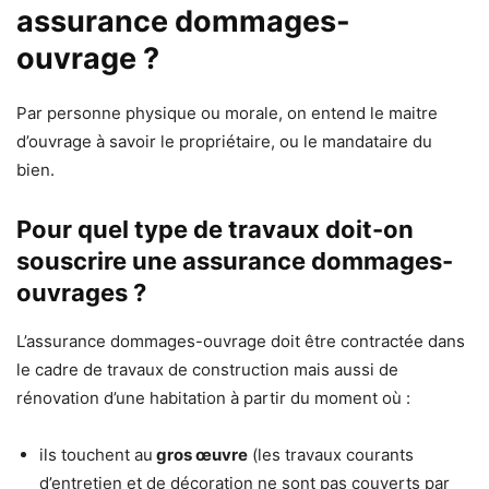
assurance dommages-
ouvrage ?
Par personne physique ou morale, on entend le maitre
d’ouvrage à savoir le propriétaire, ou le mandataire du
bien.
Pour quel type de travaux doit-on
souscrire une assurance dommages-
ouvrages ?
L’assurance dommages-ouvrage doit être contractée dans
le cadre de travaux de construction mais aussi de
rénovation d’une habitation à partir du moment où :
ils touchent au
gros œuvre
(les travaux courants
d’entretien et de décoration ne sont pas couverts par