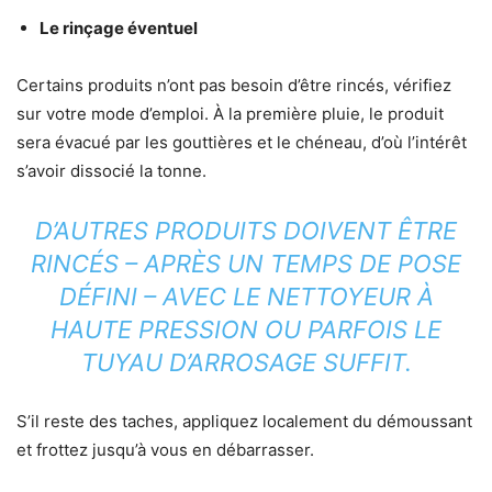
Le rinçage éventuel
Certains produits n’ont pas besoin d’être rincés, vérifiez
sur votre mode d’emploi. À la première pluie, le produit
sera évacué par les gouttières et le chéneau, d’où l’intérêt
s’avoir dissocié la tonne.
D’AUTRES PRODUITS DOIVENT ÊTRE
RINCÉS – APRÈS UN TEMPS DE POSE
DÉFINI – AVEC LE NETTOYEUR À
HAUTE PRESSION OU PARFOIS LE
TUYAU D’ARROSAGE SUFFIT.
S’il reste des taches, appliquez localement du démoussant
et frottez jusqu’à vous en débarrasser.