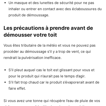
Un masque et des lunettes de sécurité pour ne pas
inhaler ou entrer en contact avec des éclaboussures du
produit de démoussage.
Les précautions à prendre avant de
démousser votre toit
Vous êtes tributaire de la météo et vous ne pouvez pas
procéder au démoussage s’il y a trop de vent, ce qui
rendrait la pulvérisation inefficace.
S’il pleut auquel cas le toit est glissant pour vous et
pour le produit qui n’aurait pas le temps d’agir.
S’il fait trop chaud car le produit s’évaporerait avant de
faire effet.
Si vous avez une tonne qui récupère l’eau de pluie de vos