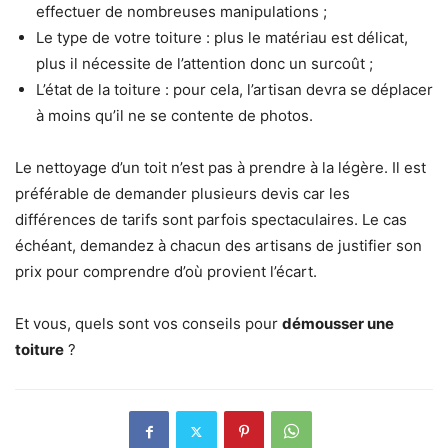
effectuer de nombreuses manipulations ;
Le type de votre toiture : plus le matériau est délicat,
plus il nécessite de l’attention donc un surcoût ;
L’état de la toiture : pour cela, l’artisan devra se déplacer
à moins qu’il ne se contente de photos.
Le nettoyage d’un toit n’est pas à prendre à la légère. Il est
préférable de demander plusieurs devis car les
différences de tarifs sont parfois spectaculaires. Le cas
échéant, demandez à chacun des artisans de justifier son
prix pour comprendre d’où provient l’écart.
Et vous, quels sont vos conseils pour
démousser une
toiture
?