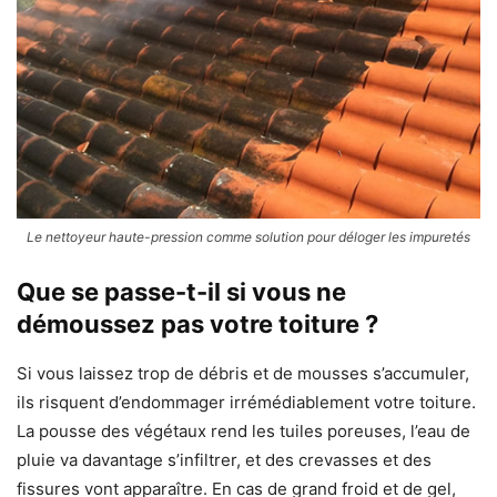
Le nettoyeur haute-pression comme solution pour déloger les impuretés
Que se passe-t-il si vous ne
démoussez pas votre toiture ?
Si vous laissez trop de débris et de mousses s’accumuler,
ils risquent d’endommager irrémédiablement votre toiture.
La pousse des végétaux rend les tuiles poreuses, l’eau de
pluie va davantage s’infiltrer, et des crevasses et des
fissures vont apparaître. En cas de grand froid et de gel,