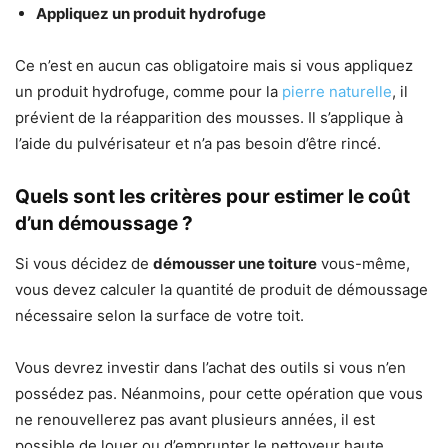
Appliquez un produit hydrofuge
Ce n’est en aucun cas obligatoire mais si vous appliquez
un produit hydrofuge, comme pour la
pierre naturelle
, il
prévient de la réapparition des mousses. Il s’applique à
l’aide du pulvérisateur et n’a pas besoin d’être rincé.
Quels sont les critères pour estimer le coût
d’un démoussage ?
Si vous décidez de
démousser une toiture
vous-même,
vous devez calculer la quantité de produit de démoussage
nécessaire selon la surface de votre toit.
Vous devrez investir dans l’achat des outils si vous n’en
possédez pas. Néanmoins, pour cette opération que vous
ne renouvellerez pas avant plusieurs années, il est
possible de louer ou d’emprunter le nettoyeur haute