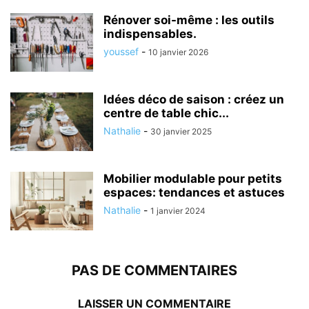
Rénover soi-même : les outils
indispensables.
youssef
-
10 janvier 2026
Idées déco de saison : créez un
centre de table chic...
Nathalie
-
30 janvier 2025
Mobilier modulable pour petits
espaces: tendances et astuces
Nathalie
-
1 janvier 2024
PAS DE COMMENTAIRES
LAISSER UN COMMENTAIRE