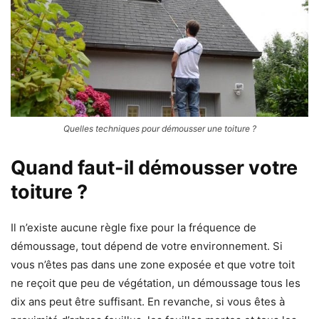
Quelles techniques pour démousser une toiture ?
Quand faut-il démousser votre
toiture ?
Il n’existe aucune règle fixe pour la fréquence de
démoussage, tout dépend de votre environnement. Si
vous n’êtes pas dans une zone exposée et que votre toit
ne reçoit que peu de végétation, un démoussage tous les
dix ans peut être suffisant. En revanche, si vous êtes à