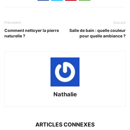
Précédent
Suivant
Comment nettoyer la pierre
Salle de bain : quelle couleur
naturelle ?
pour quelle ambiance ?
Nathalie
ARTICLES CONNEXES