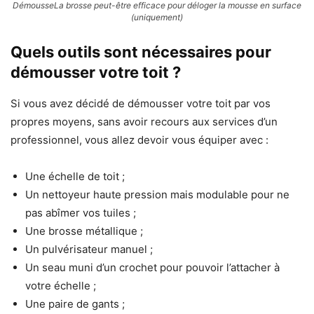
DémousseLa brosse peut-être efficace pour déloger la mousse en surface
(uniquement)
Quels outils sont nécessaires pour
démousser votre toit ?
Si vous avez décidé de démousser votre toit par vos
propres moyens, sans avoir recours aux services d’un
professionnel, vous allez devoir vous équiper avec :
Une échelle de toit ;
Un nettoyeur haute pression mais modulable pour ne
pas abîmer vos tuiles ;
Une brosse métallique ;
Un pulvérisateur manuel ;
Un seau muni d’un crochet pour pouvoir l’attacher à
votre échelle ;
Une paire de gants ;