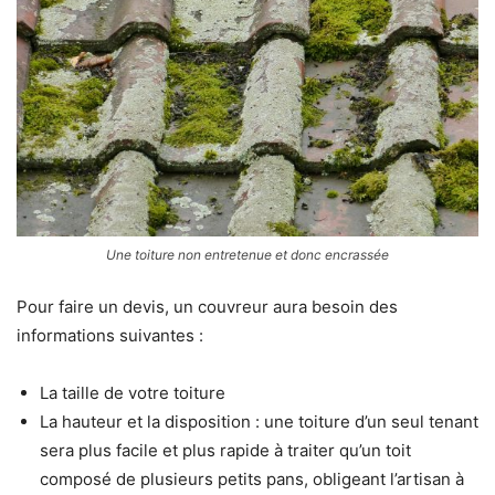
Une toiture non entretenue et donc encrassée
Pour faire un devis, un couvreur aura besoin des
informations suivantes :
La taille de votre toiture
La hauteur et la disposition : une toiture d’un seul tenant
sera plus facile et plus rapide à traiter qu’un toit
composé de plusieurs petits pans, obligeant l’artisan à