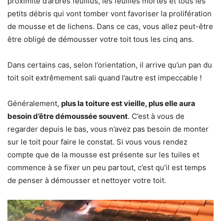
proximité d’arbres feuillus, les feuilles mortes et tous les
petits débris qui vont tomber vont favoriser la prolifération
de mousse et de lichens. Dans ce cas, vous allez peut-être
être obligé de démousser votre toit tous les cinq ans.
Dans certains cas, selon l’orientation, il arrive qu’un pan du
toit soit extrêmement sali quand l’autre est impeccable !
Généralement,
plus la toiture est vieille, plus elle aura
besoin d’être démoussée souvent
. C’est à vous de
regarder depuis le bas, vous n’avez pas besoin de monter
sur le toit pour faire le constat. Si vous vous rendez
compte que de la mousse est présente sur les tuiles et
commence à se fixer un peu partout, c’est qu’il est temps
de penser à démousser et nettoyer votre toit.