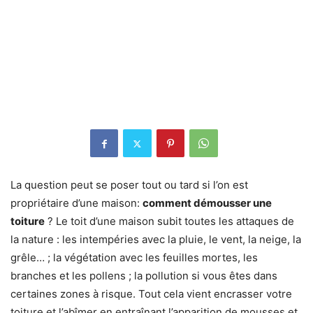
La question peut se poser tout ou tard si l’on est
propriétaire d’une maison:
comment démousser une
toiture
? Le toit d’une maison subit toutes les attaques de
la nature : les intempéries avec la pluie, le vent, la neige, la
grêle… ; la végétation avec les feuilles mortes, les
branches et les pollens ; la pollution si vous êtes dans
certaines zones à risque. Tout cela vient encrasser votre
toiture et l’abîmer en entraînant l’apparition de mousses et