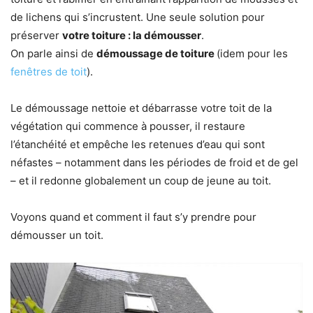
de lichens qui s’incrustent.
Une seule solution pour
préserver
votre toiture : la démousser
.
On parle ainsi de
démoussage de toiture
(idem pour les
fenêtres de toit
).
Le démoussage nettoie et débarrasse votre toit de la
végétation qui commence à pousser, il restaure
l’étanchéité et empêche les retenues d’eau qui sont
néfastes – notamment dans les périodes de froid et de gel
– et il redonne globalement un coup de jeune au toit.
Voyons quand et comment il faut s’y prendre pour
démousser un toit.