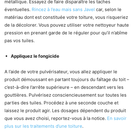
métallique. Essayez de faire disparaître les taches
éventuelles.
Rincez à l’eau mais sans Javel
car, selon le
matériau dont est constituée votre toiture, vous risqueriez
de la décolorer. Vous pouvez utiliser votre nettoyeur haute
pression en prenant garde de le réguler pour qu’il n’abîme
pas vos tuiles.
Appliquez le fongicide
A l’aide de votre pulvérisateur, vous allez appliquer le
produit démoussant en partant toujours du faîtage du toit –
c’est-à-dire l’arrête supérieure – en descendant vers les
gouttières. Pulvérisez consciencieusement sur toutes les
parties des tuiles. Procédez à une seconde couche et
laissez le produit agir. Les dosages dépendent du produit
que vous avez choisi, reportez-vous à la notice.
En savoir
plus sur les traitements d’une toiture
.