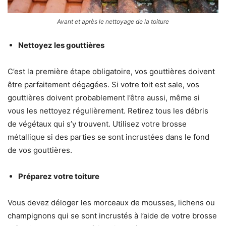
Avant et après le nettoyage de la toiture
Nettoyez les gouttières
C’est la première étape obligatoire, vos gouttières doivent
être parfaitement dégagées. Si votre toit est sale, vos
gouttières doivent probablement l’être aussi, même si
vous les nettoyez régulièrement. Retirez tous les débris
de végétaux qui s’y trouvent. Utilisez votre brosse
métallique si des parties se sont incrustées dans le fond
de vos gouttières.
Préparez votre toiture
Vous devez déloger les morceaux de mousses, lichens ou
champignons qui se sont incrustés à l’aide de votre brosse