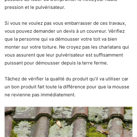
pression et le pulvérisateur.
Si vous ne voulez pas vous embarrasser de ces travaux,
vous pouvez demander un devis à un couvreur. Vérifiez
que la personne qui va démousser votre toit va bien
monter sur votre toiture. Ne croyez pas les charlatans qui
vous assurent que leur pulvérisateur est suffisamment
puissant pour démousser depuis la terre ferme.
Tâchez de vérifier la qualité du produit qu’il va utiliser car
un bon produit fait toute la différence pour que la mousse
ne revienne pas immédiatement.