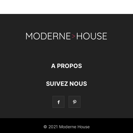
A PROPOS
SUIVEZ NOUS
© 2021 Moderne House