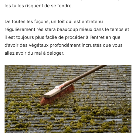
les tuiles risquent de se fendre.
De toutes les façons, un toit qui est entretenu
régulièrement résistera beaucoup mieux dans le temps et
il est toujours plus facile de procéder à l’entretien que
d’avoir des végétaux profondément incrustés que vous
allez avoir du mal à déloger.