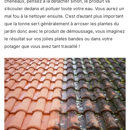
chéneaux, pensez à la détacher sinon, le produit va
s’écouler dedans et polluer toute votre eau. Vous aurez un
mal fou à la nettoyer ensuite. C’est d’autant plus important
que la tonne sert généralement à arroser les plantes du
jardin donc avec le produit de démoussage, vous imaginez
le résultat sur vos jolies plates bandes ou dans votre
potager que vous avez tant travaillé !