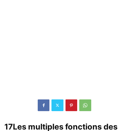
17Les multiples fonctions des