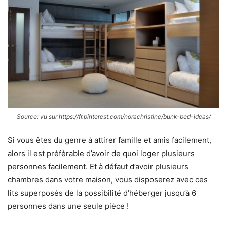
Source: vu sur https://fr.pinterest.com/norachristine/bunk-bed-ideas/
Si vous êtes du genre à attirer famille et amis facilement,
alors il est préférable d’avoir de quoi loger plusieurs
personnes facilement. Et à défaut d’avoir plusieurs
chambres dans votre maison, vous disposerez avec ces
lits superposés de la possibilité d’héberger jusqu’à 6
personnes dans une seule pièce !