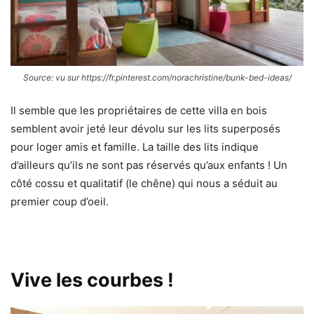
Source: vu sur https://fr.pinterest.com/norachristine/bunk-bed-ideas/
Il semble que les propriétaires de cette villa en bois
semblent avoir jeté leur dévolu sur les lits superposés
pour loger amis et famille. La taille des lits indique
d’ailleurs qu’ils ne sont pas réservés qu’aux enfants ! Un
côté cossu et qualitatif (le chêne) qui nous a séduit au
premier coup d’oeil.
Vive les courbes !