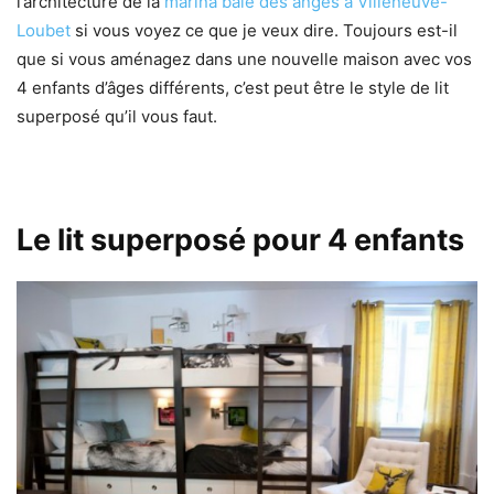
l’architecture de la
marina baie des anges à Villeneuve-
Loubet
si vous voyez ce que je veux dire. Toujours est-il
que si vous aménagez dans une nouvelle maison avec vos
4 enfants d’âges différents, c’est peut être le style de lit
superposé qu’il vous faut.
Le lit superposé pour 4 enfants