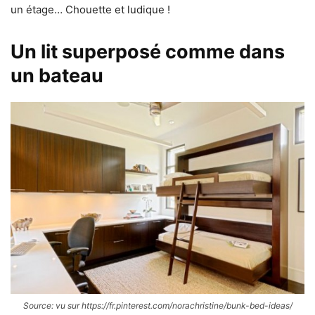
un étage… Chouette et ludique !
Un lit superposé comme dans
un bateau
Source: vu sur https://fr.pinterest.com/norachristine/bunk-bed-ideas/