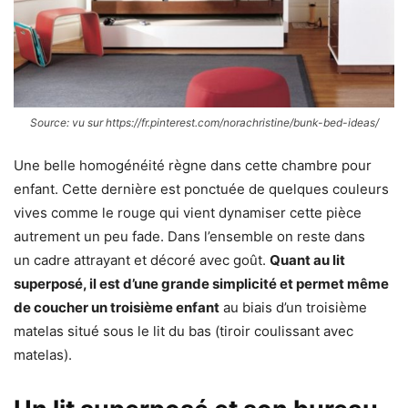
Source: vu sur https://fr.pinterest.com/norachristine/bunk-bed-ideas/
Une belle homogénéité règne dans cette chambre pour
enfant. Cette dernière est ponctuée de quelques couleurs
vives comme le rouge qui vient dynamiser cette pièce
autrement un peu fade. Dans l’ensemble on reste dans
un cadre attrayant et décoré avec goût.
Quant au lit
superposé, il est d’une grande simplicité et permet même
de coucher un troisième enfant
au biais d’un troisième
matelas situé sous le lit du bas (tiroir coulissant avec
matelas).