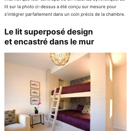
lit sur la photo ci-dessus a été conçu sur mesure pour
s’intégrer parfaitement dans un coin précis de la chambre.
Le lit superposé design
et encastré dans le mur