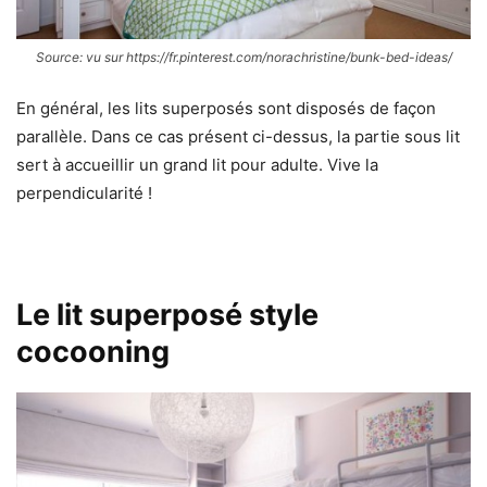
Source: vu sur https://fr.pinterest.com/norachristine/bunk-bed-ideas/
En général, les lits superposés sont disposés de façon
parallèle. Dans ce cas présent ci-dessus, la partie sous lit
sert à accueillir un grand lit pour adulte. Vive la
perpendicularité !
Le lit superposé style
cocooning