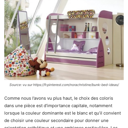
Source: vu sur https://fr.pinterest.com/norachristine/bunk-bed-ideas/
Comme nous l’avons vu plus haut, le choix des coloris
dans une pièce est d’importance capitale, notamment
lorsque la couleur dominante est le blanc et qu’il convient
de choisir une couleur secondaire pour donner une
orientation esthétique et une ambiance particulière. Les