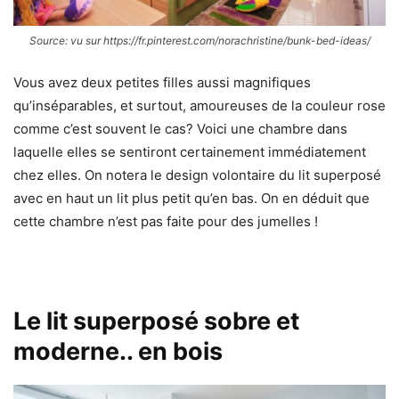
Source: vu sur https://fr.pinterest.com/norachristine/bunk-bed-ideas/
Vous avez deux petites filles aussi magnifiques
qu’inséparables, et surtout, amoureuses de la couleur rose
comme c’est souvent le cas? Voici une chambre dans
laquelle elles se sentiront certainement immédiatement
chez elles. On notera le design volontaire du lit superposé
avec en haut un lit plus petit qu’en bas. On en déduit que
cette chambre n’est pas faite pour des jumelles !
Le lit superposé sobre et
moderne.. en bois