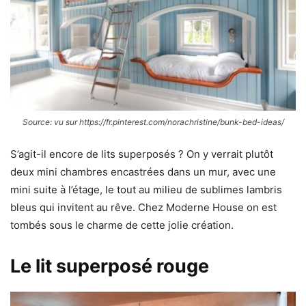
Source: vu sur https://fr.pinterest.com/norachristine/bunk-bed-ideas/
S’agit-il encore de lits superposés ? On y verrait plutôt
deux mini chambres encastrées dans un mur, avec une
mini suite à l’étage, le tout au milieu de sublimes lambris
bleus qui invitent au rêve. Chez Moderne House on est
tombés sous le charme de cette jolie création.
Le lit superposé rouge