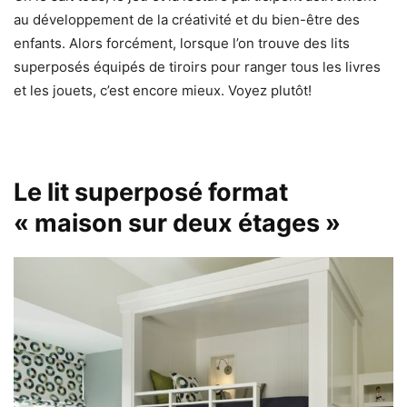
au développement de la créativité et du bien-être des
enfants. Alors forcément, lorsque l’on trouve des lits
superposés équipés de tiroirs pour ranger tous les livres
et les jouets, c’est encore mieux. Voyez plutôt!
Le lit superposé format
« maison sur deux étages »