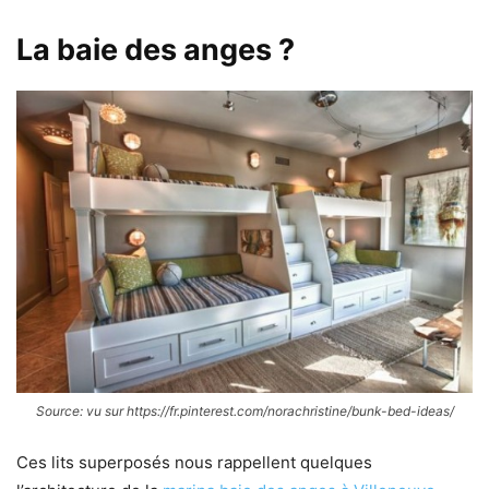
La baie des anges ?
Source: vu sur https://fr.pinterest.com/norachristine/bunk-bed-ideas/
Ces lits superposés nous rappellent quelques