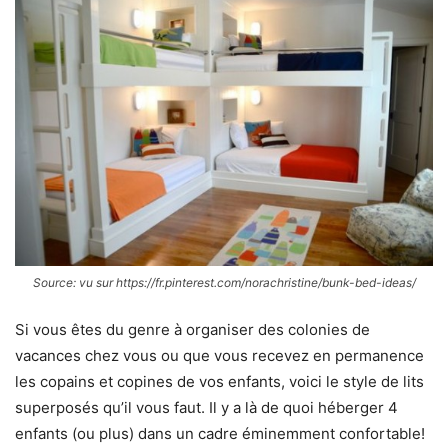
Source: vu sur https://fr.pinterest.com/norachristine/bunk-bed-ideas/
Si vous êtes du genre à organiser des colonies de
vacances chez vous ou que vous recevez en permanence
les copains et copines de vos enfants, voici le style de lits
superposés qu’il vous faut. Il y a là de quoi héberger 4
enfants (ou plus) dans un cadre éminemment confortable!