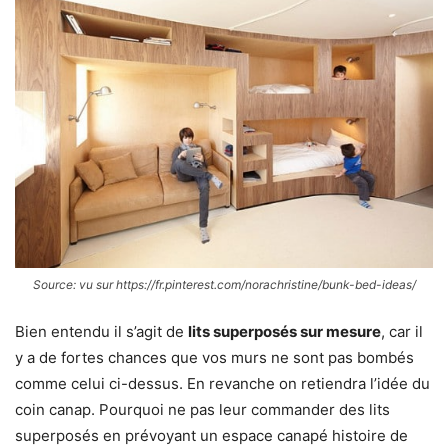
Source: vu sur https://fr.pinterest.com/norachristine/bunk-bed-ideas/
Bien entendu il s’agit de
lits superposés sur mesure
, car il
y a de fortes chances que vos murs ne sont pas bombés
comme celui ci-dessus. En revanche on retiendra l’idée du
coin canap. Pourquoi ne pas leur commander des lits
superposés en prévoyant un espace canapé histoire de