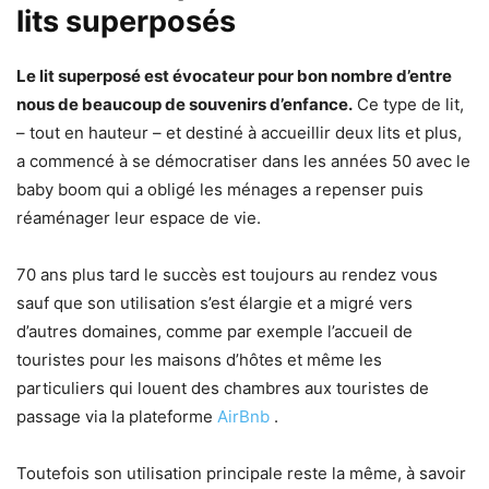
lits superposés
Le lit superposé est évocateur pour bon nombre d’entre
nous de beaucoup de souvenirs d’enfance.
Ce type de lit,
– tout en hauteur – et destiné à accueillir deux lits et plus,
a commencé à se démocratiser dans les années 50 avec le
baby boom qui a obligé les ménages a repenser puis
réaménager leur espace de vie.
70 ans plus tard le succès est toujours au rendez vous
sauf que son utilisation s’est élargie et a migré vers
d’autres domaines, comme par exemple l’accueil de
touristes pour les maisons d’hôtes et même les
particuliers qui louent des chambres aux touristes de
passage via la plateforme
AirBnb
.
Toutefois son utilisation principale reste la même, à savoir