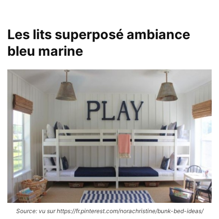
Les lits superposé ambiance
bleu marine
Source: vu sur https://fr.pinterest.com/norachristine/bunk-bed-ideas/