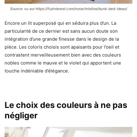
Source: vu sur https://fr.pinterest.com/norachristine/bunk-bed-ideas/
Encore un lit superposé qui en séduira plus d’un. La
particularité de ce dernier est sans aucun doute son
intégration d’une grande finesse dans le design de la
pièce. Les coloris choisis sont apaisants pour l’oeil et
contrastent merveilleusement bien avec des couleurs
nobles comme le mauve et le violet qui apportent une
touche indéniable d’élégance.
Le choix des couleurs à ne pas
négliger