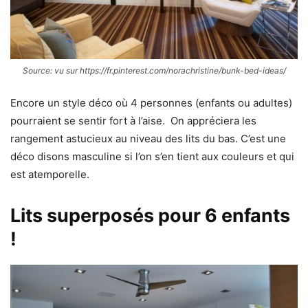
Source: vu sur https://fr.pinterest.com/norachristine/bunk-bed-ideas/
Encore un style déco où 4 personnes (enfants ou adultes)
pourraient se sentir fort à l’aise. On appréciera les
rangement astucieux au niveau des lits du bas. C’est une
déco disons masculine si l’on s’en tient aux couleurs et qui
est atemporelle.
Lits superposés pour 6 enfants
!