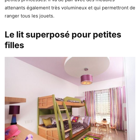
attenants également très volumineux et qui permettront de
ranger tous les jouets.
Le lit superposé pour petites
filles