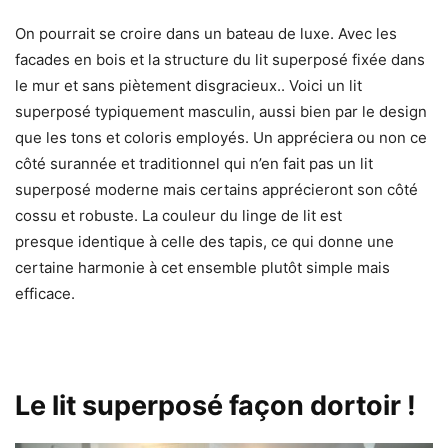
On pourrait se croire dans un bateau de luxe. Avec les
facades en bois et la structure du lit superposé fixée dans
le mur et sans piètement disgracieux.. Voici un lit
superposé typiquement masculin, aussi bien par le design
que les tons et coloris employés. Un appréciera ou non ce
côté surannée et traditionnel qui n’en fait pas un lit
superposé moderne mais certains apprécieront son côté
cossu et robuste. La couleur du linge de lit est
presque identique à celle des tapis, ce qui donne une
certaine harmonie à cet ensemble plutôt simple mais
efficace.
Le lit superposé façon dortoir !