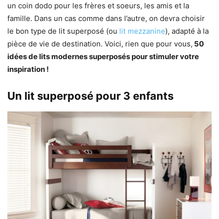
un coin dodo pour les frères et soeurs, les amis et la
famille. Dans un cas comme dans l’autre, on devra choisir
le bon type de lit superposé (ou
lit mezzanine
), adapté à la
pièce de vie de destination. Voici, rien que pour vous,
50
idées de lits modernes superposés pour stimuler votre
inspiration !
Un lit superposé pour 3 enfants