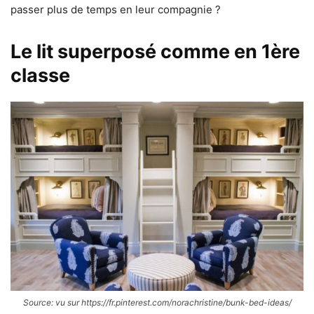
passer plus de temps en leur compagnie ?
Le lit superposé comme en 1ère
classe
Source: vu sur https://fr.pinterest.com/norachristine/bunk-bed-ideas/