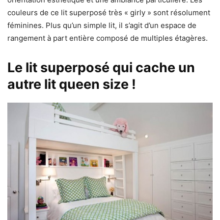
couleurs de ce lit superposé très « girly » sont résolument
féminines. Plus qu’un simple lit, il s’agit d’un espace de
rangement à part entière composé de multiples étagères.
Le lit superposé qui cache un
autre lit queen size !