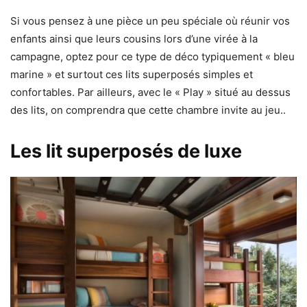
Si vous pensez à une pièce un peu spéciale où réunir vos
enfants ainsi que leurs cousins lors d’une virée à la
campagne, optez pour ce type de déco typiquement « bleu
marine » et surtout ces lits superposés simples et
confortables. Par ailleurs, avec le « Play » situé au dessus
des lits, on comprendra que cette chambre invite au jeu..
Les lit superposés de luxe