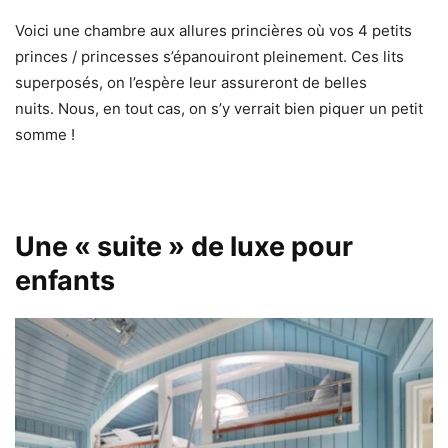
Voici une chambre aux allures princières où vos 4 petits
princes / princesses s’épanouiront pleinement. Ces lits
superposés, on l’espère leur assureront de belles
nuits. Nous, en tout cas, on s’y verrait bien piquer un petit
somme !
Une « suite » de luxe pour
enfants