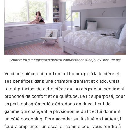
Source: vu sur https://fr.pinterest.com/norachristine/bunk-bed-ideas/
Voici une pièce qui rend un bel hommage à la lumière et
ses bénéfices dans une chambre d’enfant et d’ado. C’est
l’atout principal de cette pièce qui un dégage un sentiment
prononcé de confort et de quiétude. Le lit superposé, pour
sa part, est agrémenté d’édredons en duvet haut de
gamme qui changent la physionomie du lit et lui donnent
un côté cocooning. Pour accéder au lit situé en hauteur, il
faudra emprunter un escalier comme pour vous rendre à